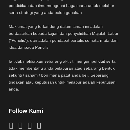
pendidikan dan ilmu mengenai bagaimana untuk melabur
serta strategi yang anda boleh gunakan.
Maklumat yang terkandung dalam laman ini adalah
berdasarkan kepada kajian dan penyelidikan Majalah Labur
("Penulis"); dan adalah pendapat bertulis semata-mata dan
idea daripada Penulis,
Ia tidak melibatkan sebarang aktiviti mengumpul duit serta
tidak memberitahu anda pelaburan atau sebarang bentuk
sekuriti / saham / bon mana patut anda beli. Sebarang
tindakan atau keputusan untuk melabur adalah keputusan
anda.
Follow Kami