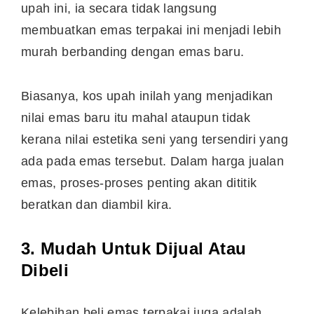
upah ini, ia secara tidak langsung
membuatkan emas terpakai ini menjadi lebih
murah berbanding dengan emas baru.
Biasanya, kos upah inilah yang menjadikan
nilai emas baru itu mahal ataupun tidak
kerana nilai estetika seni yang tersendiri yang
ada pada emas tersebut. Dalam harga jualan
emas, proses-proses penting akan dititik
beratkan dan diambil kira.
3. Mudah Untuk Dijual Atau
Dibeli
Kelebihan beli emas terpakai juga adalah