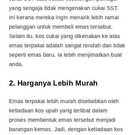
yang sengaja tidak mengenakan cukai SST.
Ini kerana mereka ingin menarik lebih ramai
pelanggan untuk membeli emas tersebut.
Selain itu, kos cukai yang dikenakan ke atas
emas terpakai adalah sangat rendah dan tidak
seperti emas baru. Ia lebih menjimatkan buat
anda.
2.
Harganya Lebih Murah
Emas terpakai lebih murah disebabkan oleh
ketiadaan kos upah yang terlibat dalam
proses membentuk emas tersebut menjadi
barangan kemas. Jadi, dengan ketiadaan kos