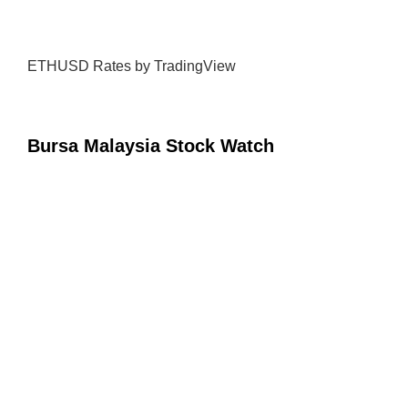
ETHUSD Rates
by TradingView
Bursa Malaysia Stock Watch