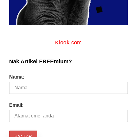
Klook.com
Nak Artikel FREEmium?
Nama:
Email: