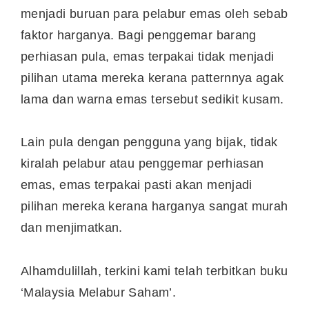
menjadi buruan para pelabur emas oleh sebab
faktor harganya. Bagi penggemar barang
perhiasan pula, emas terpakai tidak menjadi
pilihan utama mereka kerana patternnya agak
lama dan warna emas tersebut sedikit kusam.
Lain pula dengan pengguna yang bijak, tidak
kiralah pelabur atau penggemar perhiasan
emas, emas terpakai pasti akan menjadi
pilihan mereka kerana harganya sangat murah
dan menjimatkan.
Alhamdulillah, terkini kami telah terbitkan buku
‘Malaysia Melabur Saham’.