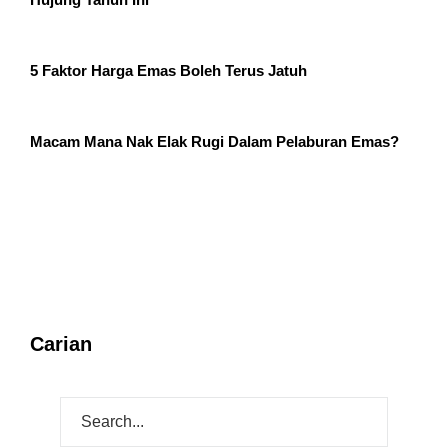
5 Faktor Harga Emas Boleh Terus Jatuh
Macam Mana Nak Elak Rugi Dalam Pelaburan Emas?
Carian