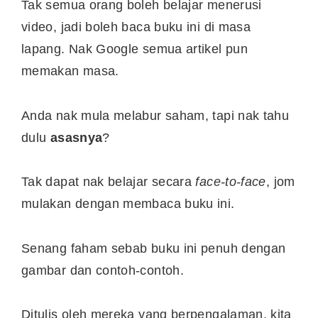
Tak semua orang boleh belajar menerusi
video, jadi boleh baca buku ini di masa
lapang. Nak Google semua artikel pun
memakan masa.
Anda nak mula melabur saham, tapi nak tahu
dulu
asasnya
?
Tak dapat nak belajar secara
face-to-face
, jom
mulakan dengan membaca buku ini.
Senang faham sebab buku ini penuh dengan
gambar dan contoh-contoh.
Ditulis oleh mereka yang berpengalaman, kita