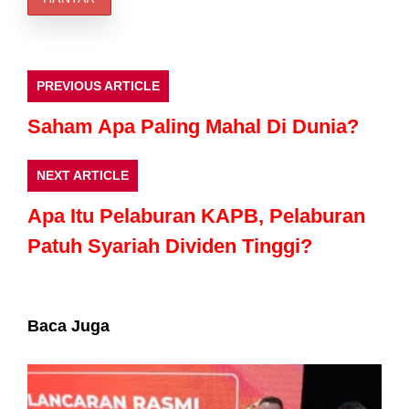
PREVIOUS ARTICLE
Saham Apa Paling Mahal Di Dunia?
NEXT ARTICLE
Apa Itu Pelaburan KAPB, Pelaburan
Patuh Syariah Dividen Tinggi?
Baca Juga