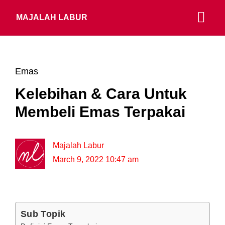
MAJALAH LABUR
Emas
Kelebihan & Cara Untuk
Membeli Emas Terpakai
Majalah Labur
March 9, 2022 10:47 am
Sub Topik