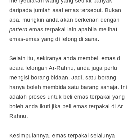
menyediakan wang yang sedikit banyak
daripada jumlah asal emas tersebut. Bukan
apa, mungkin anda akan berkenan dengan
pattern
emas terpakai lain apabila melihat
emas-emas yang di lelong di sana.
Selain itu, sekiranya anda membeli emas di
acara lelongan Ar-Rahnu, anda juga perlu
mengisi borang bidaan. Jadi, satu borang
hanya boleh membida satu barang sahaja. Ini
adalah proses untuk beli emas terpakai yang
boleh anda ikuti jika beli emas terpakai di Ar
Rahnu.
Kesimpulannya, emas terpakai selalunya