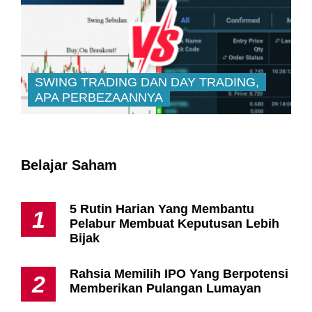
SWING TRADING DAN DAY TRADING,
APA PERBEZAANNYA
Belajar Saham
5 Rutin Harian Yang Membantu
1
Pelabur Membuat Keputusan Lebih
Bijak
Rahsia Memilih IPO Yang Berpotensi
2
Memberikan Pulangan Lumayan