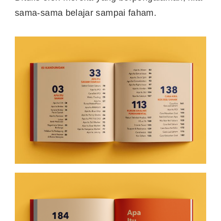
sama-sama belajar sampai faham.