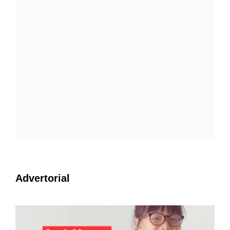
Advertorial