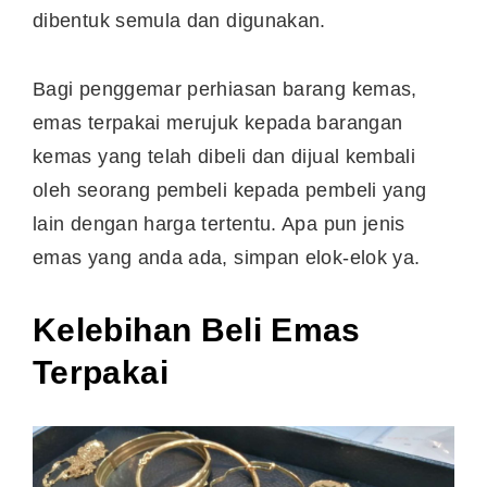
dibentuk semula dan digunakan.
Bagi penggemar perhiasan barang kemas,
emas terpakai merujuk kepada barangan
kemas yang telah dibeli dan dijual kembali
oleh seorang pembeli kepada pembeli yang
lain dengan harga tertentu. Apa pun jenis
emas yang anda ada, simpan elok-elok ya.
Kelebihan Beli Emas
Terpakai