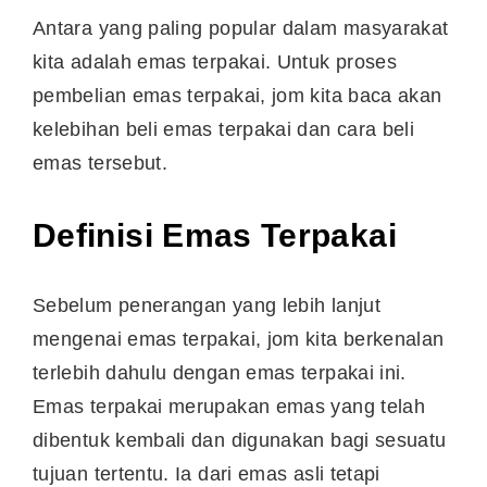
Antara yang paling popular dalam masyarakat
kita adalah emas terpakai. Untuk proses
pembelian emas terpakai, jom kita baca akan
kelebihan beli emas terpakai dan cara beli
emas tersebut.
Definisi Emas Terpakai
Sebelum penerangan yang lebih lanjut
mengenai emas terpakai, jom kita berkenalan
terlebih dahulu dengan emas terpakai ini.
Emas terpakai merupakan emas yang telah
dibentuk kembali dan digunakan bagi sesuatu
tujuan tertentu. Ia dari emas asli tetapi