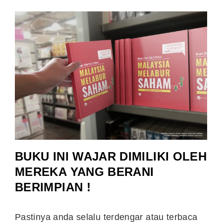
BUKU INI WAJAR DIMILIKI OLEH
MEREKA YANG BERANI
BERIMPIAN !
Pastinya anda selalu terdengar atau terbaca