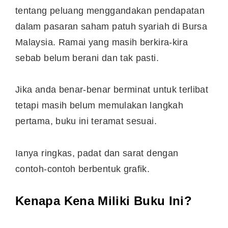
tentang peluang menggandakan pendapatan
dalam pasaran saham patuh syariah di Bursa
Malaysia. Ramai yang masih berkira-kira
sebab belum berani dan tak pasti.
Jika anda benar-benar berminat untuk terlibat
tetapi masih belum memulakan langkah
pertama, buku ini teramat sesuai.
Ianya ringkas, padat dan sarat dengan
contoh-contoh berbentuk grafik.
Kenapa Kena Miliki Buku Ini?