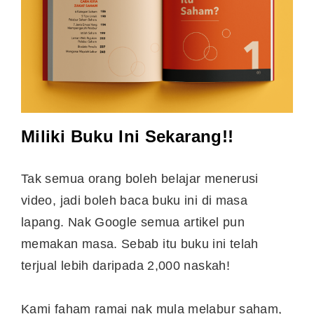
Miliki Buku Ini Sekarang!!
Tak semua orang boleh belajar menerusi
video, jadi boleh baca buku ini di masa
lapang. Nak Google semua artikel pun
memakan masa. Sebab itu buku ini telah
terjual lebih daripada 2,000 naskah!
Kami faham ramai nak mula melabur saham,