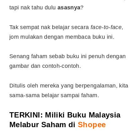
tapi nak tahu dulu
asasnya
?
Tak sempat nak belajar secara
face-to-face
,
jom mulakan dengan membaca buku ini.
Senang faham sebab buku ini penuh dengan
gambar dan contoh-contoh.
Ditulis oleh mereka yang berpengalaman, kita
sama-sama belajar sampai faham.
TERKINI
: Miliki Buku Malaysia
Melabur Saham di
Shopee