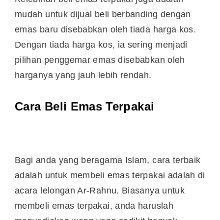
mudah untuk dijual beli berbanding dengan
emas baru disebabkan oleh tiada harga kos.
Dengan tiada harga kos, ia sering menjadi
pilihan penggemar emas disebabkan oleh
harganya yang jauh lebih rendah.
Cara Beli Emas Terpakai
Bagi anda yang beragama Islam, cara terbaik
adalah untuk membeli emas terpakai adalah di
acara lelongan Ar-Rahnu. Biasanya untuk
membeli emas terpakai, anda haruslah