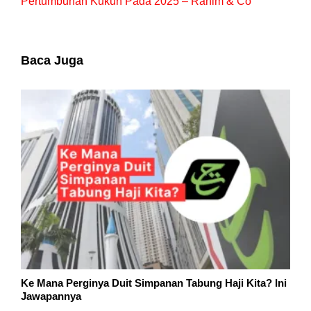
Pertumbuhan Kukuh Pada 2025 – Rahim & Co
Baca Juga
Ke Mana Perginya Duit Simpanan Tabung Haji Kita? Ini
Jawapannya