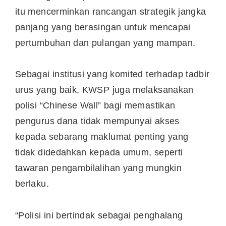
itu mencerminkan rancangan strategik jangka
panjang yang berasingan untuk mencapai
pertumbuhan dan pulangan yang mampan.
Sebagai institusi yang komited terhadap tadbir
urus yang baik, KWSP juga melaksanakan
polisi “Chinese Wall” bagi memastikan
pengurus dana tidak mempunyai akses
kepada sebarang maklumat penting yang
tidak didedahkan kepada umum, seperti
tawaran pengambilalihan yang mungkin
berlaku.
“Polisi ini bertindak sebagai penghalang