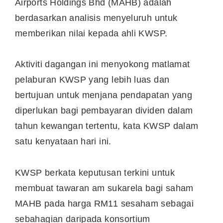
Airports Holdings Bhd (MAHB) adalah
berdasarkan analisis menyeluruh untuk
memberikan nilai kepada ahli KWSP.
Aktiviti dagangan ini menyokong matlamat
pelaburan KWSP yang lebih luas dan
bertujuan untuk menjana pendapatan yang
diperlukan bagi pembayaran dividen dalam
tahun kewangan tertentu, kata KWSP dalam
satu kenyataan hari ini.
KWSP berkata keputusan terkini untuk
membuat tawaran am sukarela bagi saham
MAHB pada harga RM11 sesaham sebagai
sebahagian daripada konsortium