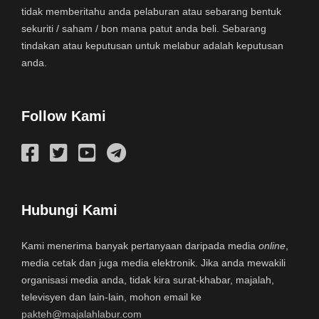
tidak memberitahu anda pelaburan atau sebarang bentuk
sekuriti / saham / bon mana patut anda beli. Sebarang
tindakan atau keputusan untuk melabur adalah keputusan
anda.
Follow Kami
Hubungi Kami
Kami menerima banyak pertanyaan daripada media
online
,
media cetak dan juga media elektronik. Jika anda mewakili
organisasi media anda, tidak kira surat-khabar, majalah,
televisyen dan lain-lain, mohon email ke
pakteh@majalahlabur.com