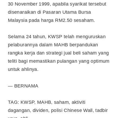
30 November 1999, apabila syarikat tersebut
disenaraikan di Pasaran Utama Bursa
Malaysia pada harga RM2.50 sesaham.
Selama 24 tahun, KWSP telah menguruskan
pelaburannya dalam MAHB berpandukan
rangka kerja dan strategi jual beli saham yang
teliti bagi memastikan pulangan yang optimum
untuk ahlinya.
— BERNAMA
TAG: KWSP, MAHB, saham, aktiviti
dagangan, dividen, polisi Chinese Wall, tadbir