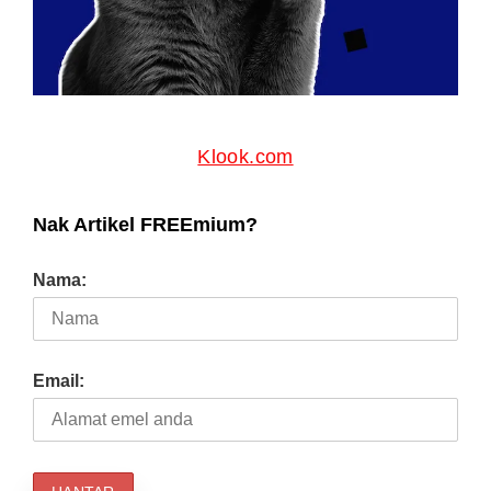
Klook.com
Nak Artikel FREEmium?
Nama:
Email: