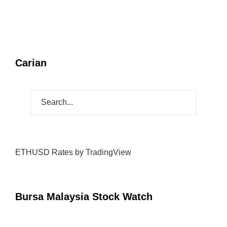
Carian
ETHUSD Rates
by TradingView
Bursa Malaysia Stock Watch