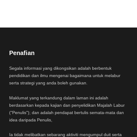
Penafian
Segala informasi yang dikongsikan adalah berbentuk
pendidikan dan ilmu mengenai bagaimana untuk melabur
serta strategi yang anda boleh gunakan.
Maklumat yang terkandung dalam laman ini adalah
berdasarkan kepada kajian dan penyelidikan Majalah Labur
("Penulis"); dan adalah pendapat bertulis semata-mata dan
idea daripada Penulis,
Ia tidak melibatkan sebarang aktiviti mengumpul duit serta