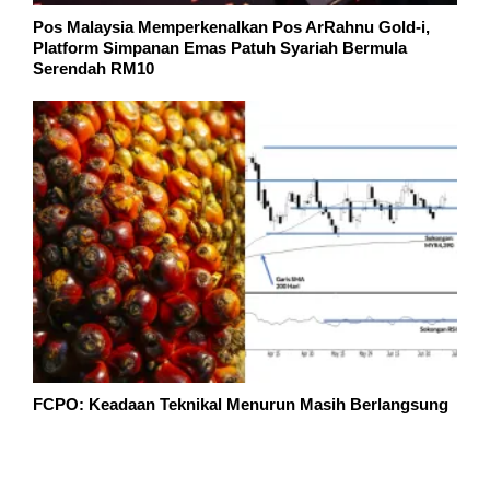
Pos Malaysia Memperkenalkan Pos ArRahnu Gold-i,
Platform Simpanan Emas Patuh Syariah Bermula
Serendah RM10
FCPO: Keadaan Teknikal Menurun Masih Berlangsung