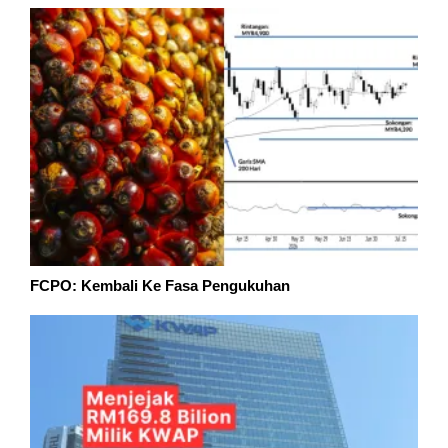
FCPO: Kembali Ke Fasa Pengukuhan