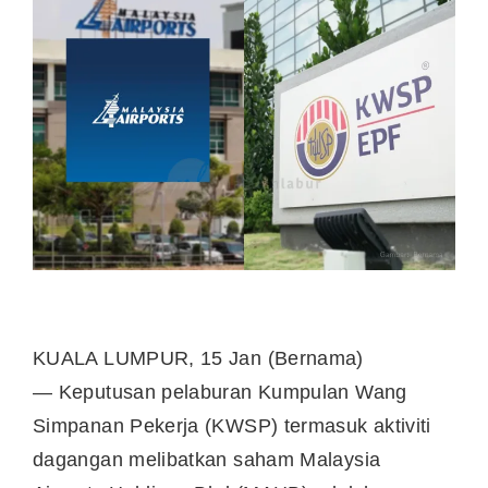
KUALA LUMPUR, 15 Jan (Bernama)
— Keputusan pelaburan Kumpulan Wang
Simpanan Pekerja (KWSP) termasuk aktiviti
dagangan melibatkan saham Malaysia