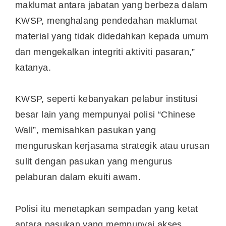
maklumat antara jabatan yang berbeza dalam
KWSP, menghalang pendedahan maklumat
material yang tidak didedahkan kepada umum
dan mengekalkan integriti aktiviti pasaran,”
katanya.
KWSP, seperti kebanyakan pelabur institusi
besar lain yang mempunyai polisi “Chinese
Wall”, memisahkan pasukan yang
menguruskan kerjasama strategik atau urusan
sulit dengan pasukan yang mengurus
pelaburan dalam ekuiti awam.
Polisi itu menetapkan sempadan yang ketat
antara pasukan yang mempunyai akses