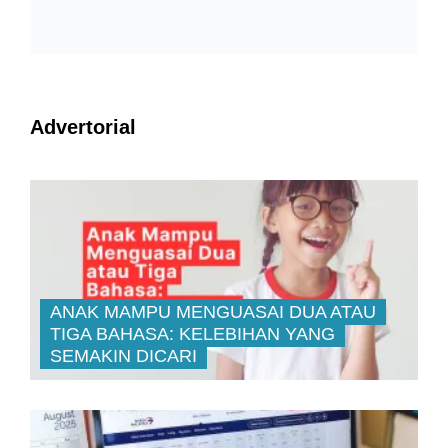
Advertorial
ANAK MAMPU MENGUASAI DUA ATAU
TIGA BAHASA: KELEBIHAN YANG
SEMAKIN DICARI