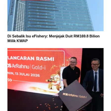
Di Sebalik Isu eFishery: Menjejak Duit RM169.8 Bilion
Milik KWAP