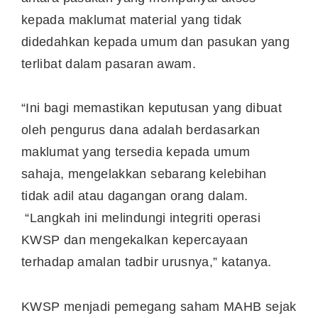
kepada maklumat material yang tidak
didedahkan kepada umum dan pasukan yang
terlibat dalam pasaran awam.
“Ini bagi memastikan keputusan yang dibuat
oleh pengurus dana adalah berdasarkan
maklumat yang tersedia kepada umum
sahaja, mengelakkan sebarang kelebihan
tidak adil atau dagangan orang dalam.
“Langkah ini melindungi integriti operasi
KWSP dan mengekalkan kepercayaan
terhadap amalan tadbir urusnya,” katanya.
KWSP menjadi pemegang saham MAHB sejak