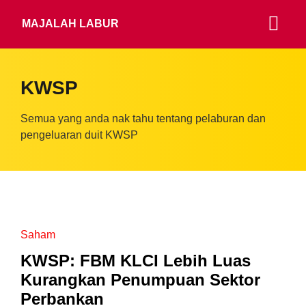
MAJALAH LABUR
KWSP
Semua yang anda nak tahu tentang pelaburan dan
pengeluaran duit KWSP
Saham
KWSP: FBM KLCI Lebih Luas
Kurangkan Penumpuan Sektor
Perbankan