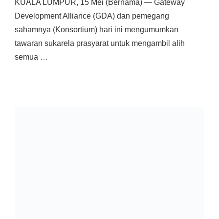
KUALA LUMPUR, 15 Mei (Bernama) — Gateway
Development Alliance (GDA) dan pemegang
sahamnya (Konsortium) hari ini mengumumkan
tawaran sukarela prasyarat untuk mengambil alih
semua …