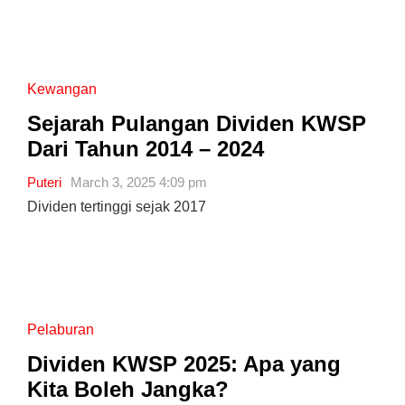
Kewangan
Sejarah Pulangan Dividen KWSP
Dari Tahun 2014 – 2024
Puteri
March 3, 2025 4:09 pm
Dividen tertinggi sejak 2017
Pelaburan
Dividen KWSP 2025: Apa yang
Kita Boleh Jangka?