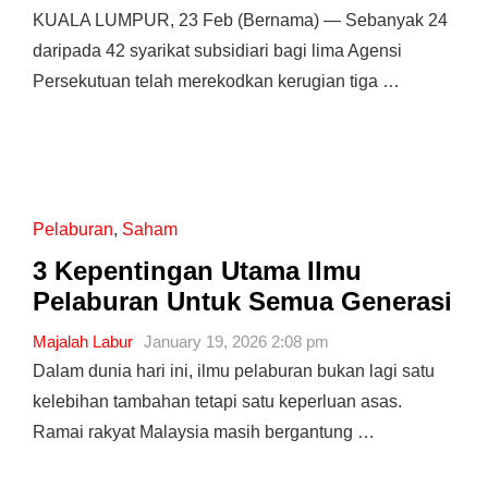
KUALA LUMPUR, 23 Feb (Bernama) — Sebanyak 24
daripada 42 syarikat subsidiari bagi lima Agensi
Persekutuan telah merekodkan kerugian tiga …
Pelaburan
,
Saham
3 Kepentingan Utama Ilmu
Pelaburan Untuk Semua Generasi
Majalah Labur
January 19, 2026 2:08 pm
Dalam dunia hari ini, ilmu pelaburan bukan lagi satu
kelebihan tambahan tetapi satu keperluan asas.
Ramai rakyat Malaysia masih bergantung …