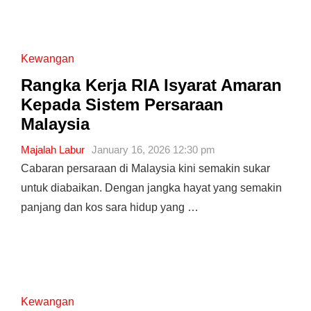
Kewangan
Rangka Kerja RIA Isyarat Amaran
Kepada Sistem Persaraan
Malaysia
Majalah Labur
January 16, 2026 12:30 pm
Cabaran persaraan di Malaysia kini semakin sukar
untuk diabaikan. Dengan jangka hayat yang semakin
panjang dan kos sara hidup yang …
Kewangan