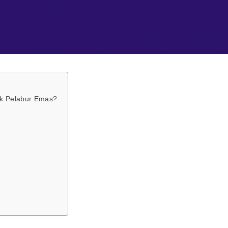
tuk Pelabur Emas?