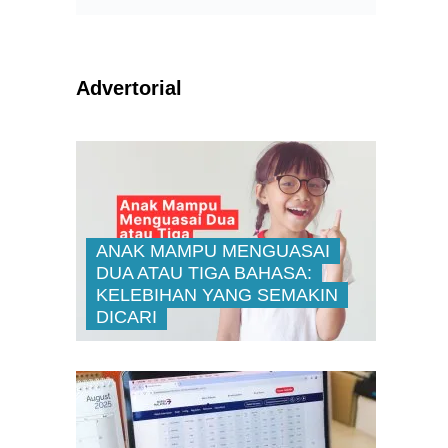
Advertorial
ANAK MAMPU MENGUASAI
g
DUA ATAU TIGA BAHASA:
KELEBIHAN YANG SEMAKIN
DICARI