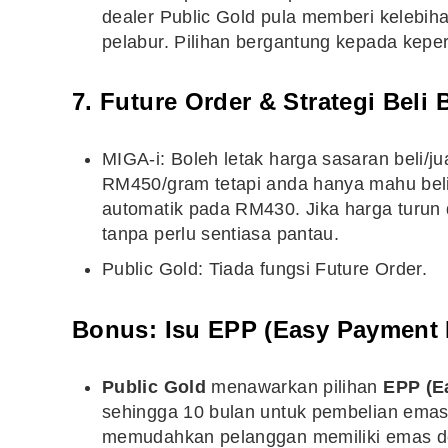
dealer Public Gold pula memberi kelebiha
pelabur. Pilihan bergantung kepada kepe
7. Future Order & Strategi Bel
MIGA-i: Boleh letak harga sasaran beli/ju
RM450/gram tetapi anda hanya mahu beli 
automatik pada RM430. Jika harga turun 
tanpa perlu sentiasa pantau.
Public Gold: Tiada fungsi Future Order.
Bonus: Isu EPP (Easy Payment 
Public Gold
menawarkan pilihan
EPP (E
sehingga 10 bulan untuk pembelian emas fi
memudahkan pelanggan memiliki emas dengan