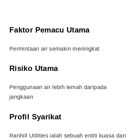
Faktor Pemacu Utama
Permintaan air semakin meningkat
Risiko Utama
Penggunaan air lebih lemah daripada
jangkaan
Profil Syarikat
Ranhill Utilities ialah sebuah entiti kuasa dan