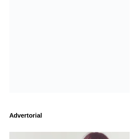
Advertorial