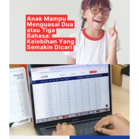
Anak Mampu Menguasai Dua atau Tiga
Bahasa: Kelebihan Yang Semakin Dicari