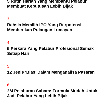
5 Rutin Harian Yang Membantu Pelabur
Membuat Keputusan Lebih Bijak
3
Rahsia Memilih IPO Yang Berpotensi
Memberikan Pulangan Lumayan
4
5 Perkara Yang Pelabur Profesional Semak
Setiap Hari
5
12 Jenis ‘Bias’ Dalam Menganalisa Pasaran
6
3M Pelaburan Saham: Formula Mudah Untuk
Jadi Pelabur Yang Lebih Bijak