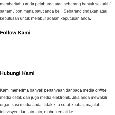
memberitahu anda pelaburan atau sebarang bentuk sekuriti /
saham / bon mana patut anda beli. Sebarang tindakan atau
keputusan untuk melabur adalah keputusan anda.
Follow Kami
Hubungi Kami
Kami menerima banyak pertanyaan daripada media
online
,
media cetak dan juga media elektronik. Jika anda mewakili
organisasi media anda, tidak kira surat-khabar, majalah,
televisyen dan lain-lain, mohon email ke