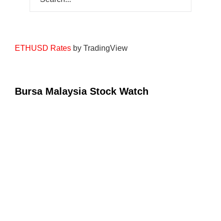
ETHUSD Rates
by TradingView
Bursa Malaysia Stock Watch