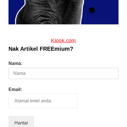
Klook.com
Nak Artikel FREEmium?
Nama:
Email: