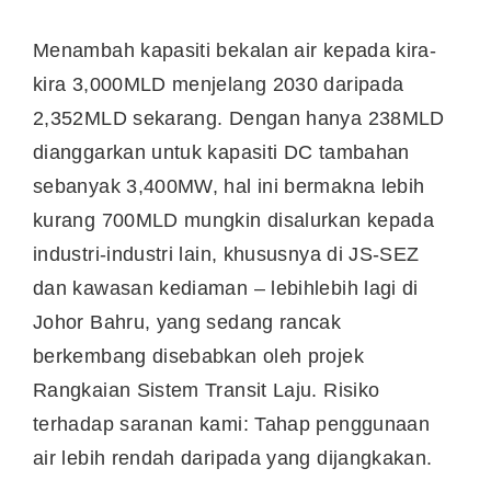
Menambah kapasiti bekalan air kepada kira-
kira 3,000MLD menjelang 2030 daripada
2,352MLD sekarang. Dengan hanya 238MLD
dianggarkan untuk kapasiti DC tambahan
sebanyak 3,400MW, hal ini bermakna lebih
kurang 700MLD mungkin disalurkan kepada
industri-industri lain, khususnya di JS-SEZ
dan kawasan kediaman – lebihlebih lagi di
Johor Bahru, yang sedang rancak
berkembang disebabkan oleh projek
Rangkaian Sistem Transit Laju. Risiko
terhadap saranan kami: Tahap penggunaan
air lebih rendah daripada yang dijangkakan.