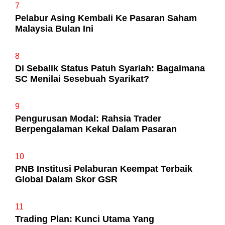
7
Pelabur Asing Kembali Ke Pasaran Saham
Malaysia Bulan Ini
8
Di Sebalik Status Patuh Syariah: Bagaimana
SC Menilai Sesebuah Syarikat?
9
Pengurusan Modal: Rahsia Trader
Berpengalaman Kekal Dalam Pasaran
10
PNB Institusi Pelaburan Keempat Terbaik
Global Dalam Skor GSR
11
Trading Plan: Kunci Utama Yang