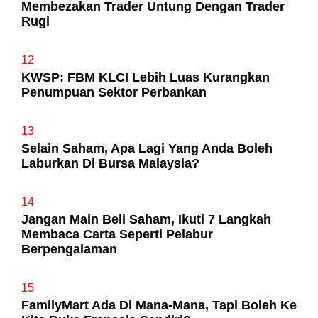
Membezakan Trader Untung Dengan Trader
Rugi
12
KWSP: FBM KLCI Lebih Luas Kurangkan
Penumpuan Sektor Perbankan
13
Selain Saham, Apa Lagi Yang Anda Boleh
Laburkan Di Bursa Malaysia?
14
Jangan Main Beli Saham, Ikuti 7 Langkah
Membaca Carta Seperti Pelabur
Berpengalaman
15
FamilyMart Ada Di Mana-Mana, Tapi Boleh Ke