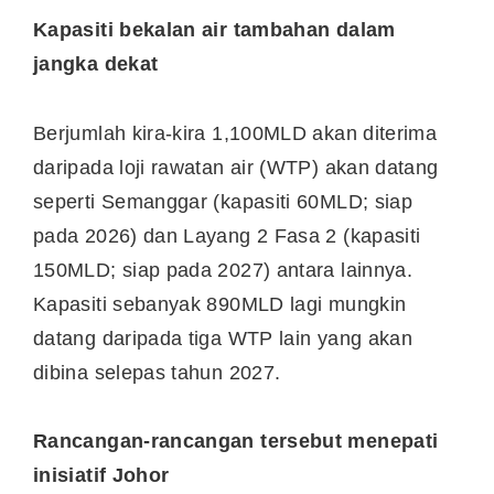
Kapasiti bekalan air tambahan dalam
jangka dekat
Berjumlah kira-kira 1,100MLD akan diterima
daripada loji rawatan air (WTP) akan datang
seperti Semanggar (kapasiti 60MLD; siap
pada 2026) dan Layang 2 Fasa 2 (kapasiti
150MLD; siap pada 2027) antara lainnya.
Kapasiti sebanyak 890MLD lagi mungkin
datang daripada tiga WTP lain yang akan
dibina selepas tahun 2027.
Rancangan-rancangan tersebut menepati
inisiatif Johor