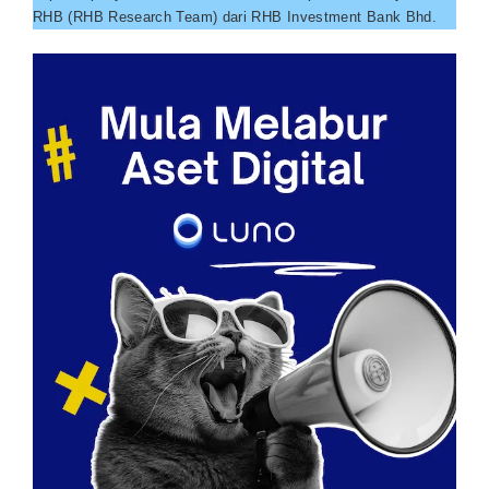
RHB (RHB Research Team) dari RHB Investment Bank Bhd.