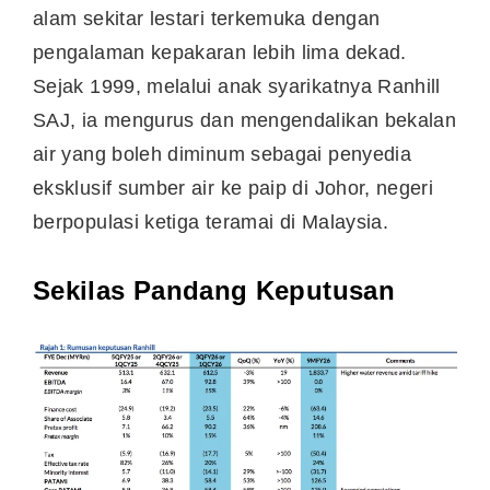
alam sekitar lestari terkemuka dengan
pengalaman kepakaran lebih lima dekad.
Sejak 1999, melalui anak syarikatnya Ranhill
SAJ, ia mengurus dan mengendalikan bekalan
air yang boleh diminum sebagai penyedia
eksklusif sumber air ke paip di Johor, negeri
berpopulasi ketiga teramai di Malaysia.
Sekilas Pandang Keputusan