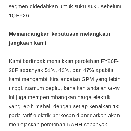
segmen didedahkan untuk suku-suku sebelum
1QFY26.
Memandangkan keputusan melangkaui
jangkaan kami
Kami bertindak menaikkan perolehan FY26F-
28F sebanyak 51%, 42%, dan 47% apabila
kami mengambil kira andaian GPM yang lebih
tinggi. Namum begitu, kenaikan andaian GPM
ini juga mempertimbangkan harga elektrik
yang lebih mahal, dengan setiap kenaikan 1%
pada tarif elektrik berkesan dianggarkan akan
menjejaskan perolehan RAHH sebanyak