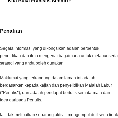
Kita Buka Francais Sendiri?
Penafian
Segala informasi yang dikongsikan adalah berbentuk
pendidikan dan ilmu mengenai bagaimana untuk melabur serta
strategi yang anda boleh gunakan.
Maklumat yang terkandung dalam laman ini adalah
berdasarkan kepada kajian dan penyelidikan Majalah Labur
("Penulis"); dan adalah pendapat bertulis semata-mata dan
idea daripada Penulis,
Ia tidak melibatkan sebarang aktiviti mengumpul duit serta tidak