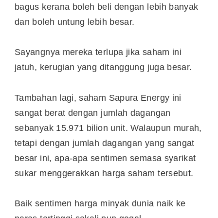
bagus kerana boleh beli dengan lebih banyak
dan boleh untung lebih besar.
Sayangnya mereka terlupa jika saham ini
jatuh, kerugian yang ditanggung juga besar.
Tambahan lagi, saham Sapura Energy ini
sangat berat dengan jumlah dagangan
sebanyak 15.971 bilion unit. Walaupun murah,
tetapi dengan jumlah dagangan yang sangat
besar ini, apa-apa sentimen semasa syarikat
sukar menggerakkan harga saham tersebut.
Baik sentimen harga minyak dunia naik ke