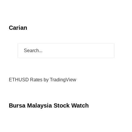
ETHUSD Rates
by TradingView
Bursa Malaysia Stock Watch