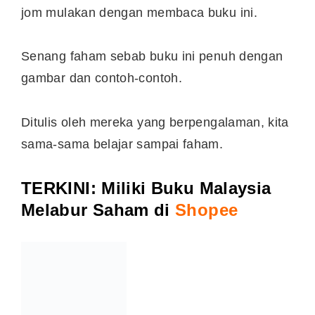
jom mulakan dengan membaca buku ini.
Senang faham sebab buku ini penuh dengan
gambar dan contoh-contoh.
Ditulis oleh mereka yang berpengalaman, kita
sama-sama belajar sampai faham.
TERKINI
: Miliki Buku Malaysia
Melabur Saham di
Shopee