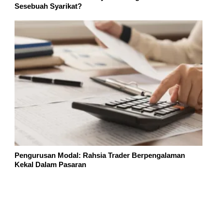
Pengurusan Modal: Rahsia Trader Berpengalaman
Kekal Dalam Pasaran
Carian