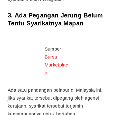
3. Ada Pegangan Jerung Belum
Tentu Syarikatnya Mapan
Sumber:
Bursa
Marketplac
e
Ada satu pandangan pelabur di Malaysia ini,
jika syarikat tersebut dipegang oleh agensi
kerajaan, syarikat tersebut terjamin
kemampuannya untuk bertahan.