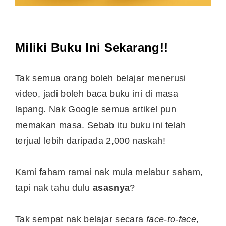
Miliki Buku Ini Sekarang!!
Tak semua orang boleh belajar menerusi
video, jadi boleh baca buku ini di masa
lapang. Nak Google semua artikel pun
memakan masa. Sebab itu buku ini telah
terjual lebih daripada 2,000 naskah!
Kami faham ramai nak mula melabur saham,
tapi nak tahu dulu
asasnya
?
Tak sempat nak belajar secara
face-to-face
,