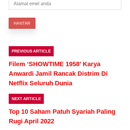
Filem ‘SHOWTIME 1958’ Karya
Anwardi Jamil Rancak Distrim Di
Netflix Seluruh Dunia
NEXT ARTICLE
Top 10 Saham Patuh Syariah Paling
Rugi April 2022
Baca Juga