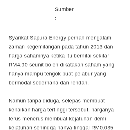
Sumber
:
Syarikat Sapura Energy pernah mengalami
zaman kegemilangan pada tahun 2013 dan
harga sahamnya ketika itu bernilai sekitar
RM4.90 seunit boleh dikatakan saham yang
hanya mampu tengok buat pelabur yang
bermodal sederhana dan rendah.
Namun tanpa diduga, selepas membuat
kenaikan harga tertinggi tersebut, harganya
terus menerus membuat kejatuhan demi
kejatuhan sehingga hanya tinggal RM0.035