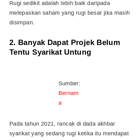
Rugi sedikit adalah lebih baik daripada
melepaskan saham yang rugi besar jika masih
disimpan.
2. Banyak Dapat Projek Belum
Tentu Syarikat Untung
Sumber:
Bernam
a
Pada tahun 2021, rancak di dada akhbar
syarikat yang sedang rugi ketika itu mendapat