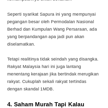
Seperti syarikat Sapura ini yang mempunyai
pegangan besar oleh Permodalan Nasional
Berhad dan Kumpulan Wang Persaraan, ada
yang berpandangan apa jadi pun akan
diselamatkan.
Tetapi realitinya tidak seindah yang disangka.
Rakyat Malaysia hari ini juga lantang
menentang kerajaan jika bertindak merugikan
rakyat. Cukuplah sekali rakyat tertindas
dengan skandal 1MDB.
4. Saham Murah Tapi Kalau