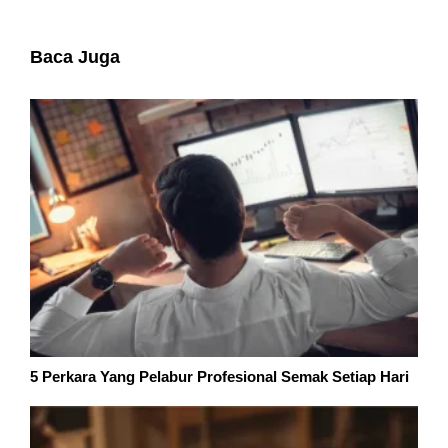
5 Perkara Yang Pelabur Profesional Semak Setiap Hari