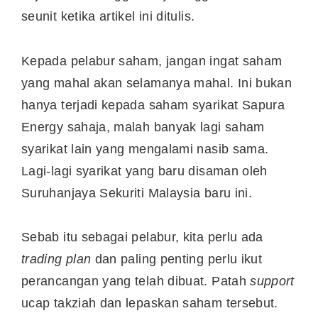
seunit ketika artikel ini ditulis.
Kepada pelabur saham, jangan ingat saham
yang mahal akan selamanya mahal. Ini bukan
hanya terjadi kepada saham syarikat Sapura
Energy sahaja, malah banyak lagi saham
syarikat lain yang mengalami nasib sama.
Lagi-lagi syarikat yang baru disaman oleh
Suruhanjaya Sekuriti Malaysia baru ini.
Sebab itu sebagai pelabur, kita perlu ada
trading plan
dan paling penting perlu ikut
perancangan yang telah dibuat. Patah
support
ucap takziah dan lepaskan saham tersebut.