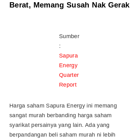
Berat, Memang Susah Nak Gerak
Sumber
:
Sapura
Energy
Quarter
Report
Harga saham Sapura Energy ini memang
sangat murah berbanding harga saham
syarikat persainya yang lain. Ada yang
berpandangan beli saham murah ni lebih