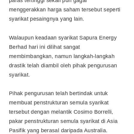
paras tertinggi sekali pun gagal
menggerakkan harga saham tersebut seperti
syarikat pesaingnya yang lain.
Walaupun keadaan syarikat Sapura Energy
Berhad hari ini dilihat sangat
membimbangkan, namun langkah-langkah
drastik telah diambil oleh pihak pengurusan
syarikat.
Pihak pengurusan telah bertindak untuk
membuat penstrukturan semula syarikat
tersebut dengan melantik Cosimo Borrelli,
pakar penstrukturan semula syarikat di Asia
Pasifik yang berasal daripada Australia.