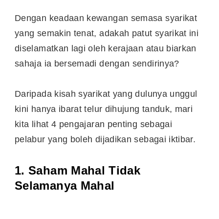
Dengan keadaan kewangan semasa syarikat
yang semakin tenat, adakah patut syarikat ini
diselamatkan lagi oleh kerajaan atau biarkan
sahaja ia bersemadi dengan sendirinya?
Daripada kisah syarikat yang dulunya unggul
kini hanya ibarat telur dihujung tanduk, mari
kita lihat 4 pengajaran penting sebagai
pelabur yang boleh dijadikan sebagai iktibar.
1. Saham Mahal Tidak
Selamanya Mahal