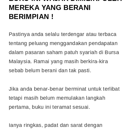
MEREKA YANG BERANI
BERIMPIAN !
Pastinya anda selalu terdengar atau terbaca
tentang peluang menggandakan pendapatan
dalam pasaran saham patuh syariah di Bursa
Malaysia. Ramai yang masih berkira-kira
sebab belum berani dan tak pasti.
Jika anda benar-benar berminat untuk terlibat
tetapi masih belum memulakan langkah
pertama, buku ini teramat sesuai.
Ianya ringkas, padat dan sarat dengan