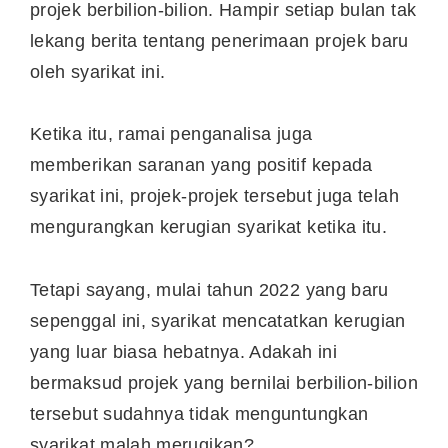
projek berbilion-bilion. Hampir setiap bulan tak
lekang berita tentang penerimaan projek baru
oleh syarikat ini.
Ketika itu, ramai penganalisa juga
memberikan saranan yang positif kepada
syarikat ini, projek-projek tersebut juga telah
mengurangkan kerugian syarikat ketika itu.
Tetapi sayang, mulai tahun 2022 yang baru
sepenggal ini, syarikat mencatatkan kerugian
yang luar biasa hebatnya. Adakah ini
bermaksud projek yang bernilai berbilion-bilion
tersebut sudahnya tidak menguntungkan
syarikat malah merugikan?