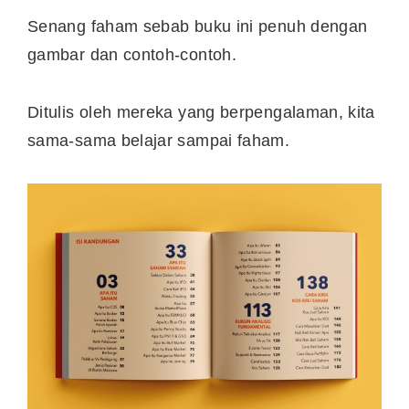
Senang faham sebab buku ini penuh dengan
gambar dan contoh-contoh.
Ditulis oleh mereka yang berpengalaman, kita
sama-sama belajar sampai faham.