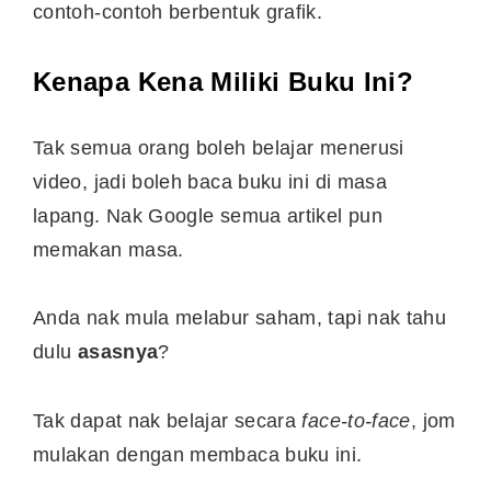
contoh-contoh berbentuk grafik.
Kenapa Kena Miliki Buku Ini?
Tak semua orang boleh belajar menerusi
video, jadi boleh baca buku ini di masa
lapang. Nak Google semua artikel pun
memakan masa.
Anda nak mula melabur saham, tapi nak tahu
dulu
asasnya
?
Tak dapat nak belajar secara
face-to-face
, jom
mulakan dengan membaca buku ini.