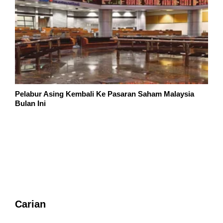
Pelabur Asing Kembali Ke Pasaran Saham Malaysia
Bulan Ini
Carian