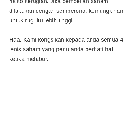
risiko kerugian. Jika pembelian saham
dilakukan dengan semberono, kemungkinan
untuk rugi itu lebih tinggi.
Haa. Kami kongsikan kepada anda semua 4
jenis saham yang perlu anda berhati-hati
ketika melabur.