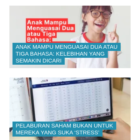
ANAK MAMPU MENGUASAI DUA ATAU
TIGA BAHASA: KELEBIHAN YANG
SEMAKIN DICARI
PELABURAN SAHAM BUKAN UNTUK
MEREKA YANG SUKA ‘STRESS’