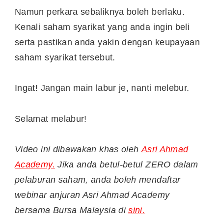
Namun perkara sebaliknya boleh berlaku.
Kenali saham syarikat yang anda ingin beli
serta pastikan anda yakin dengan keupayaan
saham syarikat tersebut.
Ingat! Jangan main labur je, nanti melebur.
Selamat melabur!
Video ini dibawakan khas oleh
Asri Ahmad
Academy.
Jika anda betul-betul ZERO dalam
pelaburan saham, anda boleh mendaftar
webinar anjuran Asri Ahmad Academy
bersama Bursa Malaysia di
sini.