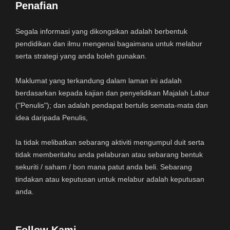
Penafian
Segala informasi yang dikongsikan adalah berbentuk
pendidikan dan ilmu mengenai bagaimana untuk melabur
serta strategi yang anda boleh gunakan.
Maklumat yang terkandung dalam laman ini adalah
berdasarkan kepada kajian dan penyelidikan Majalah Labur
("Penulis"); dan adalah pendapat bertulis semata-mata dan
idea daripada Penulis,
Ia tidak melibatkan sebarang aktiviti mengumpul duit serta
tidak memberitahu anda pelaburan atau sebarang bentuk
sekuriti / saham / bon mana patut anda beli. Sebarang
tindakan atau keputusan untuk melabur adalah keputusan
anda.