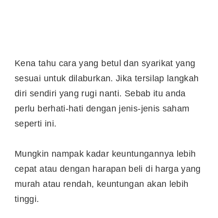
Kena tahu cara yang betul dan syarikat yang
sesuai untuk dilaburkan. Jika tersilap langkah
diri sendiri yang rugi nanti. Sebab itu anda
perlu berhati-hati dengan jenis-jenis saham
seperti ini.
Mungkin nampak kadar keuntungannya lebih
cepat atau dengan harapan beli di harga yang
murah atau rendah, keuntungan akan lebih
tinggi.