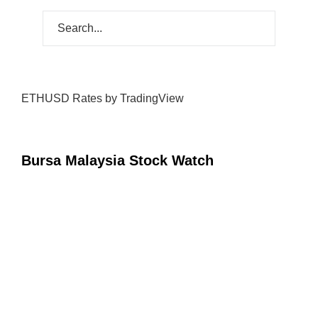
ETHUSD Rates
by TradingView
Bursa Malaysia Stock Watch