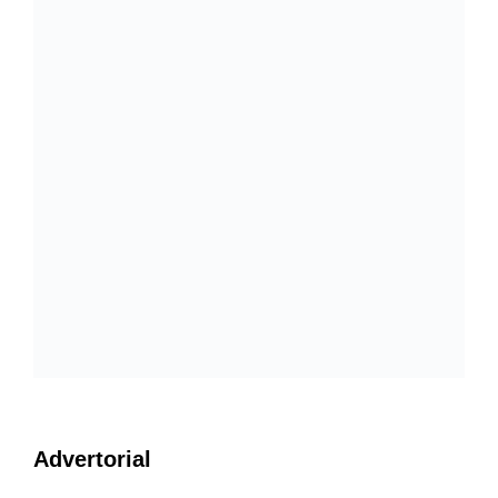
Advertorial