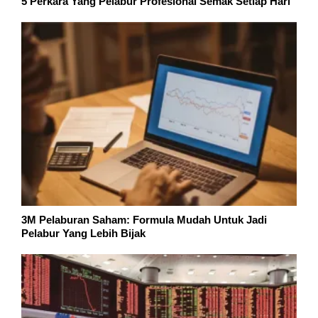
5 Perkara Yang Pelabur Profesional Semak Setiap Hari
3M Pelaburan Saham: Formula Mudah Untuk Jadi
Pelabur Yang Lebih Bijak