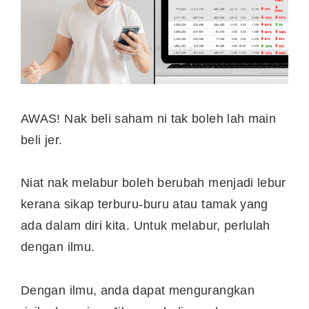
AWAS! Nak beli saham ni tak boleh lah main
beli jer.
Niat nak melabur boleh berubah menjadi lebur
kerana sikap terburu-buru atau tamak yang
ada dalam diri kita. Untuk melabur, perlulah
dengan ilmu.
Dengan ilmu, anda dapat mengurangkan