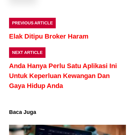
PREVIOUS ARTICLE
Elak Ditipu Broker Haram
NEXT ARTICLE
Anda Hanya Perlu Satu Aplikasi Ini
Untuk Keperluan Kewangan Dan
Gaya Hidup Anda
Baca Juga