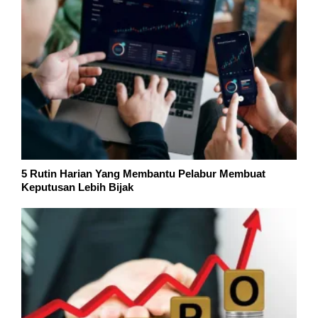
5 Rutin Harian Yang Membantu Pelabur Membuat
Keputusan Lebih Bijak