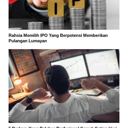
Rahsia Memilih IPO Yang Berpotensi Memberikan
Pulangan Lumayan