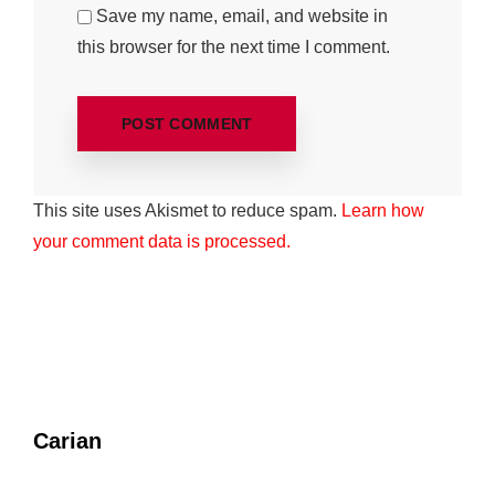
Save my name, email, and website in
this browser for the next time I comment.
This site uses Akismet to reduce spam.
Learn how
your comment data is processed.
Carian