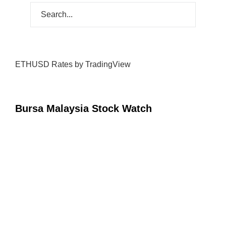
ETHUSD Rates
by TradingView
Bursa Malaysia Stock Watch