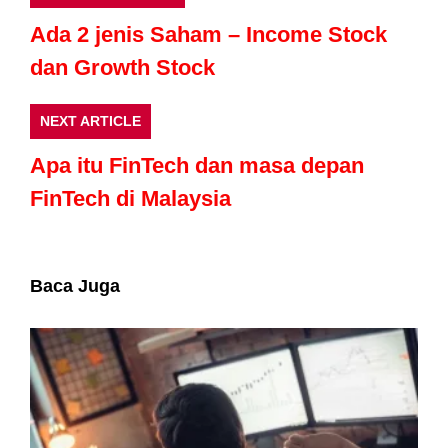
Ada 2 jenis Saham – Income Stock
dan Growth Stock
NEXT ARTICLE
Apa itu FinTech dan masa depan
FinTech di Malaysia
Baca Juga