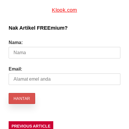
Klook.com
Nak Artikel FREEmium?
Nama:
Email:
PREVIOUS ARTICLE