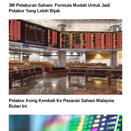
3M Pelaburan Saham: Formula Mudah Untuk Jadi
Pelabur Yang Lebih Bijak
Pelabur Asing Kembali Ke Pasaran Saham Malaysia
Bulan Ini