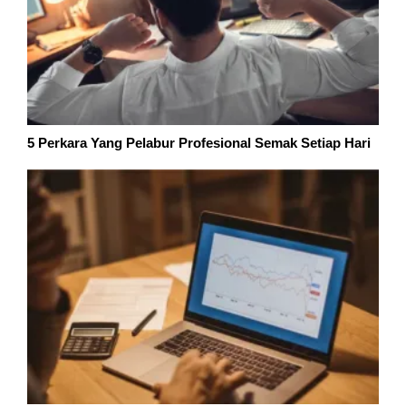
5 Perkara Yang Pelabur Profesional Semak Setiap Hari