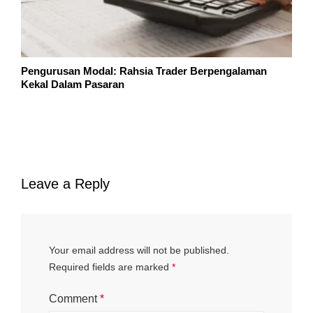
Pengurusan Modal: Rahsia Trader Berpengalaman
Kekal Dalam Pasaran
Leave a Reply
Your email address will not be published.
Required fields are marked
*
Comment
*