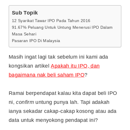
Sub Topik
12 Syarikat Tawar IPO Pada Tahun 2016
91.67% Peluang Untuk Untung Menerusi IPO Dalam
Masa Sehari
Pasaran IPO Di Malaysia
Masih ingat lagi tak sebelum ini kami ada
kongsikan artikel
Apakah itu IPO, dan
bagaimana nak beli saham IPO
?
Ramai berpendapat kalau kita dapat beli IPO
ni,
confirm
untung punya lah. Tapi adakah
ianya sekadar cakap-cakap kosong atau ada
data untuk menyokong pendapat ini?