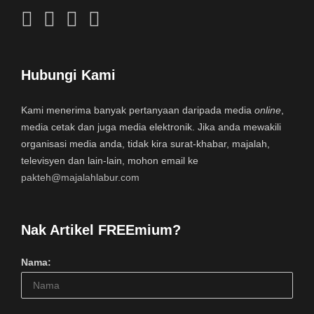
Hubungi Kami
Kami menerima banyak pertanyaan daripada media
online
,
media cetak dan juga media elektronik. Jika anda mewakili
organisasi media anda, tidak kira surat-khabar, majalah,
televisyen dan lain-lain, mohon email ke
pakteh@majalahlabur.com
Nak Artikel FREEmium?
Nama: