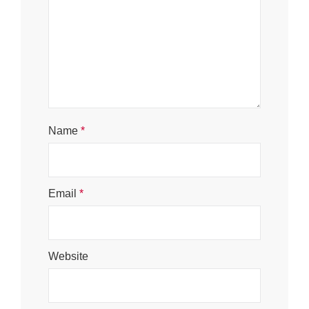
Name
*
Email
*
Website