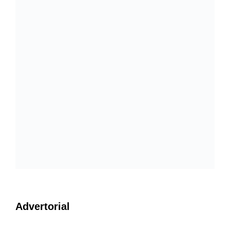
Advertorial