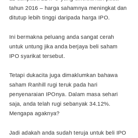
tahun 2016 – harga sahamnya meningkat dan
ditutup lebih tinggi daripada harga IPO.
Ini bermakna peluang anda sangat cerah
untuk untung jika anda berjaya beli saham
IPO syarikat tersebut.
Tetapi dukacita juga dimaklumkan bahawa
saham Ranhill rugi teruk pada hari
penyenaraian IPOnya. Dalam masa sehari
saja, anda telah rugi sebanyak 34.12%.
Mengapa agaknya?
Jadi adakah anda sudah teruja untuk beli IPO