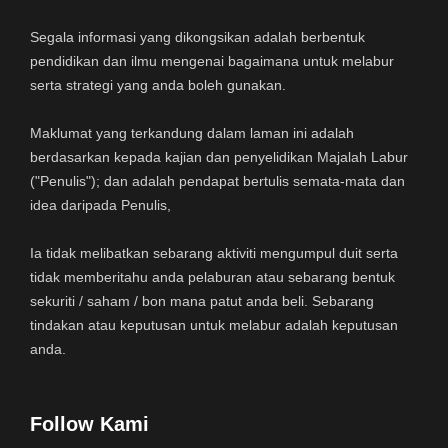
Segala informasi yang dikongsikan adalah berbentuk
pendidikan dan ilmu mengenai bagaimana untuk melabur
serta strategi yang anda boleh gunakan.
Maklumat yang terkandung dalam laman ini adalah
berdasarkan kepada kajian dan penyelidikan Majalah Labur
("Penulis"); dan adalah pendapat bertulis semata-mata dan
idea daripada Penulis,
Ia tidak melibatkan sebarang aktiviti mengumpul duit serta
tidak memberitahu anda pelaburan atau sebarang bentuk
sekuriti / saham / bon mana patut anda beli. Sebarang
tindakan atau keputusan untuk melabur adalah keputusan
anda.
Follow Kami