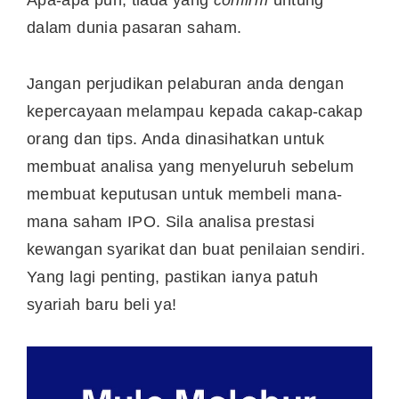
Apa-apa pun, tiada yang
confirm
untung
dalam dunia pasaran saham.
Jangan perjudikan pelaburan anda dengan
kepercayaan melampau kepada cakap-cakap
orang dan tips. Anda dinasihatkan untuk
membuat analisa yang menyeluruh sebelum
membuat keputusan untuk membeli mana-
mana saham IPO. Sila analisa prestasi
kewangan syarikat dan buat penilaian sendiri.
Yang lagi penting, pastikan ianya patuh
syariah baru beli ya!