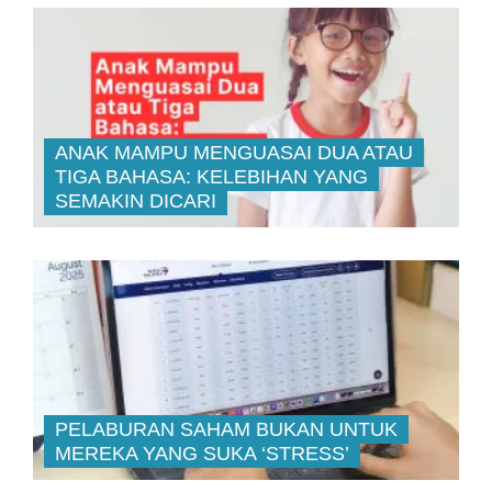
ANAK MAMPU MENGUASAI DUA ATAU
TIGA BAHASA: KELEBIHAN YANG
SEMAKIN DICARI
PELABURAN SAHAM BUKAN UNTUK
MEREKA YANG SUKA ‘STRESS’