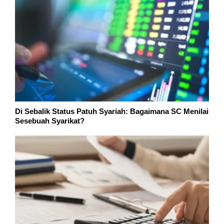
Di Sebalik Status Patuh Syariah: Bagaimana SC Menilai
Sesebuah Syarikat?