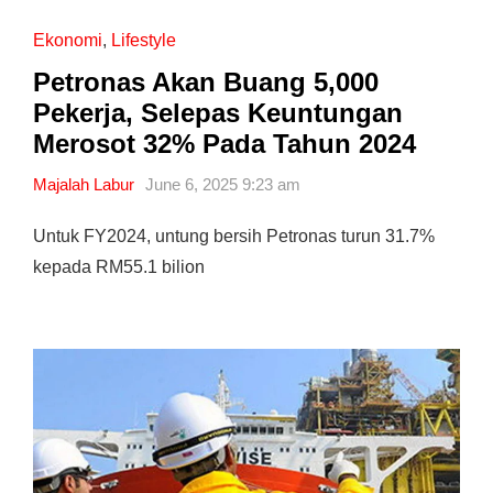
Ekonomi
,
Lifestyle
Petronas Akan Buang 5,000
Pekerja, Selepas Keuntungan
Merosot 32% Pada Tahun 2024
Majalah Labur
June 6, 2025 9:23 am
Untuk FY2024, untung bersih Petronas turun 31.7%
kepada RM55.1 bilion