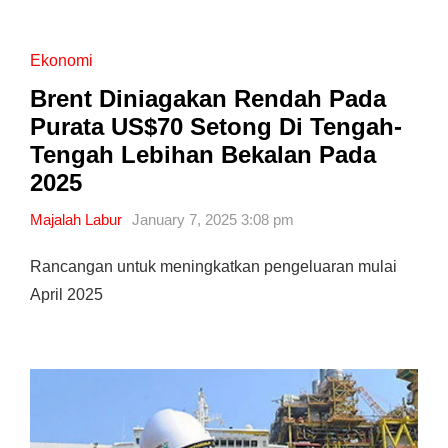
Ekonomi
Brent Diniagakan Rendah Pada
Purata US$70 Setong Di Tengah-
Tengah Lebihan Bekalan Pada
2025
Majalah Labur
January 7, 2025 3:08 pm
Rancangan untuk meningkatkan pengeluaran mulai
April 2025