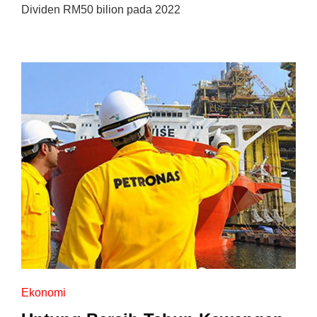
Dividen RM50 bilion pada 2022
Ekonomi