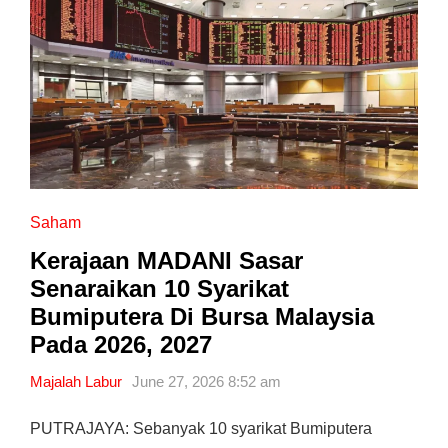
Saham
Kerajaan MADANI Sasar
Senaraikan 10 Syarikat
Bumiputera Di Bursa Malaysia
Pada 2026, 2027
Majalah Labur
June 27, 2026 8:52 am
PUTRAJAYA: Sebanyak 10 syarikat Bumiputera