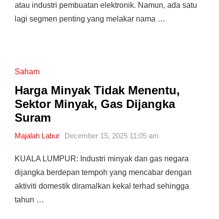
atau industri pembuatan elektronik. Namun, ada satu
lagi segmen penting yang melakar nama …
Saham
Harga Minyak Tidak Menentu,
Sektor Minyak, Gas Dijangka
Suram
Majalah Labur
December 15, 2025 11:05 am
KUALA LUMPUR: Industri minyak dan gas negara
dijangka berdepan tempoh yang mencabar dengan
aktiviti domestik diramalkan kekal terhad sehingga
tahun …