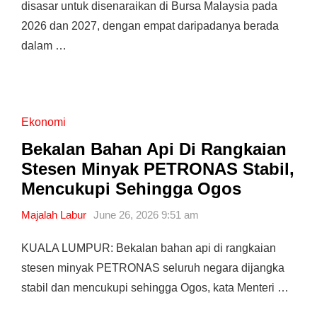
disasar untuk disenaraikan di Bursa Malaysia pada
2026 dan 2027, dengan empat daripadanya berada
dalam …
Ekonomi
Bekalan Bahan Api Di Rangkaian
Stesen Minyak PETRONAS Stabil,
Mencukupi Sehingga Ogos
Majalah Labur
June 26, 2026 9:51 am
KUALA LUMPUR: Bekalan bahan api di rangkaian
stesen minyak PETRONAS seluruh negara dijangka
stabil dan mencukupi sehingga Ogos, kata Menteri …