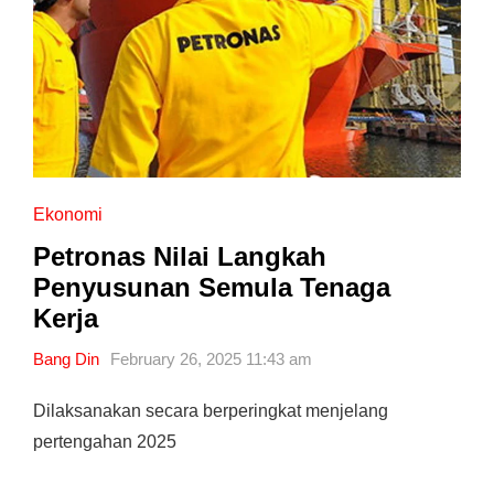
Ekonomi
Petronas Nilai Langkah
Penyusunan Semula Tenaga
Kerja
Bang Din
February 26, 2025 11:43 am
Dilaksanakan secara berperingkat menjelang
pertengahan 2025