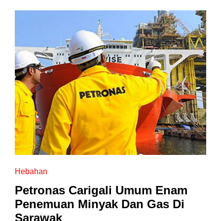
Hebahan
Petronas Carigali Umum Enam
Penemuan Minyak Dan Gas Di
Sarawak