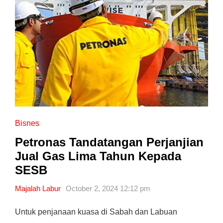
Bisnes
Petronas Tandatangan Perjanjian
Jual Gas Lima Tahun Kepada
SESB
Majalah Labur
October 2, 2024 12:12 pm
Untuk penjanaan kuasa di Sabah dan Labuan