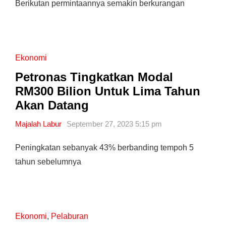
Berikutan permintaannya semakin berkurangan
Ekonomi
Petronas Tingkatkan Modal
RM300 Bilion Untuk Lima Tahun
Akan Datang
Majalah Labur
September 27, 2023 5:15 pm
Peningkatan sebanyak 43% berbanding tempoh 5
tahun sebelumnya
Ekonomi
,
Pelaburan