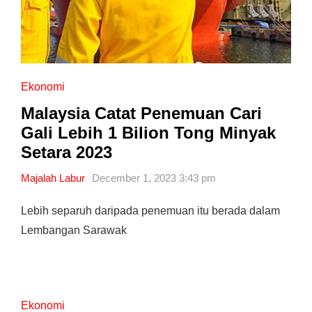
Ekonomi
Malaysia Catat Penemuan Cari
Gali Lebih 1 Bilion Tong Minyak
Setara 2023
Majalah Labur
December 1, 2023 3:43 pm
Lebih separuh daripada penemuan itu berada dalam
Lembangan Sarawak
Ekonomi