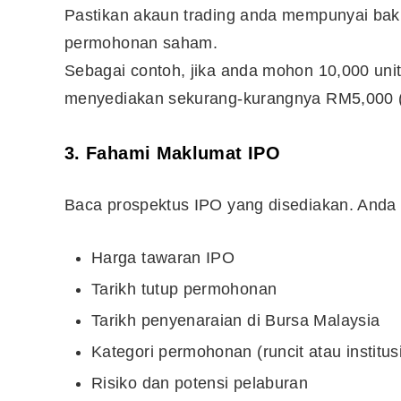
Pastikan akaun trading anda mempunyai ba
permohonan saham.
Sebagai contoh, jika anda mohon 10,000 uni
menyediakan sekurang-kurangnya RM5,000 (ti
3. Fahami Maklumat IPO
Baca prospektus IPO yang disediakan. Anda
Harga tawaran IPO
Tarikh tutup permohonan
Tarikh penyenaraian di Bursa Malaysia
Kategori permohonan (runcit atau institus
Risiko dan potensi pelaburan