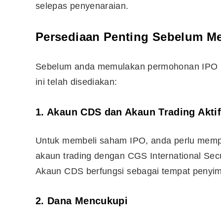
selepas penyenaraian.
Persediaan Penting Sebelum 
Sebelum anda memulakan permohonan IPO me
ini telah disediakan:
1. Akaun CDS dan Akaun Trading Aktif
Untuk membeli saham IPO, anda perlu memp
akaun trading dengan CGS International Secu
Akaun CDS berfungsi sebagai tempat penyi
2. Dana Mencukupi