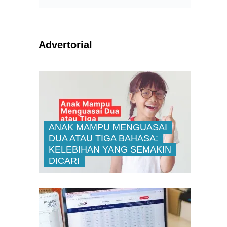
Advertorial
ANAK MAMPU MENGUASAI
DUA ATAU TIGA BAHASA:
KELEBIHAN YANG SEMAKIN
DICARI