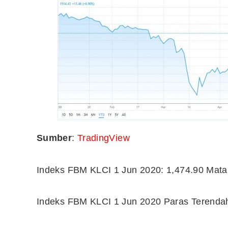
Sumber
:
TradingView
Indeks FBM KLCI 1 Jun 2020: 1,474.90 Mata
Indeks FBM KLCI 1 Jun 2020 Paras Terendah