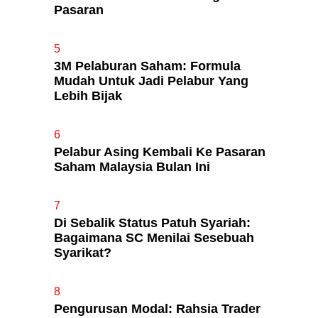
Pasaran
5
3M Pelaburan Saham: Formula
Mudah Untuk Jadi Pelabur Yang
Lebih Bijak
6
Pelabur Asing Kembali Ke Pasaran
Saham Malaysia Bulan Ini
7
Di Sebalik Status Patuh Syariah:
Bagaimana SC Menilai Sesebuah
Syarikat?
8
Pengurusan Modal: Rahsia Trader