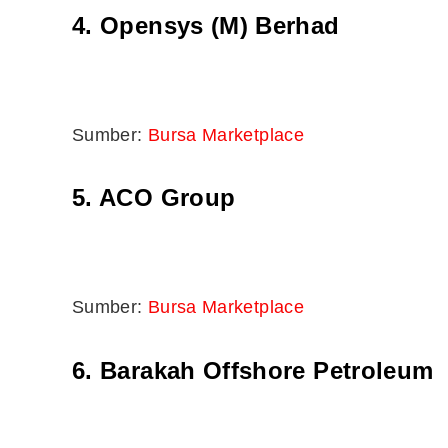
4. Opensys (M) Berhad
Sumber:
Bursa Marketplace
5. ACO Group
Sumber:
Bursa Marketplace
6. Barakah Offshore Petroleum