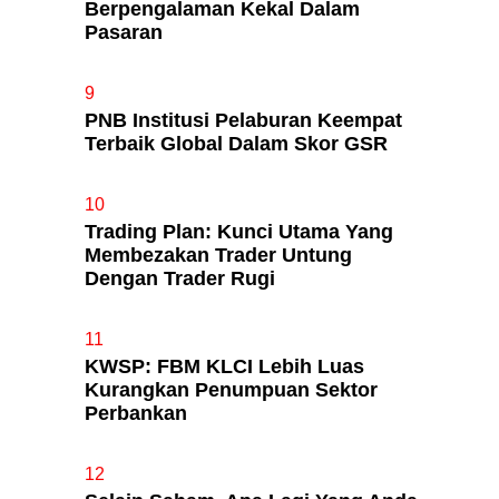
Berpengalaman Kekal Dalam
Pasaran
9
PNB Institusi Pelaburan Keempat
Terbaik Global Dalam Skor GSR
10
Trading Plan: Kunci Utama Yang
Membezakan Trader Untung
Dengan Trader Rugi
11
KWSP: FBM KLCI Lebih Luas
Kurangkan Penumpuan Sektor
Perbankan
12