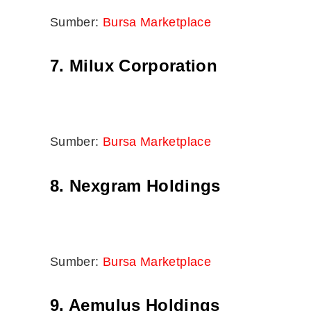
Sumber:
Bursa Marketplace
7. Milux Corporation
Sumber:
Bursa Marketplace
8. Nexgram Holdings
Sumber:
Bursa Marketplace
9. Aemulus Holdings