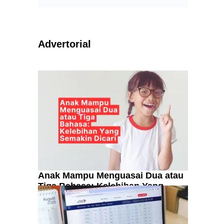
Advertorial
Anak Mampu Menguasai Dua atau
Tiga Bahasa: Kelebihan Yang
Semakin Dicari