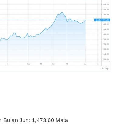
 Bulan Jun: 1,473.60 Mata