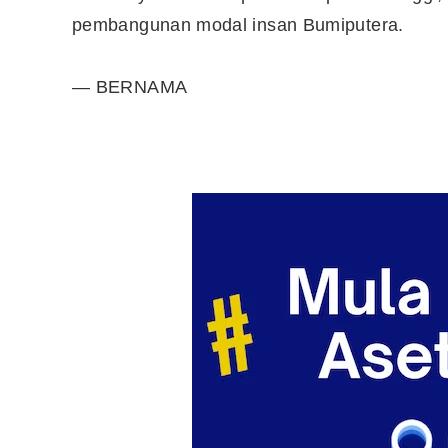
pembangunan modal insan Bumiputera.
— BERNAMA