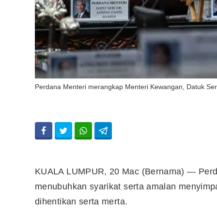
Perdana Menteri merangkap Menteri Kewangan, Datuk Ser
KUALA LUMPUR, 20 Mac (Bernama) — Perdan
menubuhkan syarikat serta amalan menyimpa
dihentikan serta merta.