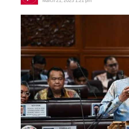
March 21, 2025 1:21 pm