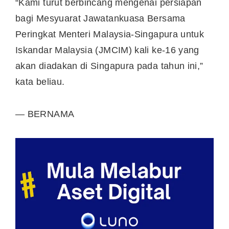
“Kami turut berbincang mengenai persiapan
bagi Mesyuarat Jawatankuasa Bersama
Peringkat Menteri Malaysia-Singapura untuk
Iskandar Malaysia (JMCIM) kali ke-16 yang
akan diadakan di Singapura pada tahun ini,”
kata beliau.
— BERNAMA