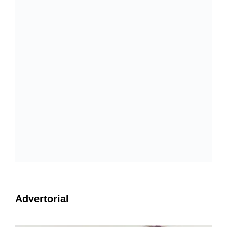
Advertorial