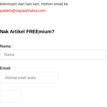
televisyen dan lain-lain, mohon email ke
pakteh@majalahlabur.com
Nak Artikel FREEmium?
Nama:
Email: