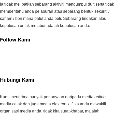
Ia tidak melibatkan sebarang aktiviti mengumpul duit serta tidak
memberitahu anda pelaburan atau sebarang bentuk sekuriti /
saham / bon mana patut anda beli. Sebarang tindakan atau
keputusan untuk melabur adalah keputusan anda.
Follow Kami
Hubungi Kami
Kami menerima banyak pertanyaan daripada media
online
,
media cetak dan juga media elektronik. Jika anda mewakili
organisasi media anda, tidak kira surat-khabar, majalah,