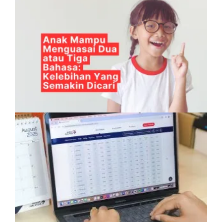
Anak Mampu Menguasai Dua atau Tiga
Bahasa: Kelebihan Yang Semakin Dicari