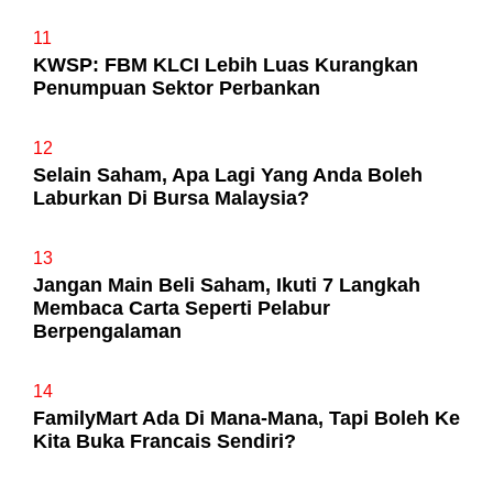
11
KWSP: FBM KLCI Lebih Luas Kurangkan
Penumpuan Sektor Perbankan
12
Selain Saham, Apa Lagi Yang Anda Boleh
Laburkan Di Bursa Malaysia?
13
Jangan Main Beli Saham, Ikuti 7 Langkah
Membaca Carta Seperti Pelabur
Berpengalaman
14
FamilyMart Ada Di Mana-Mana, Tapi Boleh Ke
Kita Buka Francais Sendiri?