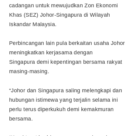
cadangan untuk mewujudkan Zon Ekonomi
Khas (SEZ) Johor-Singapura di Wilayah
Iskandar Malaysia.
Perbincangan lain pula berkaitan usaha Johor
meningkatkan kerjasama dengan
Singapura demi kepentingan bersama rakyat
masing-masing.
“Johor dan Singapura saling melengkapi dan
hubungan istimewa yang terjalin selama ini
perlu terus diperkukuh demi kemakmuran
bersama.