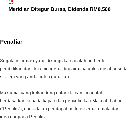
15
Meridian Ditegur Bursa, Didenda RM8,500
Penafian
Segala informasi yang dikongsikan adalah berbentuk
pendidikan dan ilmu mengenai bagaimana untuk melabur serta
strategi yang anda boleh gunakan.
Maklumat yang terkandung dalam laman ini adalah
berdasarkan kepada kajian dan penyelidikan Majalah Labur
("Penulis"); dan adalah pendapat bertulis semata-mata dan
idea daripada Penulis,