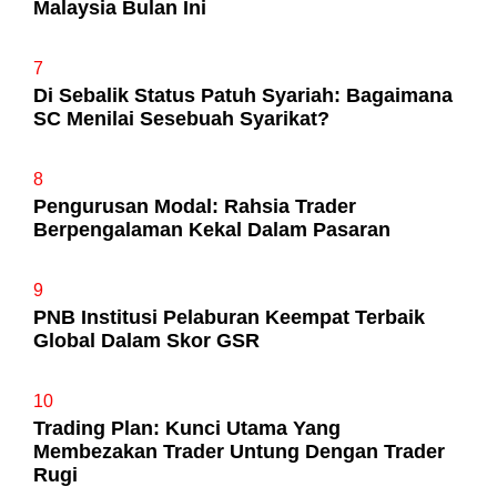
Malaysia Bulan Ini
7
Di Sebalik Status Patuh Syariah: Bagaimana
SC Menilai Sesebuah Syarikat?
8
Pengurusan Modal: Rahsia Trader
Berpengalaman Kekal Dalam Pasaran
9
PNB Institusi Pelaburan Keempat Terbaik
Global Dalam Skor GSR
10
Trading Plan: Kunci Utama Yang
Membezakan Trader Untung Dengan Trader
Rugi