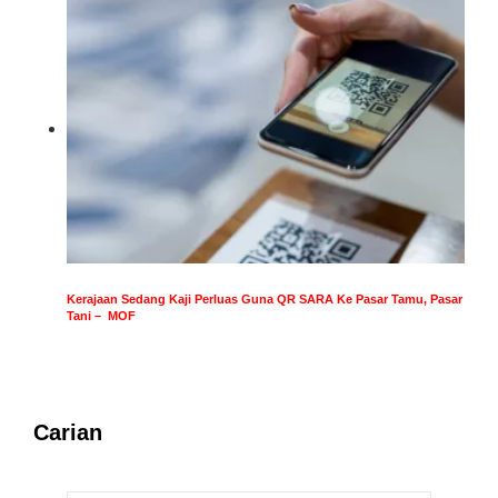
Kerajaan Sedang Kaji Perluas Guna QR SARA Ke Pasar Tamu, Pasar
Tani – MOF
Carian