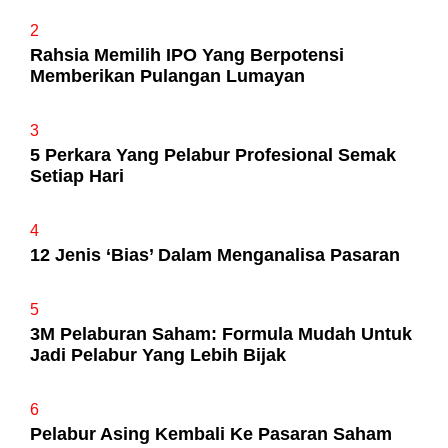
2
Rahsia Memilih IPO Yang Berpotensi
Memberikan Pulangan Lumayan
3
5 Perkara Yang Pelabur Profesional Semak
Setiap Hari
4
12 Jenis ‘Bias’ Dalam Menganalisa Pasaran
5
3M Pelaburan Saham: Formula Mudah Untuk
Jadi Pelabur Yang Lebih Bijak
6
Pelabur Asing Kembali Ke Pasaran Saham