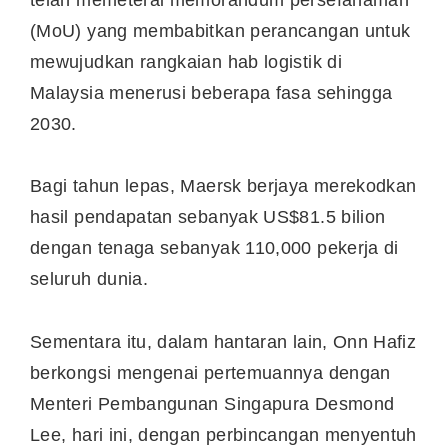
(MoU) yang membabitkan perancangan untuk
mewujudkan rangkaian hab logistik di
Malaysia menerusi beberapa fasa sehingga
2030.
Bagi tahun lepas, Maersk berjaya merekodkan
hasil pendapatan sebanyak US$81.5 bilion
dengan tenaga sebanyak 110,000 pekerja di
seluruh dunia.
Sementara itu, dalam hantaran lain, Onn Hafiz
berkongsi mengenai pertemuannya dengan
Menteri Pembangunan Singapura Desmond
Lee, hari ini, dengan perbincangan menyentuh