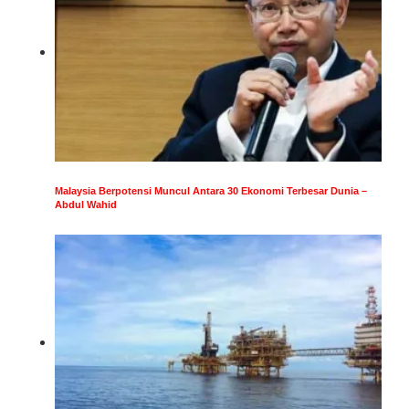
Malaysia Berpotensi Muncul Antara 30 Ekonomi Terbesar Dunia –
Abdul Wahid