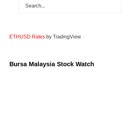
ETHUSD Rates
by TradingView
Bursa Malaysia Stock Watch