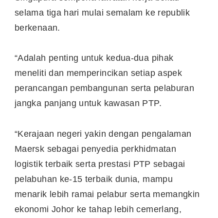
selama tiga hari mulai semalam ke republik
berkenaan.
“Adalah penting untuk kedua-dua pihak
meneliti dan memperincikan setiap aspek
perancangan pembangunan serta pelaburan
jangka panjang untuk kawasan PTP.
“Kerajaan negeri yakin dengan pengalaman
Maersk sebagai penyedia perkhidmatan
logistik terbaik serta prestasi PTP sebagai
pelabuhan ke-15 terbaik dunia, mampu
menarik lebih ramai pelabur serta memangkin
ekonomi Johor ke tahap lebih cemerlang,