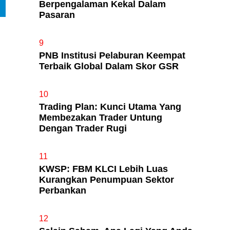
Berpengalaman Kekal Dalam
Pasaran
9
PNB Institusi Pelaburan Keempat
Terbaik Global Dalam Skor GSR
10
Trading Plan: Kunci Utama Yang
Membezakan Trader Untung
Dengan Trader Rugi
11
KWSP: FBM KLCI Lebih Luas
Kurangkan Penumpuan Sektor
Perbankan
12