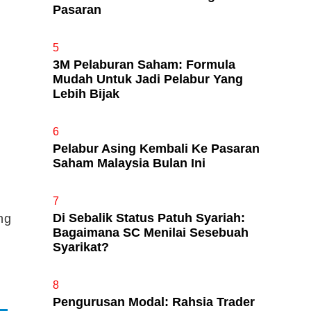
Pasaran
5
3M Pelaburan Saham: Formula
Mudah Untuk Jadi Pelabur Yang
Lebih Bijak
6
Pelabur Asing Kembali Ke Pasaran
Saham Malaysia Bulan Ini
7
Di Sebalik Status Patuh Syariah:
ng
Bagaimana SC Menilai Sesebuah
Syarikat?
8
Pengurusan Modal: Rahsia Trader