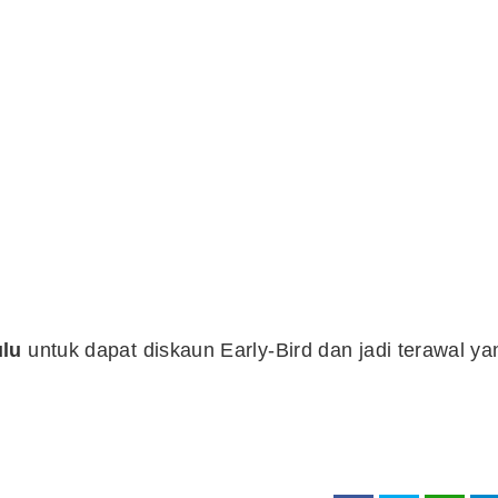
ulu
untuk dapat diskaun Early-Bird dan jadi terawal ya