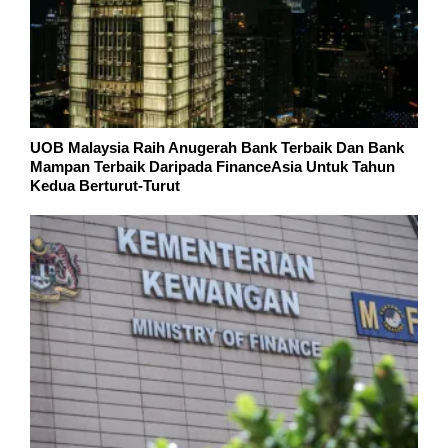
UOB Malaysia Raih Anugerah Bank Terbaik Dan Bank
Mampan Terbaik Daripada FinanceAsia Untuk Tahun
Kedua Berturut-Turut