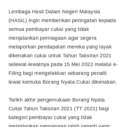
Lembaga Hasil Dalam Negeri Malaysia
(HASiL) ingin memberikan peringatan kepada
semua pembayar cukai yang tidak
menjalankan perniagaan agar segera
melaporkan pendapatan mereka yang layak
dikenakan cukai untuk Tahun Taksiran 2021
selewat-lewatnya pada 15 Mei 2022 melalui e-
Filing bagi mengelakkan sebarang penalti
lewat kemuka Borang Nyata Cukai dikenakan.
Tarikh akhir pengemukaan Borang Nyata
Cukai Tahun Taksiran 2021 (TT 2021) bagi
kategori pembayar cukai yang tidak
menjalankan perniagaan ialah seperti yang