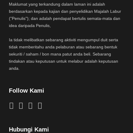
Maklumat yang terkandung dalam laman ini adalah
berdasarkan kepada kajian dan penyelidikan Majalah Labur
("Penulis"); dan adalah pendapat bertulis semata-mata dan
idea daripada Penulis,
Ia tidak melibatkan sebarang aktiviti mengumpul duit serta
tidak memberitahu anda pelaburan atau sebarang bentuk
sekuriti / saham / bon mana patut anda beli. Sebarang
tindakan atau keputusan untuk melabur adalah keputusan
anda.
Follow Kami
Hubungi Kami