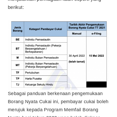
berikut:
Sebagai panduan berkenaan pengemukaan
Borang Nyata Cukai ini, pembayar cukai boleh
merujuk kepada Program Memfail Borang