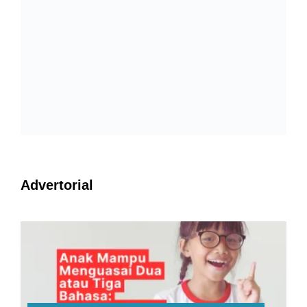
Advertorial