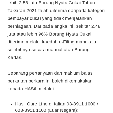
lebih 2.58 juta Borang Nyata Cukai Tahun
Taksiran 2021 telah diterima daripada kategori
pembayar cukai yang tidak menjalankan
perniagaan. Daripada angka ini, sekitar 2.48
juta atau lebih 96% Borang Nyata Cukai
diterima melalui kaedah e-Filing manakala
selebihnya secara manual atau Borang
Kertas.
Sebarang pertanyaan dan maklum balas
berkaitan perkara ini boleh dikemukakan
kepada HASiL melalui:
Hasil Care Line di talian 03-8911 1000 /
603-8911 1100 (Luar Negara);