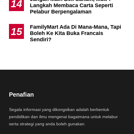
14
Langkah Membaca Carta Seperti
Pelabur Berpengalaman
FamilyMart Ada Di Mana-Mana, Tapi
15
Boleh Ke Kita Buka Francais
Sendiri?
Penafian
Segala informasi yang dikongsikan adalah berbentuk
pendidikan dan ilmu mengenai bagaimana untuk melabur
serta strategi yang anda boleh gunakan.