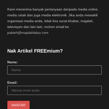
Kami menerima banyak pertanyaan daripada media
online
,
media cetak dan juga media elektronik. Jika anda mewakili
organisasi media anda, tidak kira surat-khabar, majalah,
televisyen dan lain-lain, mohon email ke
pakteh@majalahlabur.com
Nak Artikel FREEmium?
Nama:
Email: