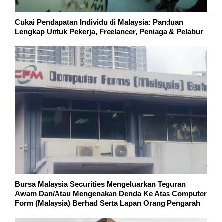
Cukai Pendapatan Individu di Malaysia: Panduan
Lengkap Untuk Pekerja, Freelancer, Peniaga & Pelabur
Bursa Malaysia Securities Mengeluarkan Teguran
Awam Dan/Atau Mengenakan Denda Ke Atas Computer
Form (Malaysia) Berhad Serta Lapan Orang Pengarah