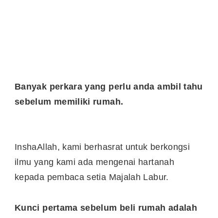
Banyak perkara yang perlu anda ambil tahu
sebelum memiliki rumah.
InshaAllah, kami berhasrat untuk berkongsi
ilmu yang kami ada mengenai hartanah
kepada pembaca setia Majalah Labur.
Kunci pertama sebelum beli rumah adalah