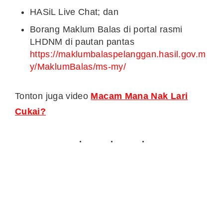
HASiL Live Chat; dan
Borang Maklum Balas di portal rasmi
LHDNM di pautan pantas
https://maklumbalaspelanggan.hasil.gov.m
y/MaklumBalas/ms-my/
Tonton juga video
Macam Mana Nak Lari
Cukai?