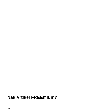
Nak Artikel FREEmium?