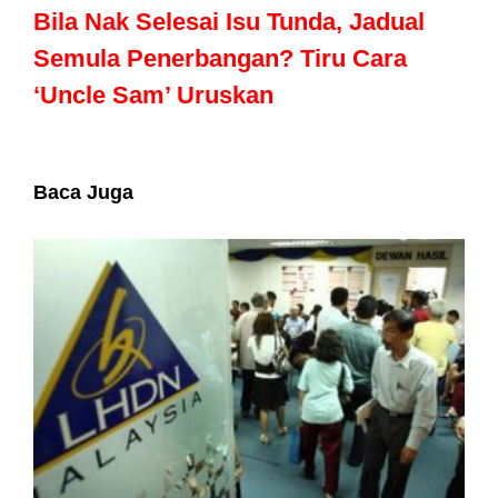
Bila Nak Selesai Isu Tunda, Jadual
Semula Penerbangan? Tiru Cara
‘Uncle Sam’ Uruskan
Baca Juga