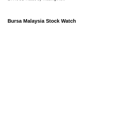
Bursa Malaysia Stock Watch