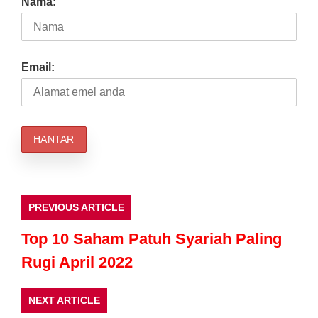
Nama:
Email:
PREVIOUS ARTICLE
Top 10 Saham Patuh Syariah Paling
Rugi April 2022
NEXT ARTICLE