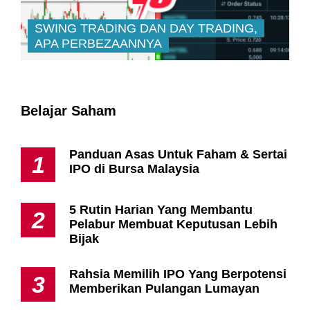
SWING TRADING DAN DAY TRADING,
APA PERBEZAANNYA
Belajar Saham
Panduan Asas Untuk Faham & Sertai
1
IPO di Bursa Malaysia
5 Rutin Harian Yang Membantu
2
Pelabur Membuat Keputusan Lebih
Bijak
Rahsia Memilih IPO Yang Berpotensi
3
Memberikan Pulangan Lumayan