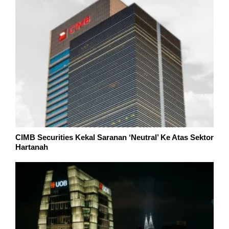
CIMB Securities Kekal Saranan ‘Neutral’ Ke Atas Sektor
Hartanah