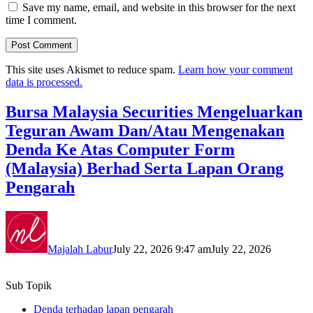
Save my name, email, and website in this browser for the next
time I comment.
This site uses Akismet to reduce spam.
Learn how your comment
data is processed.
Bursa Malaysia Securities Mengeluarkan
Teguran Awam Dan/Atau Mengenakan
Denda Ke Atas Computer Form
(Malaysia) Berhad Serta Lapan Orang
Pengarah
Majalah Labur
July 22, 2026 9:47 am
July 22, 2026
Sub Topik
Denda terhadap lapan pengarah