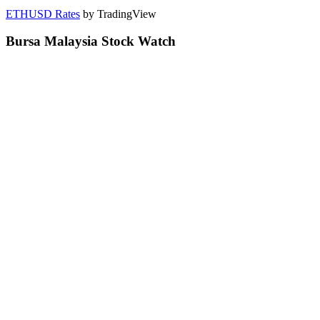
ETHUSD Rates
by TradingView
Bursa Malaysia Stock Watch