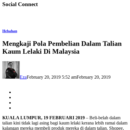
Social Connect
Hebahan
Mengkaji Pola Pembelian Dalam Talian
Kaum Lelaki Di Malaysia
Eza
February 20, 2019 5:52 am
February 20, 2019
KUALA LUMPUR, 19 FEBRUARI 2019
– Beli-belah dalam
talian kini tidak lagi asing bagi kaum lelaki kerana lebih ramai dalam
kalangan mereka membeli produk mereka di dalam talian. Shopee,