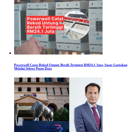
Powerwell Catat Rekod Untung Bersih Tertinggi RM24.1 Juta, Sasar Lonjakan
Melalui Sektor Pusat Data