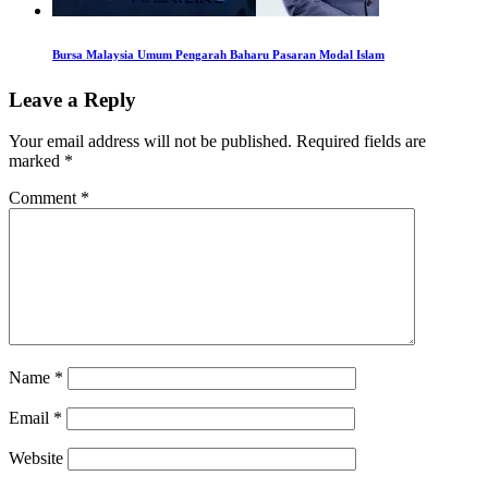
Bursa Malaysia Umum Pengarah Baharu Pasaran Modal Islam
Leave a Reply
Your email address will not be published.
Required fields are
marked
*
Comment
*
Name
*
Email
*
Website