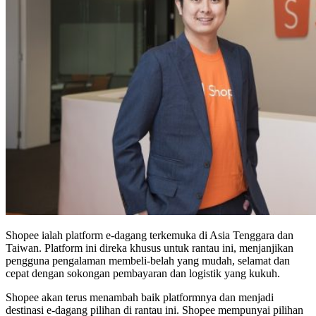
Shopee ialah platform e-dagang terkemuka di Asia Tenggara dan
Taiwan. Platform ini direka khusus untuk rantau ini, menjanjikan
pengguna pengalaman membeli-belah yang mudah, selamat dan
cepat dengan sokongan pembayaran dan logistik yang kukuh.
Shopee akan terus menambah baik platformnya dan menjadi
destinasi e-dagang pilihan di rantau ini. Shopee mempunyai pilihan