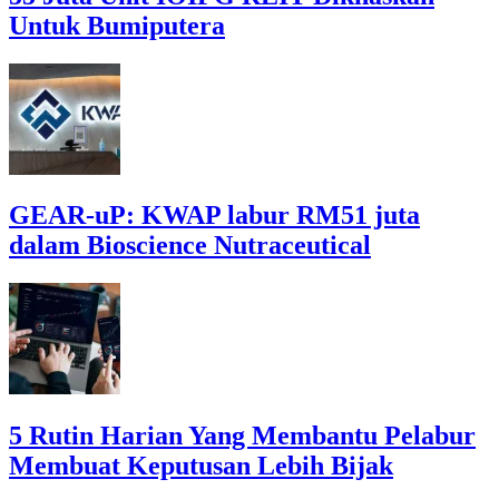
Untuk Bumiputera
GEAR-uP: KWAP labur RM51 juta
dalam Bioscience Nutraceutical
5 Rutin Harian Yang Membantu Pelabur
Membuat Keputusan Lebih Bijak