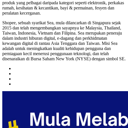
produk yang pelbagai daripada kategori seperti elektronik, perkakas
rumah, kesihatan & kecantikan, bayi & permainan, fesyen dan
peralatan kecergasan.
Shopee, sebuah syarikat Sea, mula dilancarkan di Singapura sejak
2015 dan telah mengembangkan sayapnya ke Malaysia, Thailand,
Taiwan, Indonesia, Vietnam dan Filipina. Sea merupakan peneraju
dalam industri hiburan digital, e-dagang dan perkhidmatan
kewangan digital di rantau Asia Tenggara dan Taiwan. Misi Sea
adalah untuk meningkatkan kualiti kehidupan pengguna dan
perniagaan kecil menerusi penggunaan teknologi, dan telah
disenaraikan di Bursa Saham New York (NYSE) dengan simbol SE.