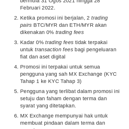
bermula 31 Ogos 2021 hingga 28
Februari 2022.
Ketika promosi ini berjalan, 2
trading
pairs
BTC/MYR dan ETH/MYR akan
dikenakan 0%
trading fees
Kadar 0%
trading fees
tidak terpakai
untuk
transaction fees
bagi pengeluaran
fiat dan aset digital
Promosi ini terpakai untuk semua
pengguna yang sah MX Exchange (KYC
Tahap 1 ke KYC Tahap 3)
Pengguna yang terlibat dalam promosi ini
setuju dan faham dengan terma dan
syarat yang ditetapkan.
MX Exchange mempunyai hak untuk
membuat pindaan dalam terma dan