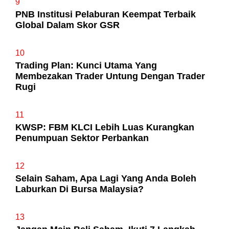
9
PNB Institusi Pelaburan Keempat Terbaik
Global Dalam Skor GSR
10
Trading Plan: Kunci Utama Yang
Membezakan Trader Untung Dengan Trader
Rugi
11
KWSP: FBM KLCI Lebih Luas Kurangkan
Penumpuan Sektor Perbankan
12
Selain Saham, Apa Lagi Yang Anda Boleh
Laburkan Di Bursa Malaysia?
13