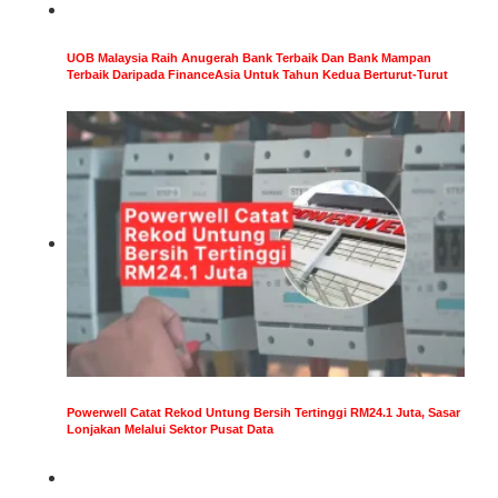
UOB Malaysia Raih Anugerah Bank Terbaik Dan Bank Mampan
Terbaik Daripada FinanceAsia Untuk Tahun Kedua Berturut-Turut
Powerwell Catat Rekod Untung Bersih Tertinggi RM24.1 Juta, Sasar
Lonjakan Melalui Sektor Pusat Data