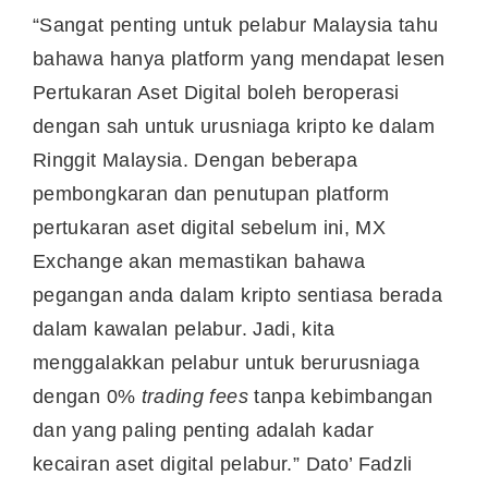
“Sangat penting untuk pelabur Malaysia tahu
bahawa hanya platform yang mendapat lesen
Pertukaran Aset Digital boleh beroperasi
dengan sah untuk urusniaga kripto ke dalam
Ringgit Malaysia. Dengan beberapa
pembongkaran dan penutupan platform
pertukaran aset digital sebelum ini, MX
Exchange akan memastikan bahawa
pegangan anda dalam kripto sentiasa berada
dalam kawalan pelabur. Jadi, kita
menggalakkan pelabur untuk berurusniaga
dengan 0%
trading fees
tanpa kebimbangan
dan yang paling penting adalah kadar
kecairan aset digital pelabur.” Dato’ Fadzli