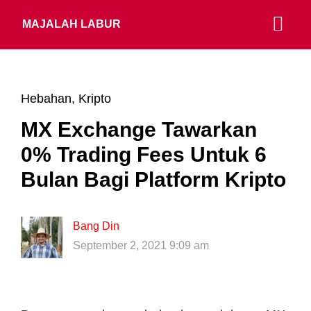
MAJALAH LABUR
Hebahan
,
Kripto
MX Exchange Tawarkan
0% Trading Fees Untuk 6
Bulan Bagi Platform Kripto
Bang Din
September 2, 2021 9:09 am