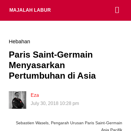
MAJALAH LABUR
Hebahan
Paris Saint-Germain
Menyasarkan
Pertumbuhan di Asia
Eza
July 30, 2018 10:28 pm
Sebastien Wasels, Pengarah Urusan Paris Saint-Germain
Asia Pacifik