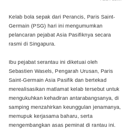
Kelab bola sepak dari Perancis, Paris Saint-
Germain (PSG) hari ini mengumumkan
pelancaran pejabat Asia Pasifiknya secara
rasmi di Singapura.
Ibu pejabat serantau ini diketuai oleh
Sebastien Wasels, Pengarah Urusan, Paris
Saint-Germain Asia Pasifik dan bertekad
merealisasikan matlamat kelab tersebut untuk
mengukuhkan kehadiran antarabangsanya, di
samping menzahirkan keunggulan jenamanya,
memupuk kerjasama baharu, serta
mengembangkan asas peminat di rantau ini.