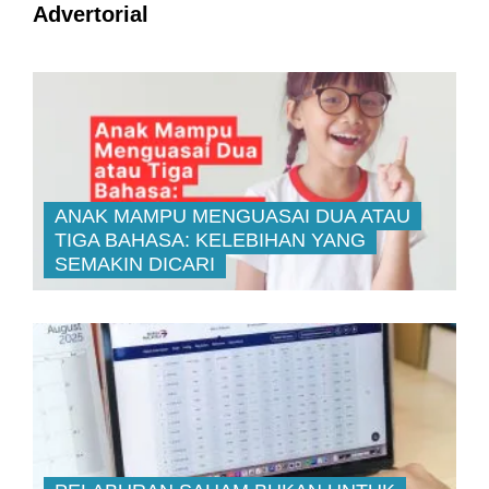
Advertorial
ANAK MAMPU MENGUASAI DUA ATAU
TIGA BAHASA: KELEBIHAN YANG
SEMAKIN DICARI