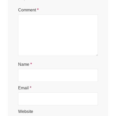
Comment
*
Name
*
Email
*
Website