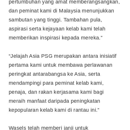
pertumbuhan yang amat memberangsangkan,
dan peminat kami di Malaysia menunjukkan
sambutan yang tinggi. Tambahan pula,
aspirasi serta kejayaan kelab kami telah
memberikan inspirasi kepada mereka.”
“Jelajah Asia PSG merupakan antara inisiatif
pertama kami untuk membawa perlawanan
peringkat antarabangsa ke Asia, serta
mendampingi para peminat kelab kami,
penaja, dan rakan kerjasama kami bagi
meraih manfaat daripada peningkatan
kepopularan kelab kami di rantau ini.”
Wasels telah memberi janji untuk