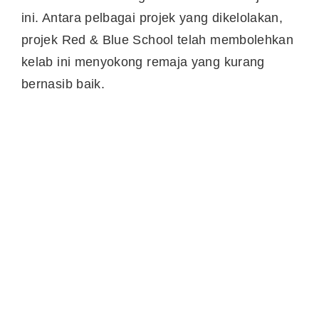
ini. Antara pelbagai projek yang dikelolakan,
projek Red & Blue School telah membolehkan
kelab ini menyokong remaja yang kurang
bernasib baik.