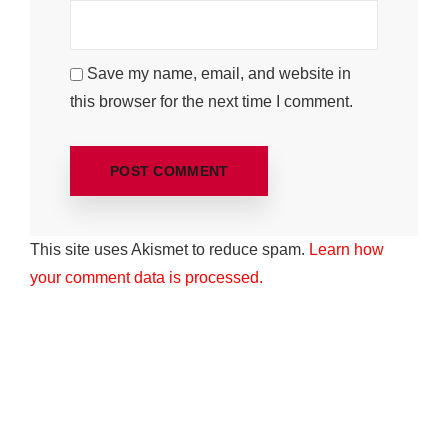
Save my name, email, and website in
this browser for the next time I comment.
This site uses Akismet to reduce spam.
Learn how
your comment data is processed.