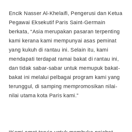
Encik Nasser Al-Khelaifi, Pengerusi dan Ketua
Pegawai Eksekutif Paris Saint-Germain
berkata, “Asia merupakan pasaran terpenting
kami kerana kami mempunyai asas peminat
yang kukuh di rantau ini. Selain itu, kami
mendapati terdapat ramai bakat di rantau ini,
dan tidak sabar-sabar untuk memupuk bakat-
bakat ini melalui pelbagai program kami yang
terunggul, di samping mempromosikan nilai-
nilai utama kota Paris kami.”