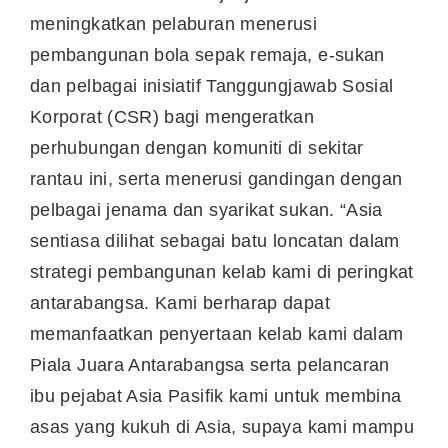
meningkatkan pelaburan menerusi
pembangunan bola sepak remaja, e-sukan
dan pelbagai inisiatif Tanggungjawab Sosial
Korporat (CSR) bagi mengeratkan
perhubungan dengan komuniti di sekitar
rantau ini, serta menerusi gandingan dengan
pelbagai jenama dan syarikat sukan. “Asia
sentiasa dilihat sebagai batu loncatan dalam
strategi pembangunan kelab kami di peringkat
antarabangsa. Kami berharap dapat
memanfaatkan penyertaan kelab kami dalam
Piala Juara Antarabangsa serta pelancaran
ibu pejabat Asia Pasifik kami untuk membina
asas yang kukuh di Asia, supaya kami mampu