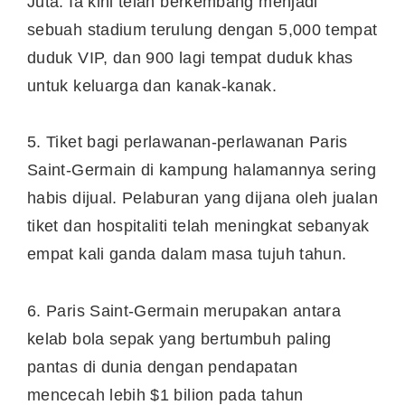
Juta. Ia kini telah berkembang menjadi
sebuah stadium terulung dengan 5,000 tempat
duduk VIP, dan 900 lagi tempat duduk khas
untuk keluarga dan kanak-kanak.
5. Tiket bagi perlawanan-perlawanan Paris
Saint-Germain di kampung halamannya sering
habis dijual. Pelaburan yang dijana oleh jualan
tiket dan hospitaliti telah meningkat sebanyak
empat kali ganda dalam masa tujuh tahun.
6. Paris Saint-Germain merupakan antara
kelab bola sepak yang bertumbuh paling
pantas di dunia dengan pendapatan
mencecah lebih $1 bilion pada tahun