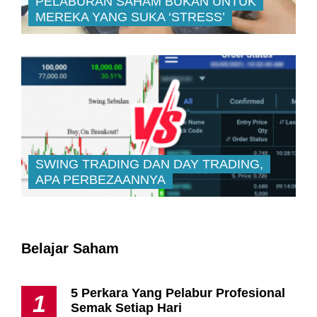
PELABURAN SAHAM BUKAN UNTUK
MEREKA YANG SUKA ‘STRESS’
SWING TRADING DAN DAY TRADING,
APA PERBEZAANNYA
Belajar Saham
5 Perkara Yang Pelabur Profesional
1
Semak Setiap Hari