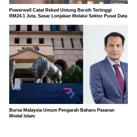
Powerwell Catat Rekod Untung Bersih Tertinggi
RM24.1 Juta, Sasar Lonjakan Melalui Sektor Pusat Data
Bursa Malaysia Umum Pengarah Baharu Pasaran
Modal Islam