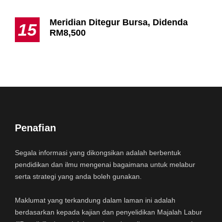
Meridian Ditegur Bursa, Didenda
15
RM8,500
Penafian
Segala informasi yang dikongsikan adalah berbentuk
pendidikan dan ilmu mengenai bagaimana untuk melabur
serta strategi yang anda boleh gunakan.
Maklumat yang terkandung dalam laman ini adalah
berdasarkan kepada kajian dan penyelidikan Majalah Labur