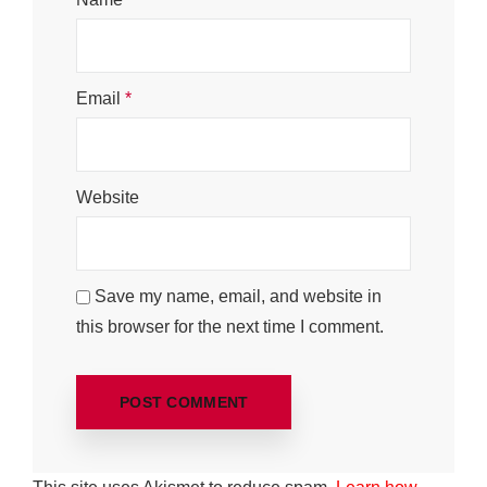
Email
*
Website
Save my name, email, and website in
this browser for the next time I comment.