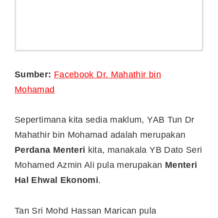
Sumber:
Facebook Dr. Mahathir bin
Mohamad
Sepertimana kita sedia maklum, YAB Tun Dr
Mahathir bin Mohamad adalah merupakan
Perdana Menteri
kita, manakala YB Dato Seri
Mohamed Azmin Ali pula merupakan
Menteri
Hal Ehwal Ekonomi
.
Tan Sri Mohd Hassan Marican pula