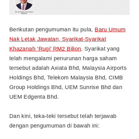
Berikutan pengumuman itu pula,
Baru Umum
Nak Letak Jawatan, Syarikat-Syarikat
Khazanah ‘Rugi’ RM2 Bilion
. Syarikat yang
telah mengalami penurunan harga saham
tersebut adalah Axiata Bhd, Malaysia Airports
Holdings Bhd, Telekom Malaysia Bhd, CIMB
Group Holdings Bhd, UEM Sunrise Bhd dan
UEM Edgenta Bhd.
Dan kini, teka-teki tersebut telah terjawab
dengan pengumuman di bawah ini: