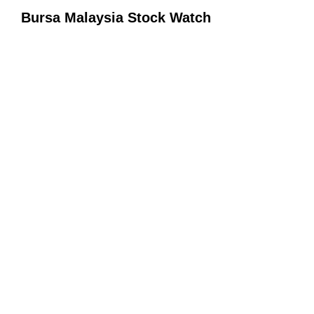
Bursa Malaysia Stock Watch