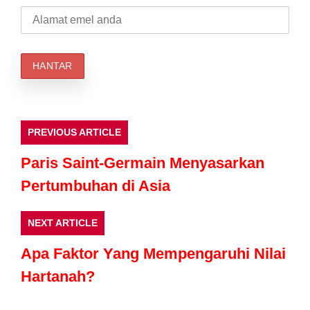
PREVIOUS ARTICLE
Paris Saint-Germain Menyasarkan
Pertumbuhan di Asia
NEXT ARTICLE
Apa Faktor Yang Mempengaruhi Nilai
Hartanah?