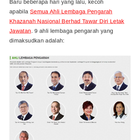
Baru beberapa hari yang lalu, kecoh
apabila
Semua Ahli Lembaga Pengarah
Khazanah Nasional Berhad Tawar Diri Letak
Jawatan
. 9 ahli lembaga pengarah yang
dimaksudkan adalah: