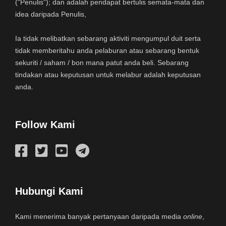
("Penulis"); dan adalah pendapat bertulis semata-mata dan
idea daripada Penulis,
Ia tidak melibatkan sebarang aktiviti mengumpul duit serta
tidak memberitahu anda pelaburan atau sebarang bentuk
sekuriti / saham / bon mana patut anda beli. Sebarang
tindakan atau keputusan untuk melabur adalah keputusan
anda.
Follow Kami
Hubungi Kami
Kami menerima banyak pertanyaan daripada media
online
,