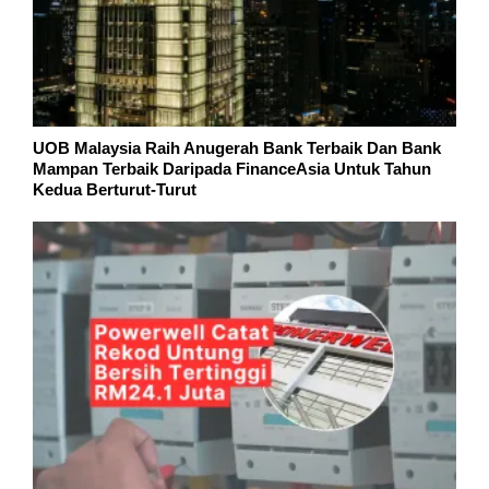
UOB Malaysia Raih Anugerah Bank Terbaik Dan Bank
Mampan Terbaik Daripada FinanceAsia Untuk Tahun
Kedua Berturut-Turut