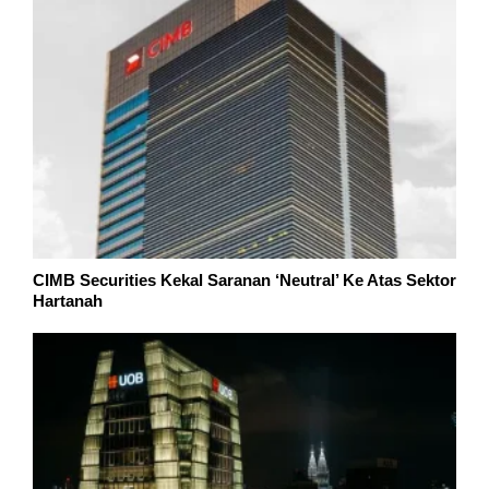
CIMB Securities Kekal Saranan ‘Neutral’ Ke Atas Sektor
Hartanah