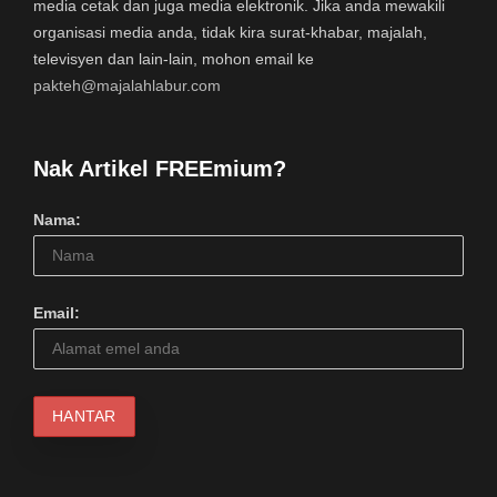
media cetak dan juga media elektronik. Jika anda mewakili
organisasi media anda, tidak kira surat-khabar, majalah,
televisyen dan lain-lain, mohon email ke
pakteh@majalahlabur.com
Nak Artikel FREEmium?
Nama:
Email: