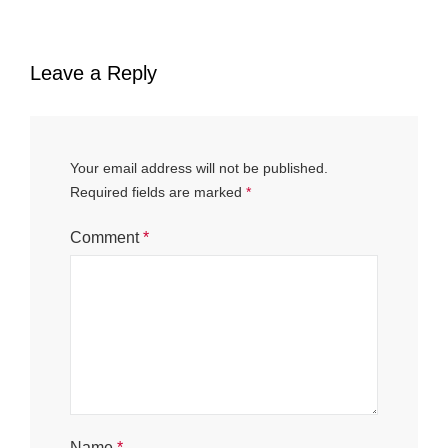
Leave a Reply
Your email address will not be published.
Required fields are marked
*
Comment
*
Name
*