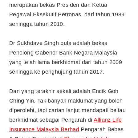
merupakan bekas Presiden dan Ketua
Pegawai Eksekutif Petronas, dari tahun 1989
sehingga tahun 2010.
Dr Sukhdave Singh pula adalah bekas
Penolong Gabenor Bank Negara Malaysia
yang telah lama berkhidmat dari tahun 2009
sehingga ke penghujung tahun 2017.
Dan yang terakhir sekali adalah Encik Goh
Ching Yin. Tak banyak maklumat yang boleh
diperolehi, tapi carian lanjut mendapati beliau
berkhidmat sebagai Pengarah di
Allianz Life
Insurance Malaysia Berhad
,Pengarah Bebas