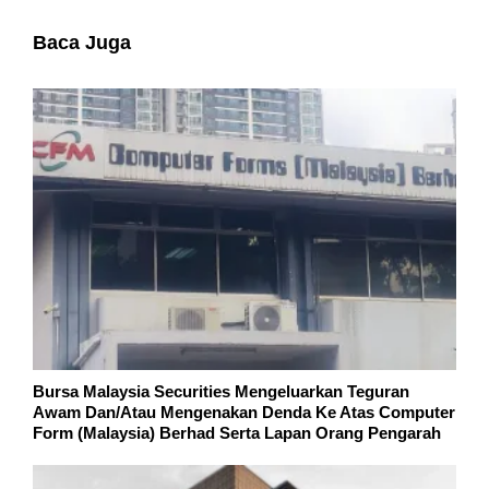
Baca Juga
Bursa Malaysia Securities Mengeluarkan Teguran
Awam Dan/Atau Mengenakan Denda Ke Atas Computer
Form (Malaysia) Berhad Serta Lapan Orang Pengarah