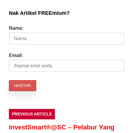
Nak Artikel FREEmium?
Nama:
Email:
PREVIOUS ARTICLE
InvestSmart®@SC – Pelabur Yang