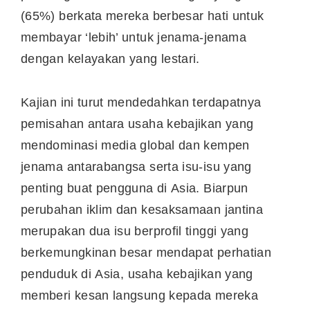
(65%) berkata mereka berbesar hati untuk
membayar ‘lebih’ untuk jenama-jenama
dengan kelayakan yang lestari.
Kajian ini turut mendedahkan terdapatnya
pemisahan antara usaha kebajikan yang
mendominasi media global dan kempen
jenama antarabangsa serta isu-isu yang
penting buat pengguna di
Asia
. Biarpun
perubahan iklim dan kesaksamaan jantina
merupakan dua isu berprofil tinggi yang
berkemungkinan besar mendapat perhatian
penduduk di
Asia
, usaha kebajikan yang
memberi kesan langsung kepada mereka