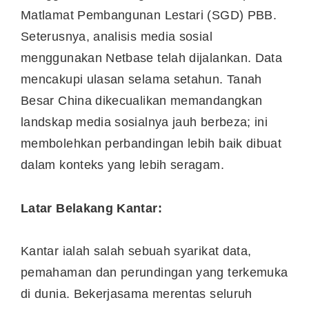
Matlamat Pembangunan Lestari (SGD) PBB.
Seterusnya, analisis media sosial
menggunakan Netbase telah dijalankan. Data
mencakupi ulasan selama setahun.
Tanah
Besar China
dikecualikan memandangkan
landskap media sosialnya jauh berbeza; ini
membolehkan perbandingan lebih baik dibuat
dalam konteks yang lebih seragam.
Latar Belakang Kantar:
Kantar ialah salah sebuah syarikat data,
pemahaman dan perundingan yang terkemuka
di dunia. Bekerjasama merentas seluruh