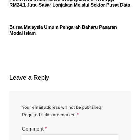
RM24.1 Juta, Sasar Lonjakan Melalui Sektor Pusat Data
Bursa Malaysia Umum Pengarah Baharu Pasaran
Modal Islam
Leave a Reply
Your email address will not be published.
Required fields are marked
*
Comment
*