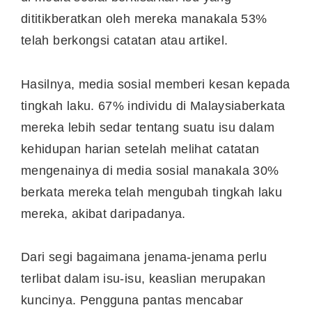
dititikberatkan oleh mereka manakala 53%
telah berkongsi catatan atau artikel.
Hasilnya, media sosial memberi kesan kepada
tingkah laku. 67% individu di
Malaysia
berkata
mereka lebih sedar tentang suatu isu dalam
kehidupan harian setelah melihat catatan
mengenainya di media sosial manakala 30%
berkata mereka telah mengubah tingkah laku
mereka, akibat daripadanya.
Dari segi bagaimana jenama-jenama perlu
terlibat dalam isu-isu, keaslian merupakan
kuncinya. Pengguna pantas mencabar