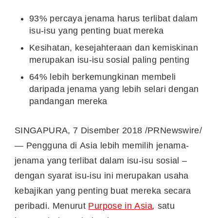
93% percaya jenama harus terlibat dalam
isu-isu yang penting buat mereka
Kesihatan, kesejahteraan dan kemiskinan
merupakan isu-isu sosial paling penting
64% lebih berkemungkinan membeli
daripada jenama yang lebih selari dengan
pandangan mereka
SINGAPURA, 7 Disember 2018 /PRNewswire/
— Pengguna di
Asia
lebih memilih jenama-
jenama yang terlibat dalam isu-isu sosial –
dengan syarat isu-isu ini merupakan usaha
kebajikan yang penting buat mereka secara
peribadi. Menurut
Purpose in
Asia
,
satu