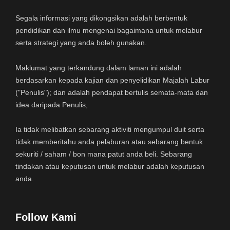
Segala informasi yang dikongsikan adalah berbentuk
pendidikan dan ilmu mengenai bagaimana untuk melabur
serta strategi yang anda boleh gunakan.
Maklumat yang terkandung dalam laman ini adalah
berdasarkan kepada kajian dan penyelidikan Majalah Labur
("Penulis"); dan adalah pendapat bertulis semata-mata dan
idea daripada Penulis,
Ia tidak melibatkan sebarang aktiviti mengumpul duit serta
tidak memberitahu anda pelaburan atau sebarang bentuk
sekuriti / saham / bon mana patut anda beli. Sebarang
tindakan atau keputusan untuk melabur adalah keputusan
anda.
Follow Kami