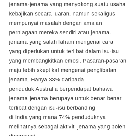
jenama-jenama yang menyokong suatu usaha
kebajikan secara luaran, namun sekaligus
mempunyai masalah dengan amalan
perniagaan mereka sendiri atau jenama-
jenama yang salah faham mengenai cara
yang diperlukan untuk terlibat dalam isu-isu
yang membangkitkan emosi. Pasaran-pasaran
maju lebih skeptikal mengenai penglibatan
jenama. Hanya 33% daripada
penduduk
Australia
berpendapat bahawa
jenama-jenama berupaya untuk benar-benar
terlibat dengan isu-isu berbanding
di
India
yang mana 74% penduduknya
melihatnya sebagai aktiviti jenama yang boleh