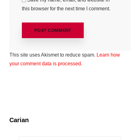
this browser for the next time I comment.
This site uses Akismet to reduce spam.
Learn how
your comment data is processed.
Carian