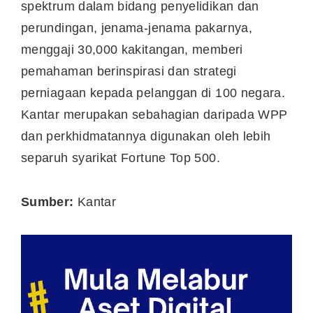
spektrum dalam bidang penyelidikan dan
perundingan, jenama-jenama pakarnya,
menggaji 30,000 kakitangan, memberi
pemahaman berinspirasi dan strategi
perniagaan kepada pelanggan di 100 negara.
Kantar merupakan sebahagian daripada WPP
dan perkhidmatannya digunakan oleh lebih
separuh syarikat Fortune Top 500.
Sumber:
Kantar