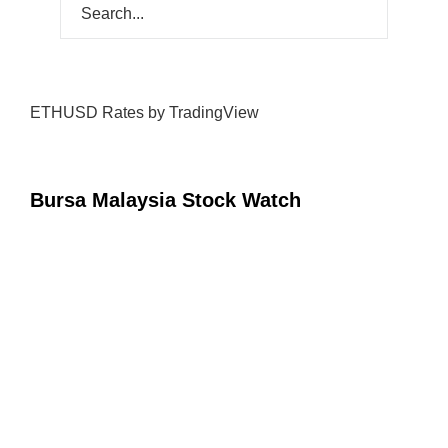
ETHUSD Rates
by TradingView
Bursa Malaysia Stock Watch