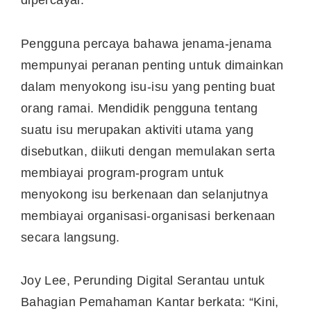
dipercayai.
Pengguna percaya bahawa jenama-jenama
mempunyai peranan penting untuk dimainkan
dalam menyokong isu-isu yang penting buat
orang ramai. Mendidik pengguna tentang
suatu isu merupakan aktiviti utama yang
disebutkan, diikuti dengan memulakan serta
membiayai program-program untuk
menyokong isu berkenaan dan selanjutnya
membiayai organisasi-organisasi berkenaan
secara langsung.
Joy Lee
, Perunding Digital Serantau untuk
Bahagian Pemahaman Kantar berkata: “Kini,