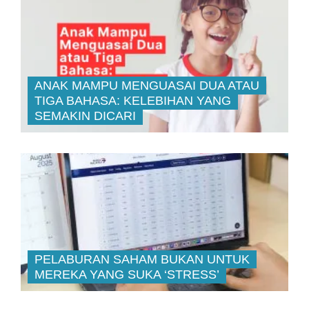
ANAK MAMPU MENGUASAI DUA ATAU
TIGA BAHASA: KELEBIHAN YANG
SEMAKIN DICARI
PELABURAN SAHAM BUKAN UNTUK
MEREKA YANG SUKA ‘STRESS’