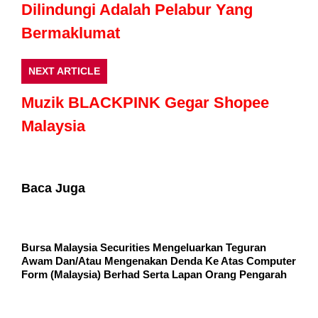
Dilindungi Adalah Pelabur Yang
Bermaklumat
NEXT ARTICLE
Muzik BLACKPINK Gegar Shopee
Malaysia
Baca Juga
Bursa Malaysia Securities Mengeluarkan Teguran
Awam Dan/Atau Mengenakan Denda Ke Atas Computer
Form (Malaysia) Berhad Serta Lapan Orang Pengarah