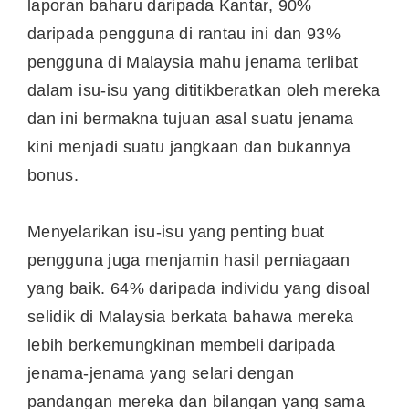
laporan baharu daripada Kantar, 90%
daripada pengguna di rantau ini dan 93%
pengguna di
Malaysia
mahu jenama terlibat
dalam isu-isu yang dititikberatkan oleh mereka
dan ini bermakna tujuan asal suatu jenama
kini menjadi suatu jangkaan dan bukannya
bonus.
Menyelarikan isu-isu yang penting buat
pengguna juga menjamin hasil perniagaan
yang baik. 64% daripada individu yang disoal
selidik di
Malaysia
berkata bahawa mereka
lebih berkemungkinan membeli daripada
jenama-jenama yang selari dengan
pandangan mereka dan bilangan yang sama