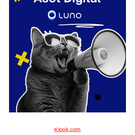
Klook.com