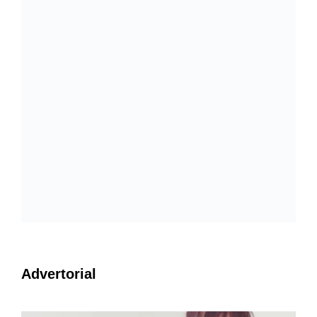
Advertorial