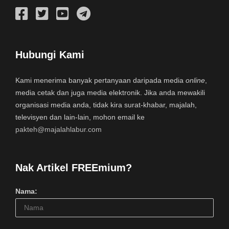
Hubungi Kami
Kami menerima banyak pertanyaan daripada media
online
,
media cetak dan juga media elektronik. Jika anda mewakili
organisasi media anda, tidak kira surat-khabar, majalah,
televisyen dan lain-lain, mohon email ke
pakteh@majalahlabur.com
Nak Artikel FREEmium?
Nama: