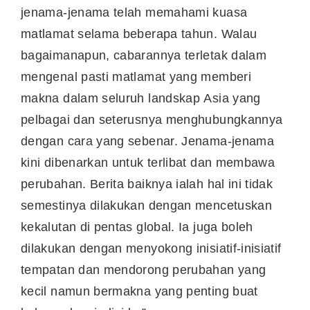
jenama-jenama telah memahami kuasa
matlamat selama beberapa tahun. Walau
bagaimanapun, cabarannya terletak dalam
mengenal pasti matlamat yang memberi
makna dalam seluruh landskap
Asia
yang
pelbagai dan seterusnya menghubungkannya
dengan cara yang sebenar. Jenama-jenama
kini dibenarkan untuk terlibat dan membawa
perubahan.
Berita baiknya ialah hal ini tidak
semestinya dilakukan dengan mencetuskan
kekalutan di pentas global. Ia juga boleh
dilakukan dengan menyokong inisiatif-inisiatif
tempatan dan mendorong perubahan yang
kecil namun bermakna yang penting buat