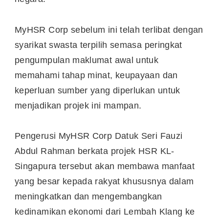
MyHSR Corp sebelum ini telah terlibat dengan
syarikat swasta terpilih semasa peringkat
pengumpulan maklumat awal untuk
memahami tahap minat, keupayaan dan
keperluan sumber yang diperlukan untuk
menjadikan projek ini mampan.
Pengerusi MyHSR Corp Datuk Seri Fauzi
Abdul Rahman berkata projek HSR KL-
Singapura tersebut akan membawa manfaat
yang besar kepada rakyat khususnya dalam
meningkatkan dan mengembangkan
kedinamikan ekonomi dari Lembah Klang ke