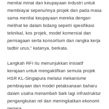
menilai minat dan keupayaan industri untuk
membiayai sepenuhnya projek dan pada masa
sama menilai keupayaan mereka dengan
melihat ke dalam bidang seperti spesifikasi
teknikal, kos projek, model komersial dan
perniagaan serta konsortium dan rangka kerja
tadbir urus,” katanya. berkata.
Langkah RFI itu menunjukkan inisiatif
kerajaan untuk mengaktifkan semula projek
HSR KL-Singapura melalui mekanisme
pembiayaan dan model pelaksanaan baharu
dalam usaha menambah baik lagi infrastruktur
pengangkutan rel dan meningkatkan ekonomi
negara.