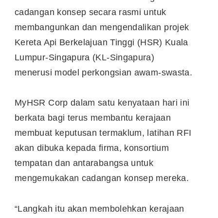
cadangan konsep secara rasmi untuk
membangunkan dan mengendalikan projek
Kereta Api Berkelajuan Tinggi (HSR) Kuala
Lumpur-Singapura (KL-Singapura)
menerusi model perkongsian awam-swasta.
MyHSR Corp dalam satu kenyataan hari ini
berkata bagi terus membantu kerajaan
membuat keputusan termaklum, latihan RFI
akan dibuka kepada firma, konsortium
tempatan dan antarabangsa untuk
mengemukakan cadangan konsep mereka.
“Langkah itu akan membolehkan kerajaan