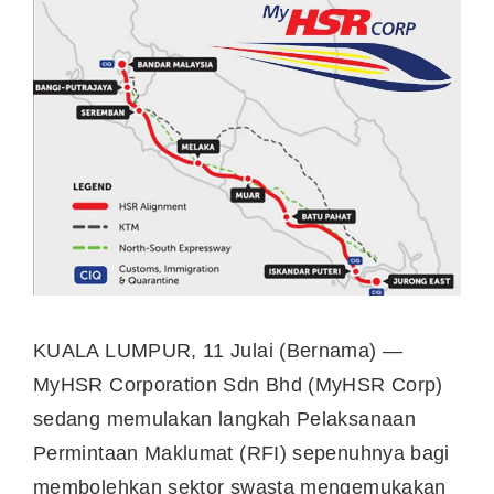
KUALA LUMPUR, 11 Julai (Bernama) —
MyHSR Corporation Sdn Bhd (MyHSR Corp)
sedang memulakan langkah Pelaksanaan
Permintaan Maklumat (RFI) sepenuhnya bagi
membolehkan sektor swasta mengemukakan