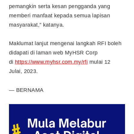
pemangkin serta kesan pengganda yang
memberi manfaat kepada semua lapisan
masyarakat,” katanya.
Maklumat lanjut mengenai langkah RFI boleh
didapati di laman web MyHSR Corp
di
https://www.myhsr.com.my/rfi
mulai 12
Julai, 2023.
— BERNAMA