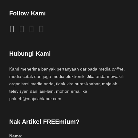
Follow Kami
Hubungi Kami
Kami menerima banyak pertanyaan daripada media
online
,
media cetak dan juga media elektronik. Jika anda mewakili
organisasi media anda, tidak kira surat-khabar, majalah,
televisyen dan lain-lain, mohon email ke
pakteh@majalahlabur.com
Nak Artikel FREEmium?
Nama: