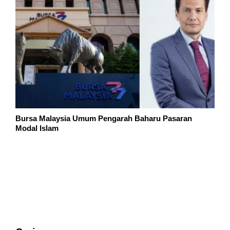
Bursa Malaysia Umum Pengarah Baharu Pasaran
Modal Islam