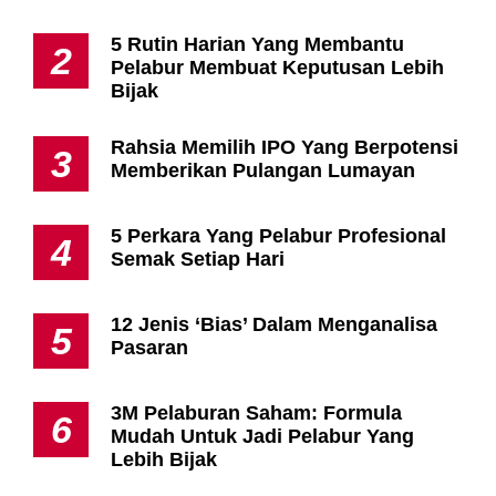
5 Rutin Harian Yang Membantu
2
Pelabur Membuat Keputusan Lebih
Bijak
Rahsia Memilih IPO Yang Berpotensi
3
Memberikan Pulangan Lumayan
5 Perkara Yang Pelabur Profesional
4
Semak Setiap Hari
12 Jenis ‘Bias’ Dalam Menganalisa
5
Pasaran
3M Pelaburan Saham: Formula
6
Mudah Untuk Jadi Pelabur Yang
Lebih Bijak