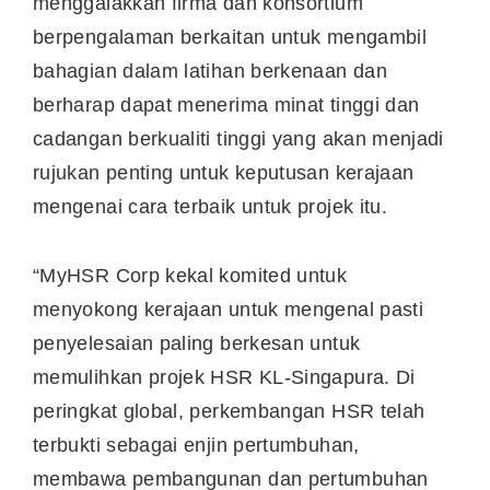
menggalakkan firma dan konsortium
berpengalaman berkaitan untuk mengambil
bahagian dalam latihan berkenaan dan
berharap dapat menerima minat tinggi dan
cadangan berkualiti tinggi yang akan menjadi
rujukan penting untuk keputusan kerajaan
mengenai cara terbaik untuk projek itu.
“MyHSR Corp kekal komited untuk
menyokong kerajaan untuk mengenal pasti
penyelesaian paling berkesan untuk
memulihkan projek HSR KL-Singapura. Di
peringkat global, perkembangan HSR telah
terbukti sebagai enjin pertumbuhan,
membawa pembangunan dan pertumbuhan