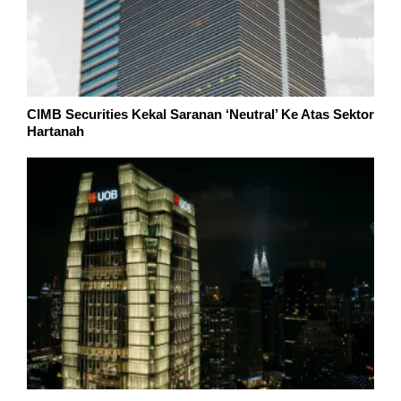
CIMB Securities Kekal Saranan ‘Neutral’ Ke Atas Sektor
Hartanah