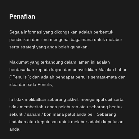
Penafian
Segala informasi yang dikongsikan adalah berbentuk
pendidikan dan ilmu mengenai bagaimana untuk melabur
serta strategi yang anda boleh gunakan.
Maklumat yang terkandung dalam laman ini adalah
berdasarkan kepada kajian dan penyelidikan Majalah Labur
("Penulis"); dan adalah pendapat bertulis semata-mata dan
idea daripada Penulis,
Ia tidak melibatkan sebarang aktiviti mengumpul duit serta
tidak memberitahu anda pelaburan atau sebarang bentuk
sekuriti / saham / bon mana patut anda beli. Sebarang
tindakan atau keputusan untuk melabur adalah keputusan
anda.