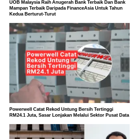
UOB Malaysia Raih Anugerah Bank Terbaik Dan Bank
Mampan Terbaik Daripada FinanceAsia Untuk Tahun
Kedua Berturut-Turut
Powerwell Catat Rekod Untung Bersih Tertinggi
RM24.1 Juta, Sasar Lonjakan Melalui Sektor Pusat Data