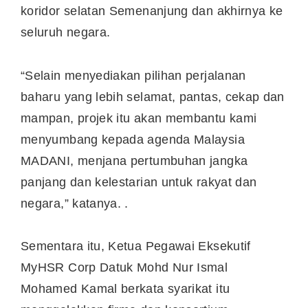
koridor selatan Semenanjung dan akhirnya ke
seluruh negara.
“Selain menyediakan pilihan perjalanan
baharu yang lebih selamat, pantas, cekap dan
mampan, projek itu akan membantu kami
menyumbang kepada agenda Malaysia
MADANI, menjana pertumbuhan jangka
panjang dan kelestarian untuk rakyat dan
negara,” katanya. .
Sementara itu, Ketua Pegawai Eksekutif
MyHSR Corp Datuk Mohd Nur Ismal
Mohamed Kamal berkata syarikat itu