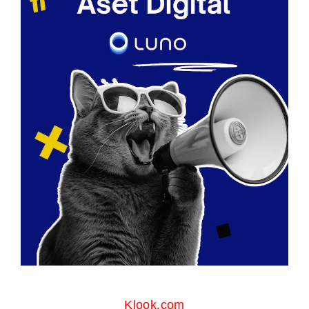
Klook.com