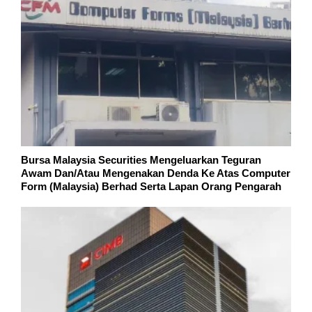
Bursa Malaysia Securities Mengeluarkan Teguran
Awam Dan/Atau Mengenakan Denda Ke Atas Computer
Form (Malaysia) Berhad Serta Lapan Orang Pengarah