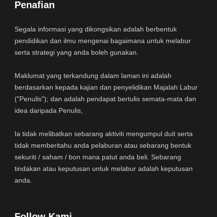
Penafian
Segala informasi yang dikongsikan adalah berbentuk
pendidikan dan ilmu mengenai bagaimana untuk melabur
serta strategi yang anda boleh gunakan.
Maklumat yang terkandung dalam laman ini adalah
berdasarkan kepada kajian dan penyelidikan Majalah Labur
("Penulis"); dan adalah pendapat bertulis semata-mata dan
idea daripada Penulis,
Ia tidak melibatkan sebarang aktiviti mengumpul duit serta
tidak memberitahu anda pelaburan atau sebarang bentuk
sekuriti / saham / bon mana patut anda beli. Sebarang
tindakan atau keputusan untuk melabur adalah keputusan
anda.
Follow Kami