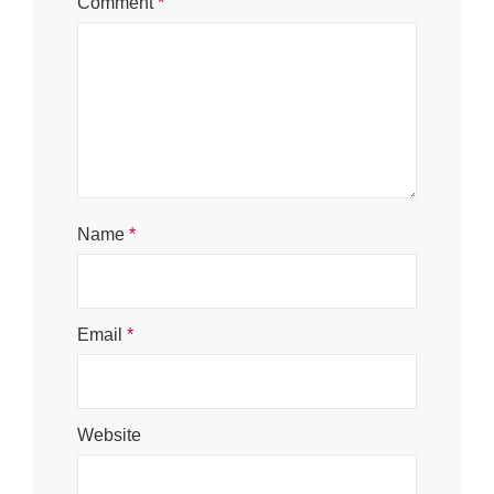
Comment
*
Name
*
Email
*
Website