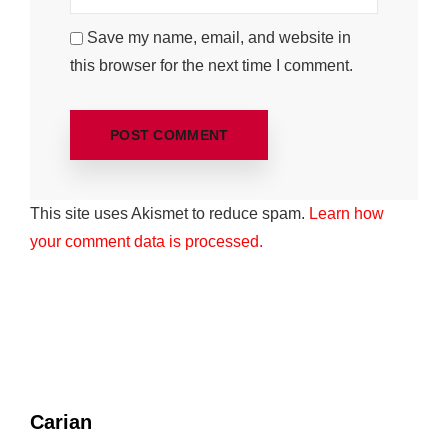
Save my name, email, and website in
this browser for the next time I comment.
This site uses Akismet to reduce spam.
Learn how
your comment data is processed.
Carian