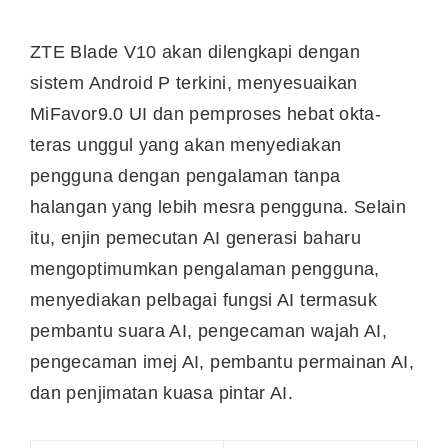
ZTE Blade V10 akan dilengkapi dengan
sistem Android P terkini, menyesuaikan
MiFavor9.0 UI dan pemproses hebat okta-
teras unggul yang akan menyediakan
pengguna dengan pengalaman tanpa
halangan yang lebih mesra pengguna. Selain
itu, enjin pemecutan AI generasi baharu
mengoptimumkan pengalaman pengguna,
menyediakan pelbagai fungsi AI termasuk
pembantu suara AI, pengecaman wajah AI,
pengecaman imej AI, pembantu permainan AI,
dan penjimatan kuasa pintar AI.