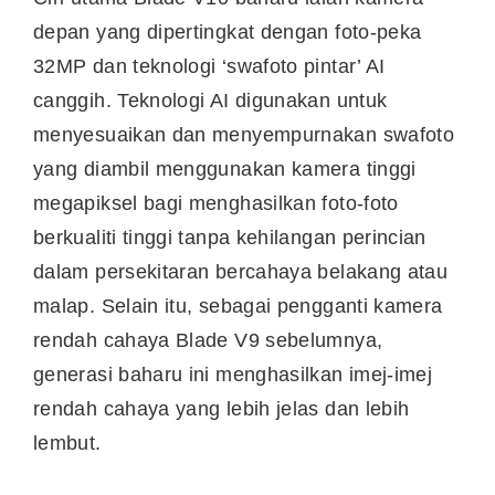
depan yang dipertingkat dengan foto-peka
32MP dan teknologi ‘swafoto pintar’ AI
canggih. Teknologi AI digunakan untuk
menyesuaikan dan menyempurnakan swafoto
yang diambil menggunakan kamera tinggi
megapiksel bagi menghasilkan foto-foto
berkualiti tinggi tanpa kehilangan perincian
dalam persekitaran bercahaya belakang atau
malap. Selain itu, sebagai pengganti kamera
rendah cahaya Blade V9 sebelumnya,
generasi baharu ini menghasilkan imej-imej
rendah cahaya yang lebih jelas dan lebih
lembut.