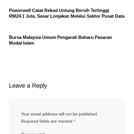
Powerwell Catat Rekod Untung Bersih Tertinggi
RM24.1 Juta, Sasar Lonjakan Melalui Sektor Pusat Data
Bursa Malaysia Umum Pengarah Baharu Pasaran
Modal Islam
Leave a Reply
Your email address will not be published.
Required fields are marked
*