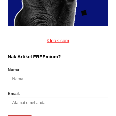
Klook.com
Nak Artikel FREEmium?
Nama:
Email: