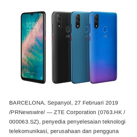
BARCELONA
, Sepanyol, 27 Februari 2019
/PRNewswire/ — ZTE Corporation (0763.HK /
000063.SZ), penyedia penyelesaian teknologi
telekomunikasi, perusahaan dan pengguna