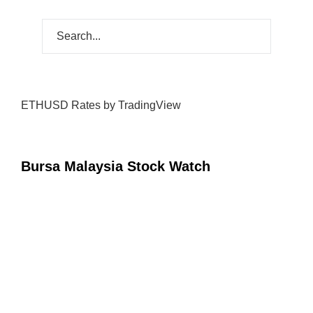
ETHUSD Rates
by TradingView
Bursa Malaysia Stock Watch