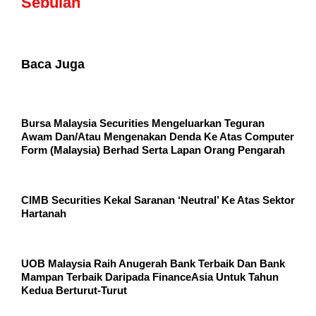
Sebulan
Baca Juga
Bursa Malaysia Securities Mengeluarkan Teguran
Awam Dan/Atau Mengenakan Denda Ke Atas Computer
Form (Malaysia) Berhad Serta Lapan Orang Pengarah
CIMB Securities Kekal Saranan ‘Neutral’ Ke Atas Sektor
Hartanah
UOB Malaysia Raih Anugerah Bank Terbaik Dan Bank
Mampan Terbaik Daripada FinanceAsia Untuk Tahun
Kedua Berturut-Turut