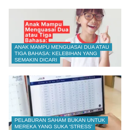
ANAK MAMPU MENGUASAI DUA ATAU
TIGA BAHASA: KELEBIHAN YANG
SEMAKIN DICARI
PELABURAN SAHAM BUKAN UNTUK
MEREKA YANG SUKA ‘STRESS’