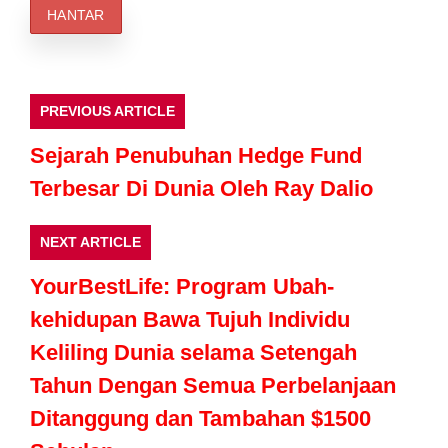
PREVIOUS ARTICLE
Sejarah Penubuhan Hedge Fund
Terbesar Di Dunia Oleh Ray Dalio
NEXT ARTICLE
YourBestLife: Program Ubah-
kehidupan Bawa Tujuh Individu
Keliling Dunia selama Setengah
Tahun Dengan Semua Perbelanjaan
Ditanggung dan Tambahan $1500