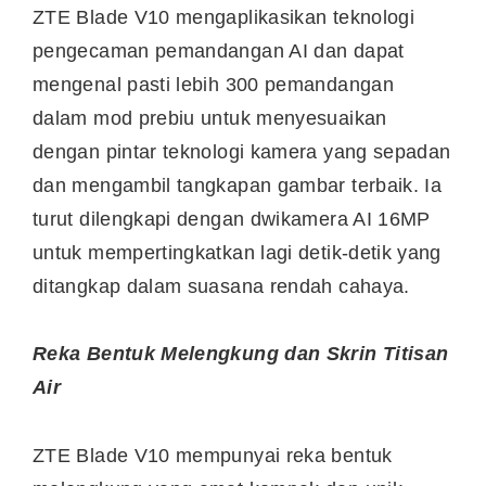
ZTE Blade V10 mengaplikasikan teknologi
pengecaman pemandangan AI dan dapat
mengenal pasti lebih 300 pemandangan
dalam mod prebiu untuk menyesuaikan
dengan pintar teknologi kamera yang sepadan
dan mengambil tangkapan gambar terbaik. Ia
turut dilengkapi dengan dwikamera AI 16MP
untuk mempertingkatkan lagi detik-detik yang
ditangkap dalam suasana rendah cahaya.
Reka Bentuk Melengkung dan Skrin Titisan
Air
ZTE Blade V10 mempunyai reka bentuk