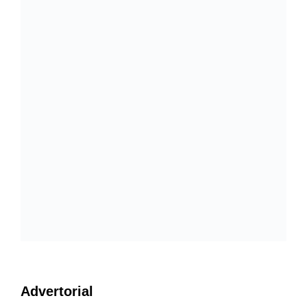
Advertorial