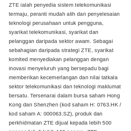
ZTE ialah penyedia sistem telekomunikasi
termaju, peranti mudah alih dan penyelesaian
teknologi perusahaan untuk pengguna,
syarikat telekomunikasi, syarikat dan
pelanggan daripada sektor awam. Sebagai
sebahagian daripada strategi ZTE, syarikat
komited menyediakan pelanggan dengan
inovasi menyeluruh yang bersepadu bagi
memberikan kecemerlangan dan nilai tatkala
sektor telekomunikasi dan teknologi maklumat
bersatu. Tersenarai dalam bursa saham Hong
Kong dan Shenzhen (kod saham H: 0763.HK /
kod saham A: 000063.SZ), produk dan
perkhidmatan ZTE dijual kepada lebih 500