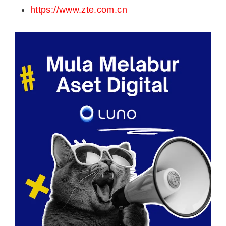
https://www.zte.com.cn