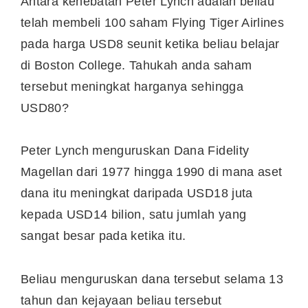
Antara kehebatan Peter Lynch adalah beliau
telah membeli 100 saham Flying Tiger Airlines
pada harga USD8 seunit ketika beliau belajar
di Boston College. Tahukah anda saham
tersebut meningkat harganya sehingga
USD80?
Peter Lynch menguruskan Dana Fidelity
Magellan dari 1977 hingga 1990 di mana aset
dana itu meningkat daripada USD18 juta
kepada USD14 bilion, satu jumlah yang
sangat besar pada ketika itu.
Beliau menguruskan dana tersebut selama 13
tahun dan kejayaan beliau tersebut