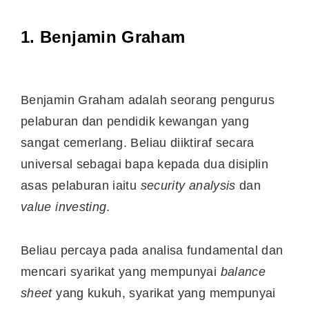
1. Benjamin Graham
Benjamin Graham adalah seorang pengurus
pelaburan dan pendidik kewangan yang
sangat cemerlang. Beliau diiktiraf secara
universal sebagai bapa kepada dua disiplin
asas pelaburan iaitu
security analysis
dan
value investing
.
Beliau percaya pada analisa fundamental dan
mencari syarikat yang mempunyai
balance
sheet
yang kukuh, syarikat yang mempunyai