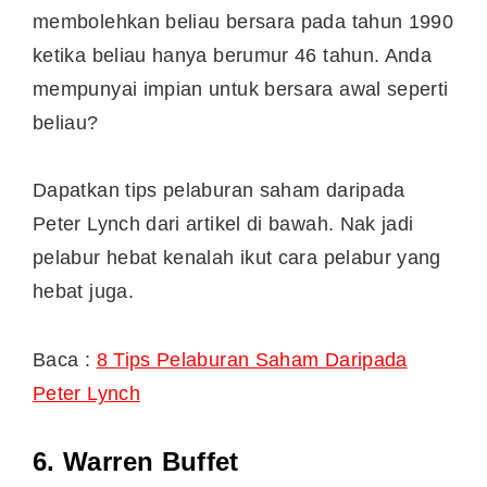
membolehkan beliau bersara pada tahun 1990
ketika beliau hanya berumur 46 tahun. Anda
mempunyai impian untuk bersara awal seperti
beliau?
Dapatkan tips pelaburan saham daripada
Peter Lynch dari artikel di bawah. Nak jadi
pelabur hebat kenalah ikut cara pelabur yang
hebat juga.
Baca :
8 Tips Pelaburan Saham Daripada
Peter Lynch
6. Warren Buffet