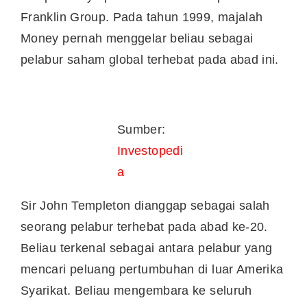
Franklin Group. Pada tahun 1999, majalah
Money pernah menggelar beliau sebagai
pelabur saham global terhebat pada abad ini.
Sumber:
Investopedi
a
Sir John Templeton dianggap sebagai salah
seorang pelabur terhebat pada abad ke-20.
Beliau terkenal sebagai antara pelabur yang
mencari peluang pertumbuhan di luar Amerika
Syarikat. Beliau mengembara ke seluruh