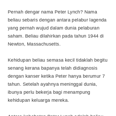
Pernah dengar nama Peter Lynch? Nama
beliau sebaris dengan antara pelabur lagenda
yang pernah wujud dalam dunia pelaburan
saham. Beliau dilahirkan pada tahun 1944 di
Newton, Massachusetts.
Kehidupan beliau semasa kecil tidaklah begitu
senang kerana bapanya telah didiagnosis
dengan kanser ketika Peter hanya berumur 7
tahun. Setelah ayahnya meninggal dunia,
ibunya perlu bekerja bagi menampung
kehidupan keluarga mereka.