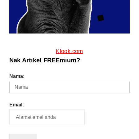
Klook.com
Nak Artikel FREEmium?
Nama:
Email: