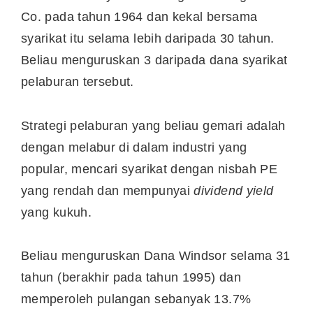
Co. pada tahun 1964 dan kekal bersama
syarikat itu selama lebih daripada 30 tahun.
Beliau menguruskan 3 daripada dana syarikat
pelaburan tersebut.
Strategi pelaburan yang beliau gemari adalah
dengan melabur di dalam industri yang
popular, mencari syarikat dengan nisbah PE
yang rendah dan mempunyai
dividend yield
yang kukuh.
Beliau menguruskan Dana Windsor selama 31
tahun (berakhir pada tahun 1995) dan
memperoleh pulangan sebanyak 13.7%