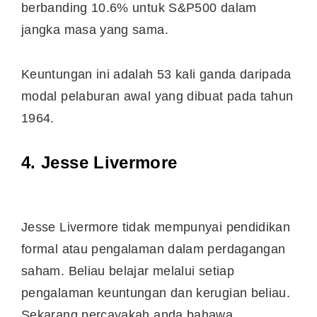
berbanding 10.6% untuk S&P500 dalam
jangka masa yang sama.
Keuntungan ini adalah 53 kali ganda daripada
modal pelaburan awal yang dibuat pada tahun
1964.
4. Jesse Livermore
Jesse Livermore tidak mempunyai pendidikan
formal atau pengalaman dalam perdagangan
saham. Beliau belajar melalui setiap
pengalaman keuntungan dan kerugian beliau.
Sekarang percayakah anda bahawa