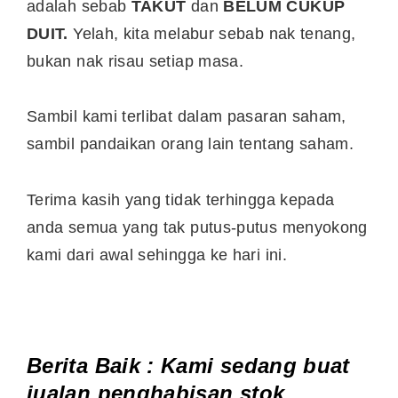
adalah sebab
TAKUT
dan
BELUM CUKUP
DUIT.
Yelah, kita melabur sebab nak tenang,
bukan nak risau setiap masa.
Sambil kami terlibat dalam pasaran saham,
sambil pandaikan orang lain tentang saham.
Terima kasih yang tidak terhingga kepada
anda semua yang tak putus-putus menyokong
kami dari awal sehingga ke hari ini.
Berita Baik : Kami sedang buat
jualan penghabisan stok