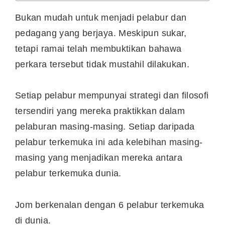
Bukan mudah untuk menjadi pelabur dan
pedagang yang berjaya. Meskipun sukar,
tetapi ramai telah membuktikan bahawa
perkara tersebut tidak mustahil dilakukan.
Setiap pelabur mempunyai strategi dan filosofi
tersendiri yang mereka praktikkan dalam
pelaburan masing-masing. Setiap daripada
pelabur terkemuka ini ada kelebihan masing-
masing yang menjadikan mereka antara
pelabur terkemuka dunia.
Jom berkenalan dengan 6 pelabur terkemuka
di dunia.