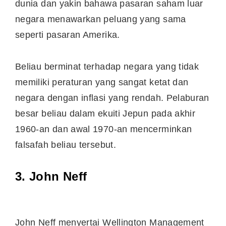
dunia dan yakin bahawa pasaran saham luar
negara menawarkan peluang yang sama
seperti pasaran Amerika.
Beliau berminat terhadap negara yang tidak
memiliki peraturan yang sangat ketat dan
negara dengan inflasi yang rendah. Pelaburan
besar beliau dalam ekuiti Jepun pada akhir
1960-an dan awal 1970-an mencerminkan
falsafah beliau tersebut.
3. John Neff
John Neff menyertai Wellington Management