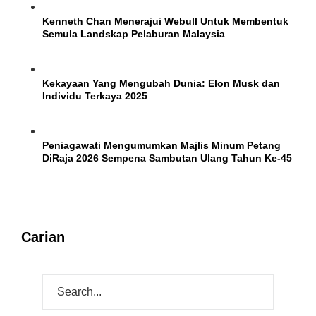
Kenneth Chan Menerajui Webull Untuk Membentuk
Semula Landskap Pelaburan Malaysia
Kekayaan Yang Mengubah Dunia: Elon Musk dan
Individu Terkaya 2025
Peniagawati Mengumumkan Majlis Minum Petang
DiRaja 2026 Sempena Sambutan Ulang Tahun Ke-45
Carian