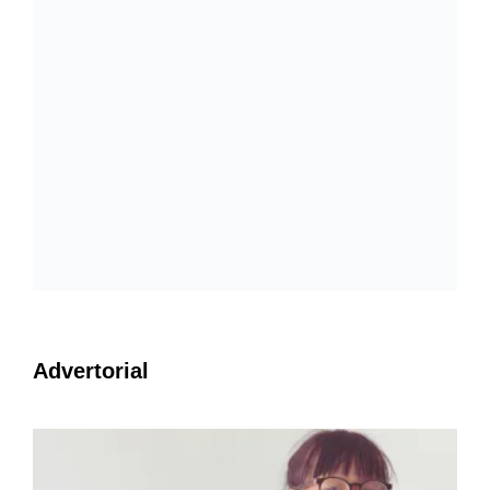
Advertorial