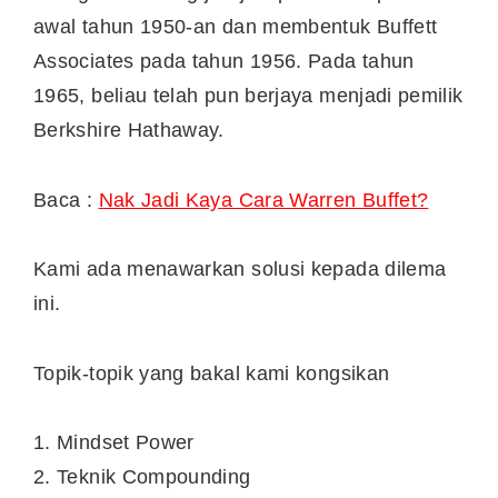
awal tahun 1950-an dan membentuk Buffett
Associates pada tahun 1956. Pada tahun
1965, beliau telah pun berjaya menjadi pemilik
Berkshire Hathaway.
Baca :
Nak Jadi Kaya Cara Warren Buffet?
Kami ada menawarkan solusi kepada dilema
ini.
Topik-topik yang bakal kami kongsikan
1. Mindset Power
2. Teknik Compounding