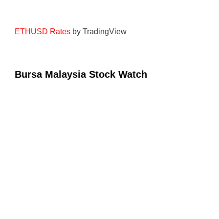
ETHUSD Rates
by TradingView
Bursa Malaysia Stock Watch