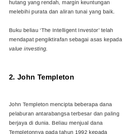
hutang yang rendah, margin keuntungan
melebihi purata dan aliran tunai yang baik.
Buku beliau ‘The Intelligent Investor’ telah
mendapat pengiktirafan sebagai asas kepada
value investing.
2. John Templeton
John Templeton mencipta beberapa dana
pelaburan antarabangsa terbesar dan paling
berjaya di dunia. Beliau menjual dana
Templetonnya pada tahun 1992 kepada