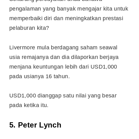
pengalaman yang banyak mengajar kita untuk
memperbaiki diri dan meningkatkan prestasi
pelaburan kita?
Livermore mula berdagang saham seawal
usia remajanya dan dia dilaporkan berjaya
menjana keuntungan lebih dari USD1,000
pada usianya 16 tahun.
USD1,000 dianggap satu nilai yang besar
pada ketika itu.
5. Peter Lynch