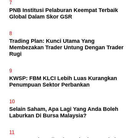
7
PNB Institusi Pelaburan Keempat Terbaik
Global Dalam Skor GSR
8
Trading Plan: Kunci Utama Yang
Membezakan Trader Untung Dengan Trader
Rugi
9
KWSP: FBM KLCI Lebih Luas Kurangkan
Penumpuan Sektor Perbankan
10
Selain Saham, Apa Lagi Yang Anda Boleh
Laburkan Di Bursa Malaysia?
11