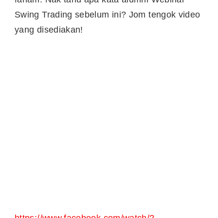
Swing Trading sebelum ini? Jom tengok video
yang disediakan!
https://www.facebook.com/watch/?