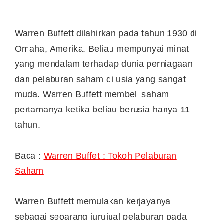
Warren Buffett dilahirkan pada tahun 1930 di
Omaha, Amerika. Beliau mempunyai minat
yang mendalam terhadap dunia perniagaan
dan pelaburan saham di usia yang sangat
muda. Warren Buffett membeli saham
pertamanya ketika beliau berusia hanya 11
tahun.
Baca :
Warren Buffet : Tokoh Pelaburan
Saham
Warren Buffett memulakan kerjayanya
sebagai seoarang jurujual pelaburan pada