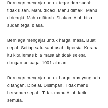
Berniaga mengajar untuk tegar dan sudah
tidak kisah. Mahu dicaci. Mahu dimaki. Mahu
didengki. Mahu difitnah. Silakan. Alah bisa
sudah tegal biasa.
Berniaga mengajar untuk hargai masa. Buat
cepat. Setiap satu saat usah dipersia. Kerana
itu kita lemas bila masalah tidak selesai
dengan pelbagai 1001 alasan.
Berniaga mengajar untuk hargai apa yang ada
ditangan. Dibelai. Disimpan. Tidak mahu
bersepah sepah. Tidak mahu Allah tarik
semula.