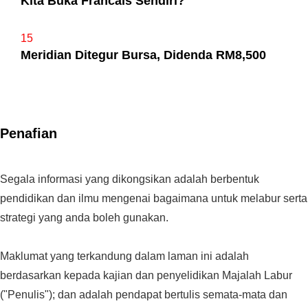
Kita Buka Francais Sendiri?
15
Meridian Ditegur Bursa, Didenda RM8,500
Penafian
Segala informasi yang dikongsikan adalah berbentuk
pendidikan dan ilmu mengenai bagaimana untuk melabur serta
strategi yang anda boleh gunakan.
Maklumat yang terkandung dalam laman ini adalah
berdasarkan kepada kajian dan penyelidikan Majalah Labur
("Penulis"); dan adalah pendapat bertulis semata-mata dan