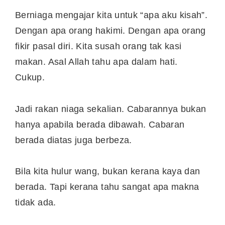
Berniaga mengajar kita untuk “apa aku kisah”.
Dengan apa orang hakimi. Dengan apa orang
fikir pasal diri. Kita susah orang tak kasi
makan. Asal Allah tahu apa dalam hati.
Cukup.
Jadi rakan niaga sekalian. Cabarannya bukan
hanya apabila berada dibawah. Cabaran
berada diatas juga berbeza.
Bila kita hulur wang, bukan kerana kaya dan
berada. Tapi kerana tahu sangat apa makna
tidak ada.