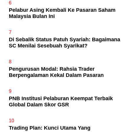
6
Pelabur Asing Kembali Ke Pasaran Saham
Malaysia Bulan Ini
7
Di Sebalik Status Patuh Syariah: Bagaimana
SC Menilai Sesebuah Syarikat?
8
Pengurusan Modal: Rahsia Trader
Berpengalaman Kekal Dalam Pasaran
9
PNB Institusi Pelaburan Keempat Terbaik
Global Dalam Skor GSR
10
Trading Plan: Kunci Utama Yang