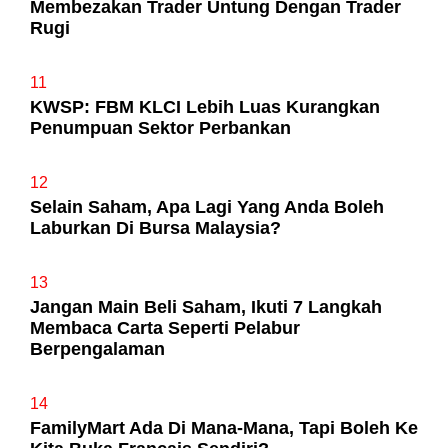
Membezakan Trader Untung Dengan Trader
Rugi
11
KWSP: FBM KLCI Lebih Luas Kurangkan
Penumpuan Sektor Perbankan
12
Selain Saham, Apa Lagi Yang Anda Boleh
Laburkan Di Bursa Malaysia?
13
Jangan Main Beli Saham, Ikuti 7 Langkah
Membaca Carta Seperti Pelabur
Berpengalaman
14
FamilyMart Ada Di Mana-Mana, Tapi Boleh Ke