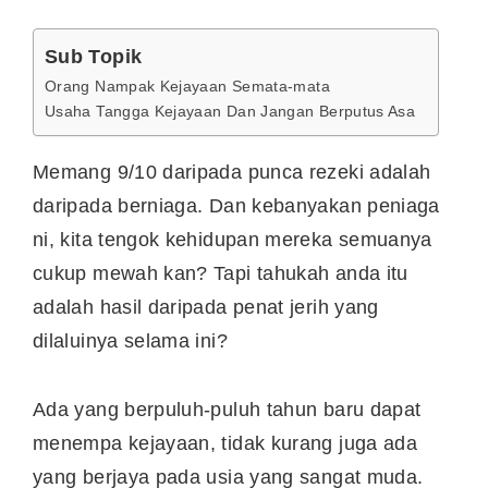
Sub Topik
Orang Nampak Kejayaan Semata-mata
Usaha Tangga Kejayaan Dan Jangan Berputus Asa
Memang 9/10 daripada punca rezeki adalah
daripada berniaga. Dan kebanyakan peniaga
ni, kita tengok kehidupan mereka semuanya
cukup mewah kan? Tapi tahukah anda itu
adalah hasil daripada penat jerih yang
dilaluinya selama ini?
Ada yang berpuluh-puluh tahun baru dapat
menempa kejayaan, tidak kurang juga ada
yang berjaya pada usia yang sangat muda.