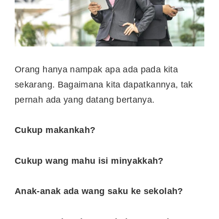
Orang hanya nampak apa ada pada kita
sekarang. Bagaimana kita dapatkannya, tak
pernah ada yang datang bertanya.
Cukup makankah?
Cukup wang mahu isi minyakkah?
Anak-anak ada wang saku ke sekolah?