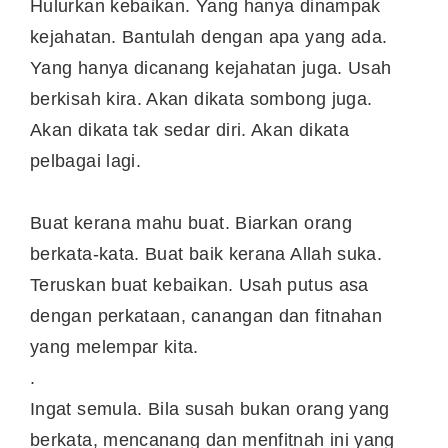
Hulurkan kebaikan. Yang hanya dinampak
kejahatan. Bantulah dengan apa yang ada.
Yang hanya dicanang kejahatan juga. Usah
berkisah kira. Akan dikata sombong juga.
Akan dikata tak sedar diri. Akan dikata
pelbagai lagi.
Buat kerana mahu buat. Biarkan orang
berkata-kata. Buat baik kerana Allah suka.
Teruskan buat kebaikan. Usah putus asa
dengan perkataan, canangan dan fitnahan
yang melempar kita.
.
Ingat semula. Bila susah bukan orang yang
berkata, mencanang dan menfitnah ini yang