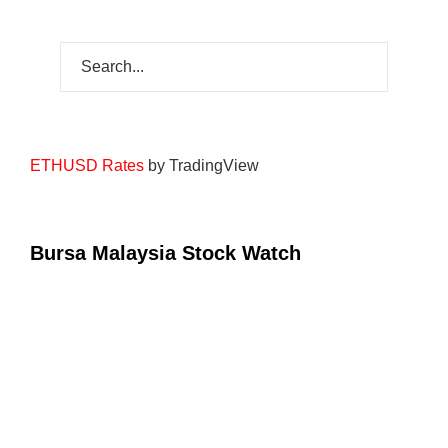
ETHUSD Rates
by TradingView
Bursa Malaysia Stock Watch