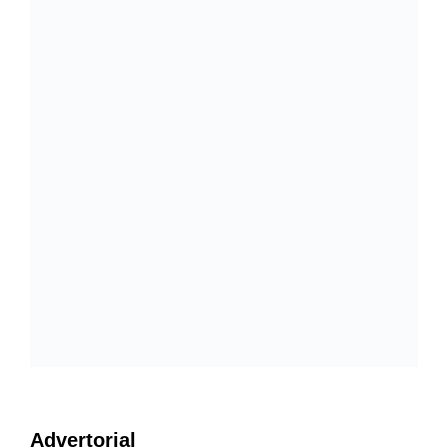
Advertorial