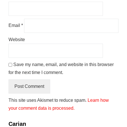
Email
*
Website
Save my name, email, and website in this browser
for the next time I comment.
This site uses Akismet to reduce spam.
Learn how
your comment data is processed.
Carian