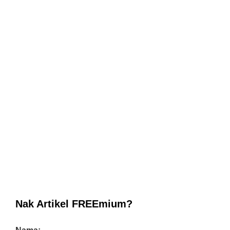
Nak Artikel FREEmium?