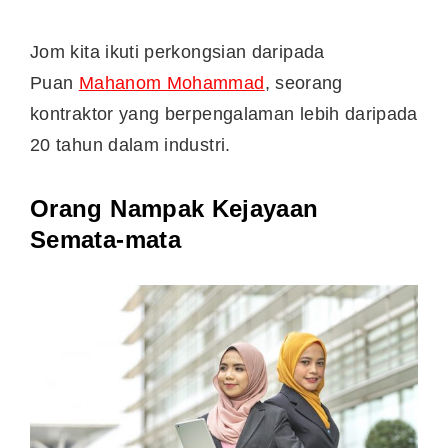
Jom kita ikuti perkongsian daripada
Puan
Mahanom Mohammad
, seorang
kontraktor yang berpengalaman lebih daripada
20 tahun dalam industri.
Orang Nampak Kejayaan
Semata-mata