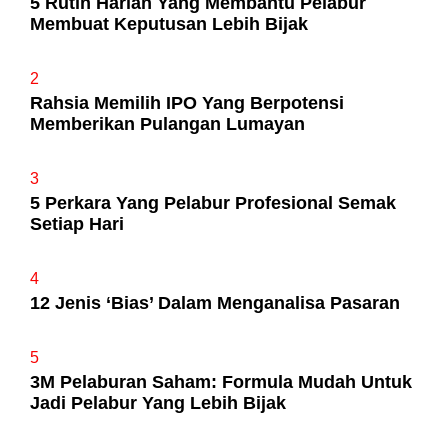
5 Rutin Harian Yang Membantu Pelabur
Membuat Keputusan Lebih Bijak
2
Rahsia Memilih IPO Yang Berpotensi
Memberikan Pulangan Lumayan
3
5 Perkara Yang Pelabur Profesional Semak
Setiap Hari
4
12 Jenis ‘Bias’ Dalam Menganalisa Pasaran
5
3M Pelaburan Saham: Formula Mudah Untuk
Jadi Pelabur Yang Lebih Bijak