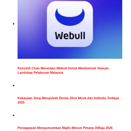
Kenneth Chan Menerajui Webull Untuk Membentuk Semula
Landskap Pelaburan Malaysia
Kekayaan Yang Mengubah Dunia: Elon Musk dan Individu Terkaya
2025
Peniagawati Mengumumkan Majlis Minum Petang DiRaja 2026