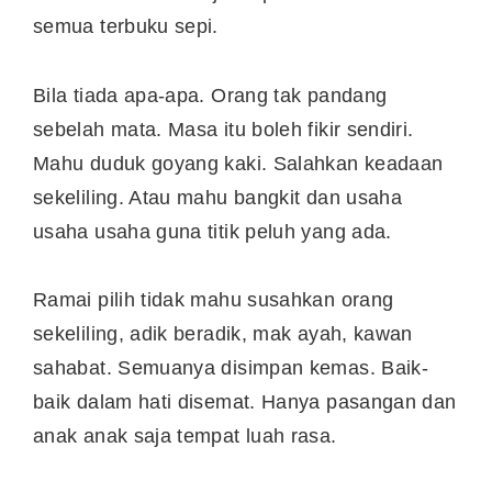
semua terbuku sepi.
Bila tiada apa-apa. Orang tak pandang
sebelah mata. Masa itu boleh fikir sendiri.
Mahu duduk goyang kaki. Salahkan keadaan
sekeliling. Atau mahu bangkit dan usaha
usaha usaha guna titik peluh yang ada.
Ramai pilih tidak mahu susahkan orang
sekeliling, adik beradik, mak ayah, kawan
sahabat. Semuanya disimpan kemas. Baik-
baik dalam hati disemat. Hanya pasangan dan
anak anak saja tempat luah rasa.