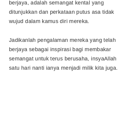
berjaya, adalah semangat kental yang
ditunjukkan dan perkataan putus asa tidak
wujud dalam kamus diri mereka.
Jadikanlah pengalaman mereka yang telah
berjaya sebagai inspirasi bagi membakar
semangat untuk terus berusaha, insyaAllah
satu hari nanti ianya menjadi milik kita juga.