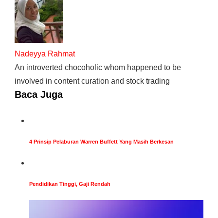
Nadeyya Rahmat
An introverted chocoholic whom happened to be
involved in content curation and stock trading
Baca Juga
4 Prinsip Pelaburan Warren Buffett Yang Masih Berkesan
Pendidikan Tinggi, Gaji Rendah