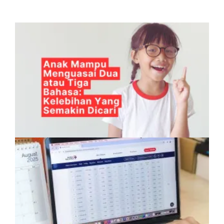
Anak Mampu Menguasai Dua atau Tiga
Bahasa: Kelebihan Yang Semakin Dicari