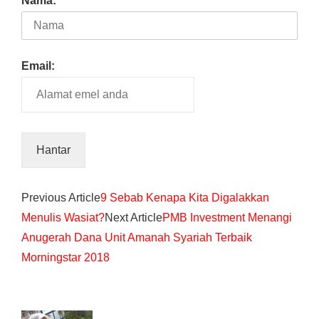
Nama:
Email:
Previous Article
9 Sebab Kenapa Kita Digalakkan
Menulis Wasiat?
Next Article
PMB Investment Menangi
Anugerah Dana Unit Amanah Syariah Terbaik
Morningstar 2018