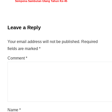
Sempena Sambutan Ulang Tahun Ke-45
Leave a Reply
Your email address will not be published.
Required
fields are marked
*
Comment
*
Name
*