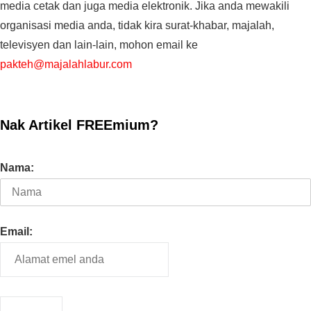
media cetak dan juga media elektronik. Jika anda mewakili
organisasi media anda, tidak kira surat-khabar, majalah,
televisyen dan lain-lain, mohon email ke
pakteh@majalahlabur.com
Nak Artikel FREEmium?
Nama:
Email: