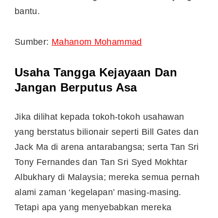
bantu.
Sumber:
Mahanom Mohammad
Usaha Tangga Kejayaan Dan
Jangan Berputus Asa
Jika dilihat kepada tokoh-tokoh usahawan
yang berstatus bilionair seperti Bill Gates dan
Jack Ma di arena antarabangsa; serta Tan Sri
Tony Fernandes dan Tan Sri Syed Mokhtar
Albukhary di Malaysia; mereka semua pernah
alami zaman ‘kegelapan’ masing-masing.
Tetapi apa yang menyebabkan mereka