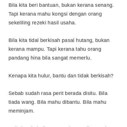
Bila kita beri bantuan, bukan kerana senang.
Tapi kerana mahu kongsi dengan orang
sekeliling rezeki hasil usaha.
Bila kita tidal berkisah pasal hutang, bukan
kerana mampu. Tapi kerana tahu orang
pandang hina bila sangat memerlu.
Kenapa kita hulur, bantu dan tidak berkisah?
Sebab sudah rasa perit berada disitu. Bila
tiada wang. Bila mahu dibantu. Bila mahu
meminjam.