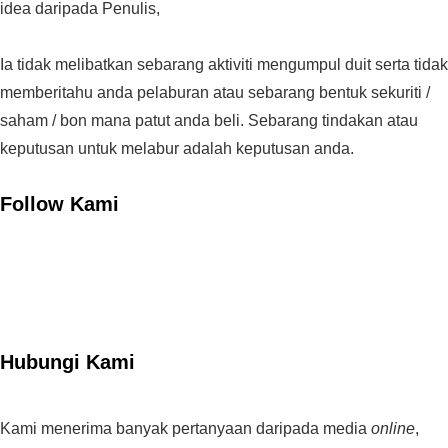
idea daripada Penulis,
Ia tidak melibatkan sebarang aktiviti mengumpul duit serta tidak
memberitahu anda pelaburan atau sebarang bentuk sekuriti /
saham / bon mana patut anda beli. Sebarang tindakan atau
keputusan untuk melabur adalah keputusan anda.
Follow Kami
Hubungi Kami
Kami menerima banyak pertanyaan daripada media
online
,