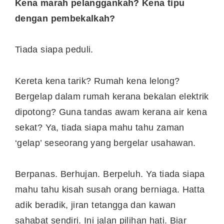
Kena marah pelanggankah?
Kena tipu
dengan pembekalkah?
Tiada siapa peduli.
Kereta kena tarik? Rumah kena lelong?
Bergelap dalam rumah kerana bekalan elektrik
dipotong? Guna tandas awam kerana air kena
sekat? Ya, tiada siapa mahu tahu zaman
‘gelap’ seseorang yang bergelar usahawan.
Berpanas. Berhujan. Berpeluh. Ya tiada siapa
mahu tahu kisah susah orang berniaga. Hatta
adik beradik, jiran tetangga dan kawan
sahabat sendiri. Ini jalan pilihan hati. Biar