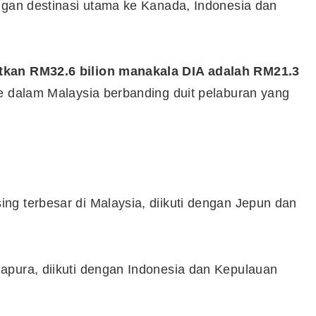
ngan destinasi utama ke Kanada, Indonesia dan
atkan RM32.6 bilion manakala DIA adalah RM21.3
e dalam Malaysia berbanding duit pelaburan yang
ng terbesar di Malaysia, diikuti dengan Jepun dan
apura, diikuti dengan Indonesia dan Kepulauan