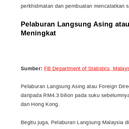
perkhidmatan dan pembuatan mencatatkan s
Pelaburan Langsung Asing atau 
Meningkat
Sumber:
FB Department of Statistics, Malay
Pelaburan Langsung Asing atau Foreign Dire
daripada RM4.3 bilion pada suku sebelumnya
dan Hong Kong.
Begitu juga, Pelaburan Langsung Malaysia di