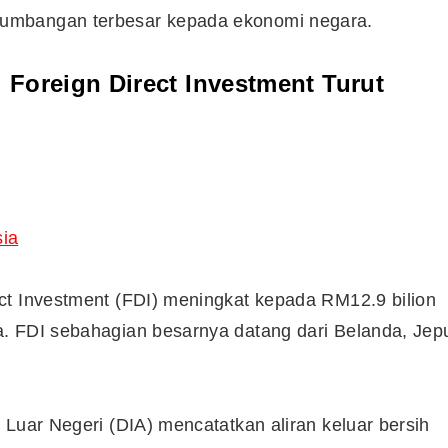
umbangan terbesar kepada ekonomi negara.
Foreign Direct Investment Turut
sia
ct Investment (FDI) meningkat kepada RM12.9 bilion
. FDI sebahagian besarnya datang dari Belanda, Jep
 Luar Negeri (DIA) mencatatkan aliran keluar bersih