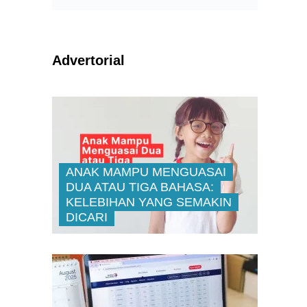
Advertorial
ANAK MAMPU MENGUASAI
DUA ATAU TIGA BAHASA:
KELEBIHAN YANG SEMAKIN
DICARI