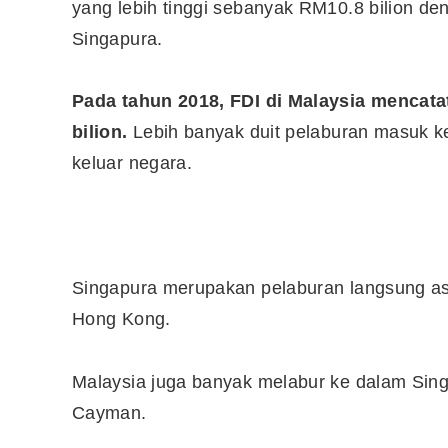
yang lebih tinggi sebanyak RM10.8 bilion de
Singapura.
Pada tahun 2018, FDI di Malaysia mencat
bilion.
Lebih banyak duit pelaburan masuk k
keluar negara.
Singapura merupakan pelaburan langsung asi
Hong Kong.
Malaysia juga banyak melabur ke dalam Sing
Cayman.