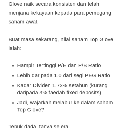
Glove naik secara konsisten dan telah
menjana kekayaan kepada para pemegang
saham awal.
Buat masa sekarang, nilai saham Top Glove
ialah:
Hampir Tertinggi P/E dan P/B Ratio
Lebih daripada 1.0 dari segi PEG Ratio
Kadar Dividen 1.73% setahun (kurang
daripada 3% faedah fixed deposits)
Jadi, wajarkah melabur ke dalam saham
Top Glove?
Tepuk dada, tanya selera.