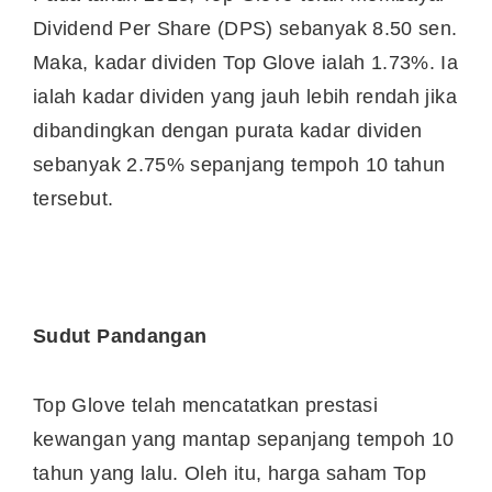
Dividend Per Share (DPS) sebanyak 8.50 sen.
Maka, kadar dividen Top Glove ialah 1.73%. Ia
ialah kadar dividen yang jauh lebih rendah jika
dibandingkan dengan purata kadar dividen
sebanyak 2.75% sepanjang tempoh 10 tahun
tersebut.
Sudut Pandangan
Top Glove telah mencatatkan prestasi
kewangan yang mantap sepanjang tempoh 10
tahun yang lalu. Oleh itu, harga saham Top