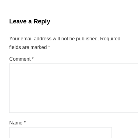
Leave a Reply
Your email address will not be published.
Required
fields are marked
*
Comment
*
Name
*