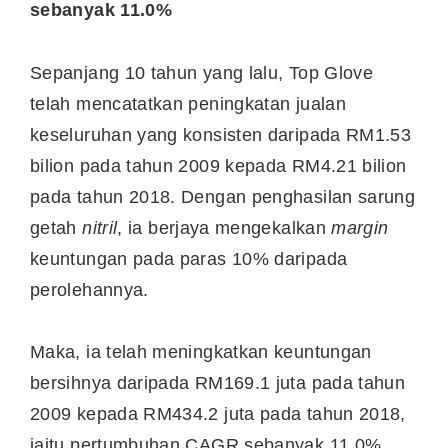
sebanyak 11.0%
Sepanjang 10 tahun yang lalu, Top Glove
telah mencatatkan peningkatan jualan
keseluruhan yang konsisten daripada RM1.53
bilion pada tahun 2009 kepada RM4.21 bilion
pada tahun 2018. Dengan penghasilan sarung
getah
nitril
, ia berjaya mengekalkan
margin
keuntungan pada paras 10% daripada
perolehannya.
Maka, ia telah meningkatkan keuntungan
bersihnya daripada RM169.1 juta pada tahun
2009 kepada RM434.2 juta pada tahun 2018,
iaitu pertumbuhan CAGR sebanyak 11.0%.