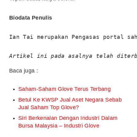
Biodata Penulis
Ian Tai merupakan Pengasas portal sa
Artikel ini pada asalnya telah diter
Baca juga :
Saham-Saham Glove Terus Terbang
Betul Ke KWSP Jual Aset Negara Sebab
Jual Saham Top Glove?
Siri Berkenalan Dengan Industri Dalam
Bursa Malaysia – Industri Glove