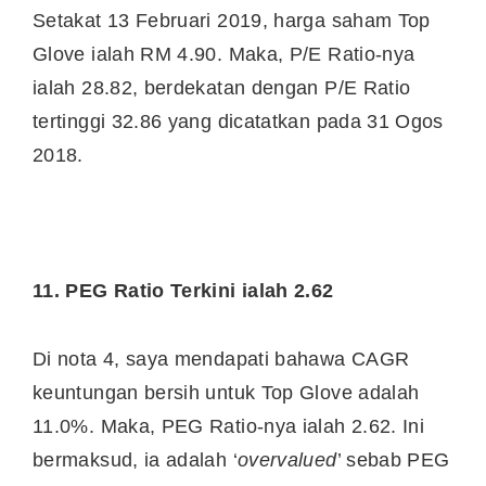
Setakat 13 Februari 2019, harga saham Top
Glove ialah RM 4.90. Maka, P/E Ratio-nya
ialah 28.82, berdekatan dengan P/E Ratio
tertinggi 32.86 yang dicatatkan pada 31 Ogos
2018.
11. PEG Ratio Terkini ialah 2.62
Di nota 4, saya mendapati bahawa CAGR
keuntungan bersih untuk Top Glove adalah
11.0%. Maka, PEG Ratio-nya ialah 2.62. Ini
bermaksud, ia adalah ‘
overvalued
’ sebab PEG