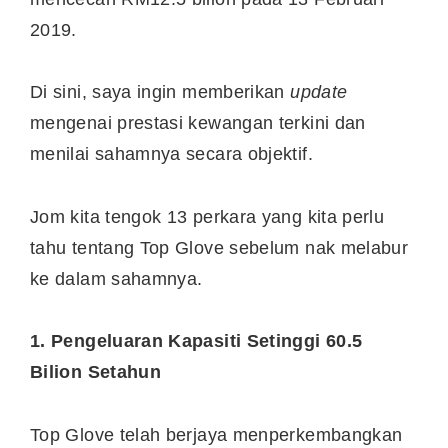
2019.
Di sini, saya ingin memberikan
update
mengenai prestasi kewangan terkini dan
menilai sahamnya secara objektif.
Jom kita tengok 13 perkara yang kita perlu
tahu tentang Top Glove sebelum nak melabur
ke dalam sahamnya.
1. Pengeluaran Kapasiti Setinggi 60.5
Bilion Setahun
Top Glove telah berjaya menperkembangkan