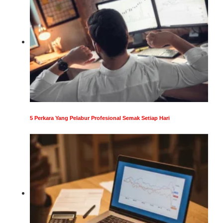
5 Perkara Yang Pelabur Profesional Semak Setiap Hari