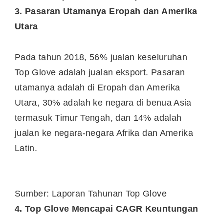
3. Pasaran Utamanya Eropah dan Amerika
Utara
Pada tahun 2018, 56% jualan keseluruhan
Top Glove adalah jualan eksport. Pasaran
utamanya adalah di Eropah dan Amerika
Utara, 30% adalah ke negara di benua Asia
termasuk Timur Tengah, dan 14% adalah
jualan ke negara-negara Afrika dan Amerika
Latin.
Sumber: Laporan Tahunan Top Glove
4. Top Glove Mencapai CAGR Keuntungan