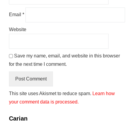
Email
*
Website
Save my name, email, and website in this browser
for the next time I comment.
This site uses Akismet to reduce spam.
Learn how
your comment data is processed.
Carian