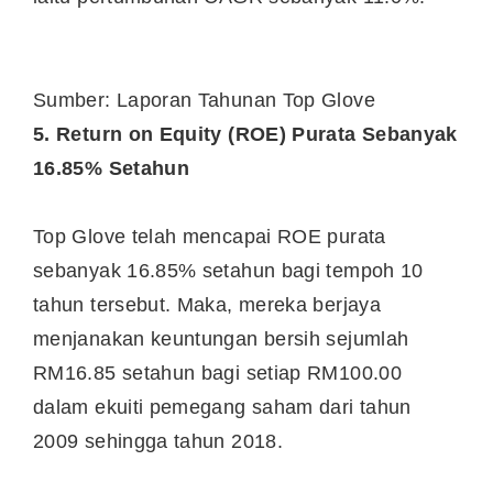
Sumber: Laporan Tahunan Top Glove
5. Return on Equity (ROE) Purata Sebanyak
16.85% Setahun
Top Glove telah mencapai ROE purata
sebanyak 16.85% setahun bagi tempoh 10
tahun tersebut. Maka, mereka berjaya
menjanakan keuntungan bersih sejumlah
RM16.85 setahun bagi setiap RM100.00
dalam ekuiti pemegang saham dari tahun
2009 sehingga tahun 2018.