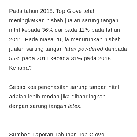
Pada tahun 2018, Top Glove telah
meningkatkan nisbah jualan sarung tangan
nitril kepada 36% daripada 11% pada tahun
2011. Pada masa itu, ia menurunkan nisbah
jualan sarung tangan
latex powdered
daripada
55% pada 2011 kepada 31% pada 2018.
Kenapa?
Sebab kos penghasilan sarung tangan nitril
adalah lebih rendah jika dibandingkan
dengan sarung tangan
latex
.
Sumber: Laporan Tahunan Top Glove