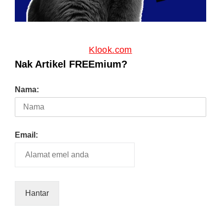
Klook.com
Nak Artikel FREEmium?
Nama:
Email: