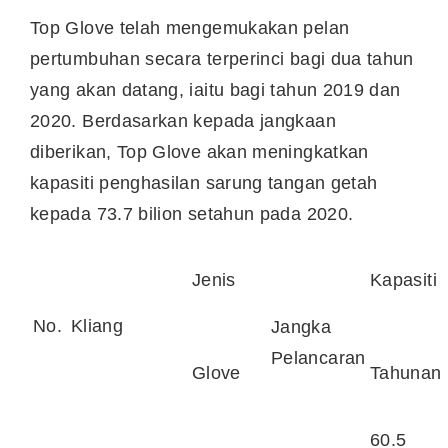
Top Glove telah mengemukakan pelan
pertumbuhan secara terperinci bagi dua tahun
yang akan datang, iaitu bagi tahun 2019 dan
2020. Berdasarkan kepada jangkaan
diberikan, Top Glove akan meningkatkan
kapasiti penghasilan sarung tangan getah
kepada 73.7 bilion setahun pada 2020.
Jenis
Kapasiti
No.
Kliang
Jangka
Pelancaran
Glove
Tahunan
60.5