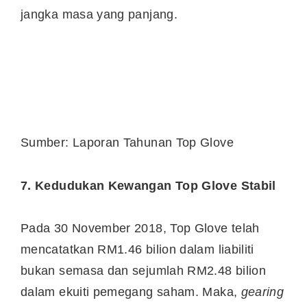
jangka masa yang panjang.
Sumber: Laporan Tahunan Top Glove
7. Kedudukan Kewangan Top Glove Stabil
Pada 30 November 2018, Top Glove telah
mencatatkan RM1.46 bilion dalam liabiliti
bukan semasa dan sejumlah RM2.48 bilion
dalam ekuiti pemegang saham. Maka,
gearing