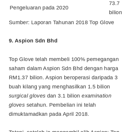
73.7
Pengeluaran pada 2020
bilion
Sumber: Laporan Tahunan 2018 Top Glove
9. Aspion Sdn Bhd
Top Glove telah membeli 100% pemegangan
saham dalam Aspion Sdn Bhd dengan harga
RM1.37 bilion. Aspion beroperasi daripada 3
buah kilang yang menghasilkan 1.5 bilion
surgical gloves
dan 3.1 bilion
examination
gloves
setahun. Pembelian ini telah
dimuktamadkan pada April 2018.