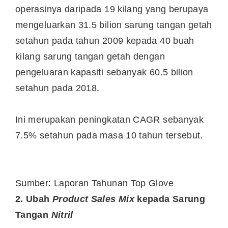
operasinya daripada 19 kilang yang berupaya
mengeluarkan 31.5 bilion sarung tangan getah
setahun pada tahun 2009 kepada 40 buah
kilang sarung tangan getah dengan
pengeluaran kapasiti sebanyak 60.5 bilion
setahun pada 2018.
Ini merupakan peningkatan CAGR sebanyak
7.5% setahun pada masa 10 tahun tersebut.
Sumber: Laporan Tahunan Top Glove
2. Ubah
Product Sales Mix
kepada Sarung
Tangan
Nitril