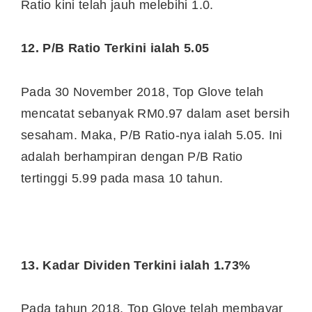
Ratio kini telah jauh melebihi 1.0.
12. P/B Ratio Terkini ialah 5.05
Pada 30 November 2018, Top Glove telah
mencatat sebanyak RM0.97 dalam aset bersih
sesaham. Maka, P/B Ratio-nya ialah 5.05. Ini
adalah berhampiran dengan P/B Ratio
tertinggi 5.99 pada masa 10 tahun.
13. Kadar Dividen Terkini ialah 1.73%
Pada tahun 2018, Top Glove telah membayar