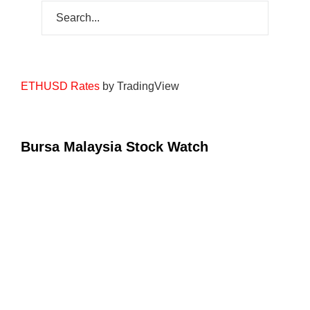
ETHUSD Rates
by TradingView
Bursa Malaysia Stock Watch