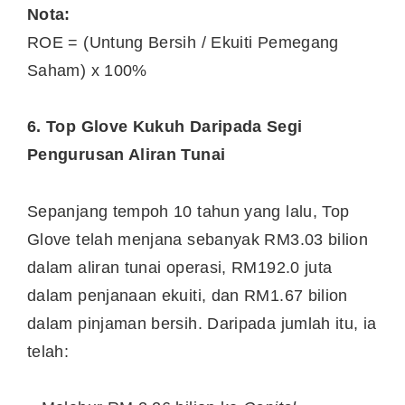
Nota:
ROE = (Untung Bersih / Ekuiti Pemegang
Saham) x 100%
6. Top Glove Kukuh Daripada Segi
Pengurusan Aliran Tunai
Sepanjang tempoh 10 tahun yang lalu, Top
Glove telah menjana sebanyak RM3.03 bilion
dalam aliran tunai operasi, RM192.0 juta
dalam penjanaan ekuiti, dan RM1.67 bilion
dalam pinjaman bersih. Daripada jumlah itu, ia
telah: