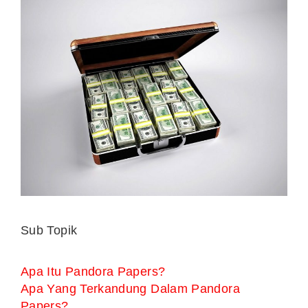
Sub Topik
Apa Itu Pandora Papers?
Apa Yang Terkandung Dalam Pandora
Papers?