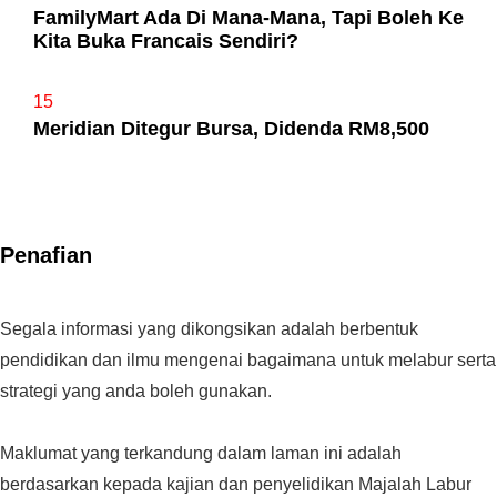
FamilyMart Ada Di Mana-Mana, Tapi Boleh Ke
Kita Buka Francais Sendiri?
15
Meridian Ditegur Bursa, Didenda RM8,500
Penafian
Segala informasi yang dikongsikan adalah berbentuk
pendidikan dan ilmu mengenai bagaimana untuk melabur serta
strategi yang anda boleh gunakan.
Maklumat yang terkandung dalam laman ini adalah
berdasarkan kepada kajian dan penyelidikan Majalah Labur