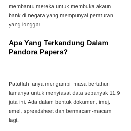
membantu mereka untuk membuka akaun
bank di negara yang mempunyai peraturan
yang longgar.
Apa Yang Terkandung Dalam
Pandora Papers?
Patutlah ianya mengambil masa bertahun
lamanya untuk menyiasat data sebanyak 11.9
juta ini. Ada dalam bentuk dokumen, imej,
emel, spreadsheet dan bermacam-macam
lagi.