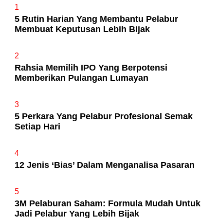
1
5 Rutin Harian Yang Membantu Pelabur
Membuat Keputusan Lebih Bijak
2
Rahsia Memilih IPO Yang Berpotensi
Memberikan Pulangan Lumayan
3
5 Perkara Yang Pelabur Profesional Semak
Setiap Hari
4
12 Jenis ‘Bias’ Dalam Menganalisa Pasaran
5
3M Pelaburan Saham: Formula Mudah Untuk
Jadi Pelabur Yang Lebih Bijak