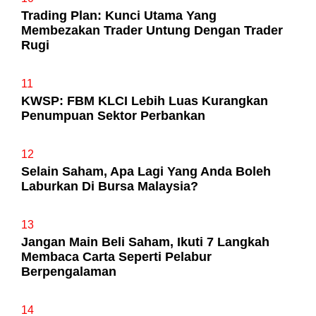
Trading Plan: Kunci Utama Yang
Membezakan Trader Untung Dengan Trader
Rugi
11
KWSP: FBM KLCI Lebih Luas Kurangkan
Penumpuan Sektor Perbankan
12
Selain Saham, Apa Lagi Yang Anda Boleh
Laburkan Di Bursa Malaysia?
13
Jangan Main Beli Saham, Ikuti 7 Langkah
Membaca Carta Seperti Pelabur
Berpengalaman
14