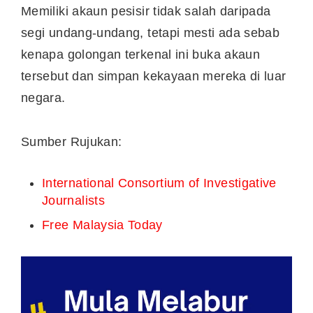
Memiliki akaun pesisir tidak salah daripada
segi undang-undang, tetapi mesti ada sebab
kenapa golongan terkenal ini buka akaun
tersebut dan simpan kekayaan mereka di luar
negara.
Sumber Rujukan:
International Consortium of Investigative
Journalists
Free Malaysia Today