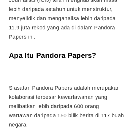
lebih daripada setahun untuk menstruktur,
menyelidik dan menganalisa lebih daripada
11.9 juta rekod yang ada di dalam Pandora
Papers ini.
Apa Itu Pandora Papers?
Siasatan Pandora Papers adalah merupakan
kolaborasi terbesar kewartawanan yang
melibatkan lebih daripada 600 orang
wartawan daripada 150 bilik berita di 117 buah
negara.