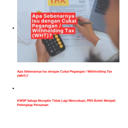
Apa Sebenarnya Isu dengan Cukai Pegangan / Withholding Tax
(WHT)?
KWSP Sahaja Mungkin Tidak Lagi Mencukupi, PRS Boleh Menjadi
Pelengkap Persaraan