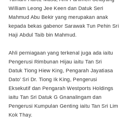
William Leong Jee Keen dan Datuk Seri
Mahmud Abu Bekir yang merupakan anak
kepada bekas gabenor Sarawak Tun Pehin Sri
Haji Abdul Taib bin Mahmud.
Ahli perniagaan yang terkenal juga ada iaitu
Pengerusi Rimbunan Hijau iaitu Tan Sri
Datuk Tiong Hiew King, Pengarah Jayatiasa
Dato’ Sri Dr. Tiong Ik King, Pengerusi
Eksekutif dan Pengarah Westports Holdings
iaitu Tan Sri Datuk G Gnanalingam dan
Pengerusi Kumpulan Genting iaitu Tan Sri Lim
Kok Thay.