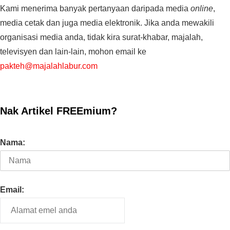
Kami menerima banyak pertanyaan daripada media
online
,
media cetak dan juga media elektronik. Jika anda mewakili
organisasi media anda, tidak kira surat-khabar, majalah,
televisyen dan lain-lain, mohon email ke
pakteh@majalahlabur.com
Nak Artikel FREEmium?
Nama:
Email: