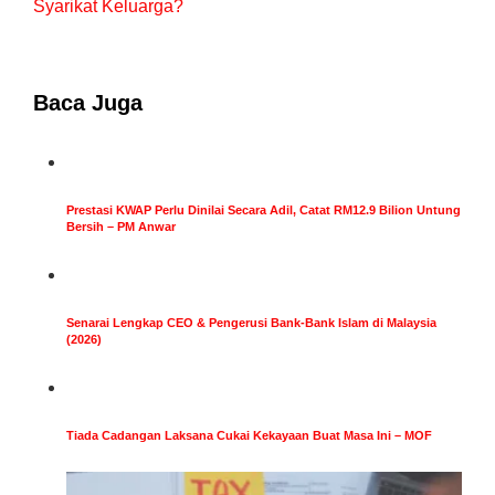
Syarikat Keluarga?
Baca Juga
Prestasi KWAP Perlu Dinilai Secara Adil, Catat RM12.9 Bilion Untung
Bersih – PM Anwar
Senarai Lengkap CEO & Pengerusi Bank-Bank Islam di Malaysia
(2026)
Tiada Cadangan Laksana Cukai Kekayaan Buat Masa Ini – MOF