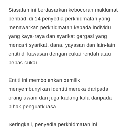
Siasatan ini berdasarkan kebocoran maklumat
peribadi di 14 penyedia perkhidmatan yang
menawarkan perkhidmatan kepada individu
yang kaya-raya dan syarikat gergasi yang
mencari syarikat, dana, yayasan dan lain-lain
entiti di kawasan dengan cukai rendah atau
bebas cukai.
Entiti ini membolehkan pemilik
menyembunyikan identiti mereka daripada
orang awam dan juga kadang kala daripada
pihak penguatkuasa.
Seringkali, penyedia perkhidmatan ini