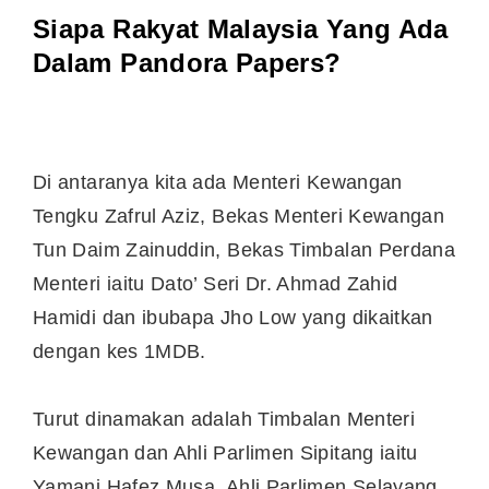
Siapa Rakyat Malaysia Yang Ada
Dalam Pandora Papers?
Di antaranya kita ada Menteri Kewangan
Tengku Zafrul Aziz, Bekas Menteri Kewangan
Tun Daim Zainuddin, Bekas Timbalan Perdana
Menteri iaitu Dato’ Seri Dr. Ahmad Zahid
Hamidi dan ibubapa Jho Low yang dikaitkan
dengan kes 1MDB.
Turut dinamakan adalah Timbalan Menteri
Kewangan dan Ahli Parlimen Sipitang iaitu
Yamani Hafez Musa, Ahli Parlimen Selayang