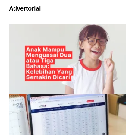
Advertorial
Anak Mampu Menguasai Dua atau Tiga
Bahasa: Kelebihan Yang Semakin Dicari