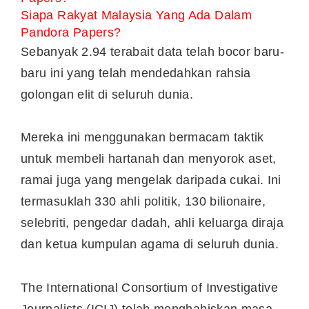
Siapa Rakyat Malaysia Yang Ada Dalam
Pandora Papers?
Sebanyak 2.94 terabait data telah bocor baru-
baru ini yang telah mendedahkan rahsia
golongan elit di seluruh dunia.
Mereka ini menggunakan bermacam taktik
untuk membeli hartanah dan menyorok aset,
ramai juga yang mengelak daripada cukai. Ini
termasuklah 330 ahli politik, 130 bilionaire,
selebriti, pengedar dadah, ahli keluarga diraja
dan ketua kumpulan agama di seluruh dunia.
The International Consortium of Investigative
Journalists (ICIJ) telah menghabiskan masa