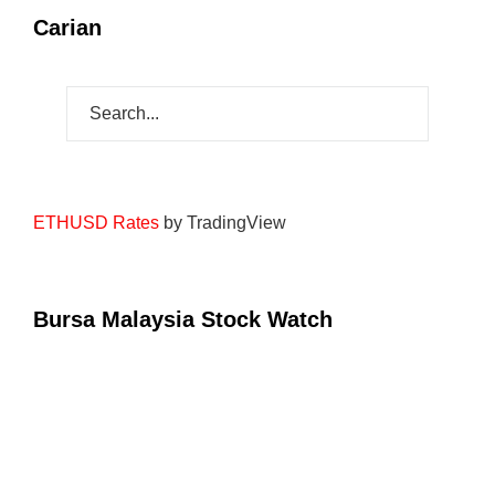
Carian
ETHUSD Rates
by TradingView
Bursa Malaysia Stock Watch