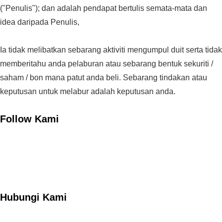
("Penulis"); dan adalah pendapat bertulis semata-mata dan
idea daripada Penulis,
Ia tidak melibatkan sebarang aktiviti mengumpul duit serta tidak
memberitahu anda pelaburan atau sebarang bentuk sekuriti /
saham / bon mana patut anda beli. Sebarang tindakan atau
keputusan untuk melabur adalah keputusan anda.
Follow Kami
Hubungi Kami