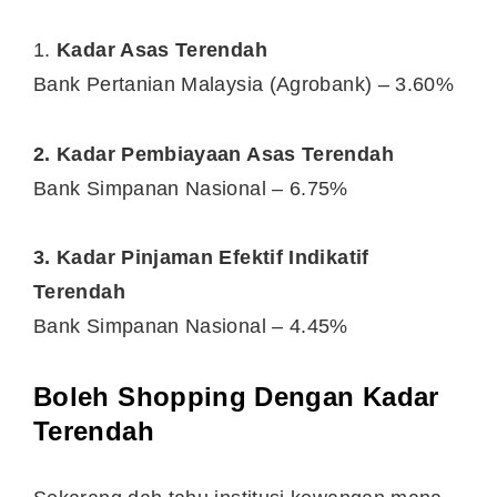
1.
Kadar Asas Terendah
Bank Pertanian Malaysia (Agrobank) – 3.60%
2. Kadar Pembiayaan Asas Terendah
Bank Simpanan Nasional – 6.75%
3. Kadar Pinjaman Efektif Indikatif
Terendah
Bank Simpanan Nasional – 4.45%
Boleh Shopping Dengan Kadar
Terendah