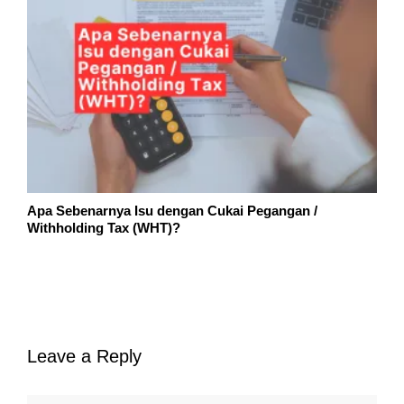
Apa Sebenarnya Isu dengan Cukai Pegangan /
Withholding Tax (WHT)?
Leave a Reply