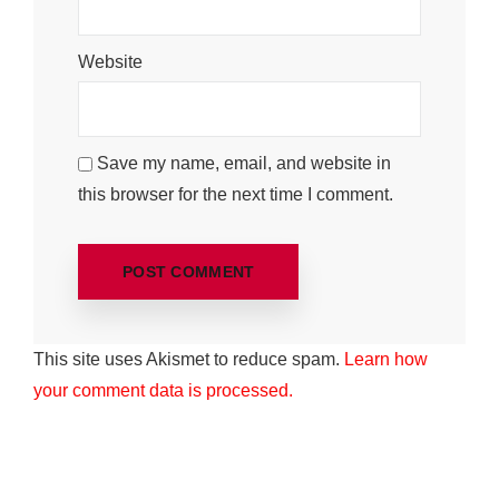
Website
Save my name, email, and website in
this browser for the next time I comment.
This site uses Akismet to reduce spam.
Learn how
your comment data is processed.