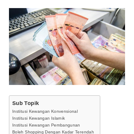
Sub Topik
Institusi Kewangan Konvensional
Institusi Kewangan Islamik
Institusi Kewangan Pembangunan
Boleh Shopping Dengan Kadar Terendah