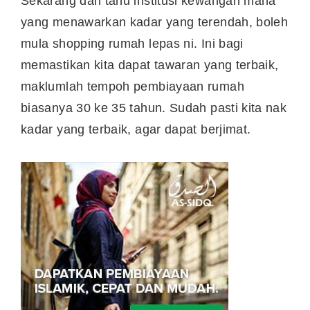
Sekarang dah tahu institusi kewangan mana
yang menawarkan kadar yang terendah, boleh
mula shopping rumah lepas ni. Ini bagi
memastikan kita dapat tawaran yang terbaik,
maklumlah tempoh pembiayaan rumah
biasanya 30 ke 35 tahun. Sudah pasti kita nak
kadar yang terbaik, agar dapat berjimat.