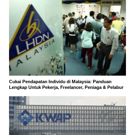
Cukai Pendapatan Individu di Malaysia: Panduan
Lengkap Untuk Pekerja, Freelancer, Peniaga & Pelabur