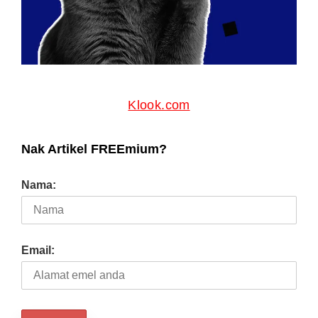
Klook.com
Nak Artikel FREEmium?
Nama:
Email: