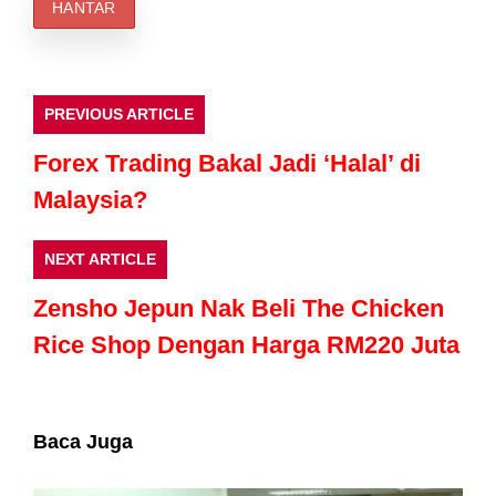
PREVIOUS ARTICLE
Forex Trading Bakal Jadi ‘Halal’ di
Malaysia?
NEXT ARTICLE
Zensho Jepun Nak Beli The Chicken
Rice Shop Dengan Harga RM220 Juta
Baca Juga