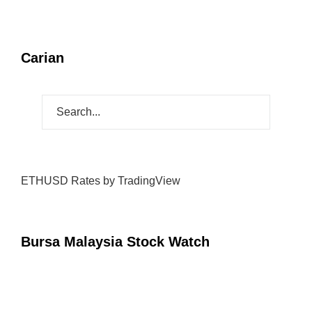
Carian
ETHUSD Rates
by TradingView
Bursa Malaysia Stock Watch