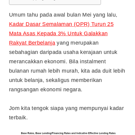
Umum tahu pada awal bulan Mei yang lalu,
Kadar Dasar Semalaman (OPR) Turun 25
Mata Asas Kepada 3% Untuk Galakkan
Rakyat Berbelanja
yang merupakan
sebahagian daripada usaha kerajaan untuk
merancakkan ekonomi. Bila instalment
bulanan rumah lebih murah, kita ada duit lebih
untuk belanja, sekaligus memberikan
rangsangan ekonomi negara.
Jom kita tengok siapa yang mempunyai kadar
terbaik.