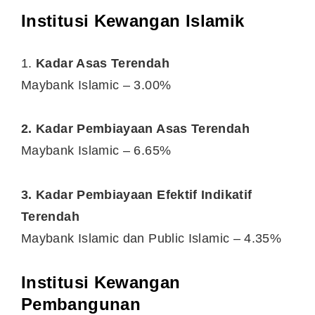
Institusi Kewangan Islamik
1.
Kadar Asas Terendah
Maybank Islamic – 3.00%
2. Kadar Pembiayaan Asas Terendah
Maybank Islamic – 6.65%
3. Kadar Pembiayaan Efektif Indikatif
Terendah
Maybank Islamic dan Public Islamic – 4.35%
Institusi Kewangan
Pembangunan