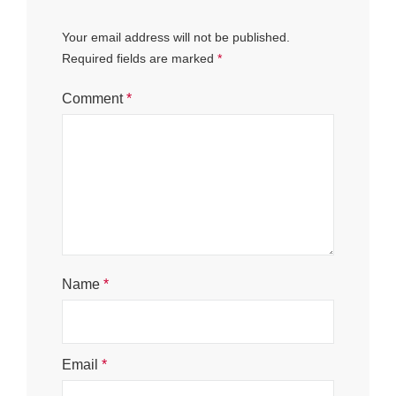
Your email address will not be published.
Required fields are marked
*
Comment
*
Name
*
Email
*