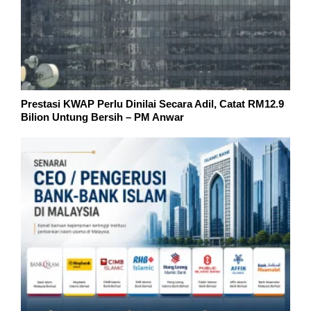
Prestasi KWAP Perlu Dinilai Secara Adil, Catat RM12.9
Bilion Untung Bersih – PM Anwar