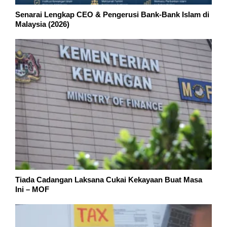
Senarai Lengkap CEO & Pengerusi Bank-Bank Islam di
Malaysia (2026)
Tiada Cadangan Laksana Cukai Kekayaan Buat Masa
Ini – MOF