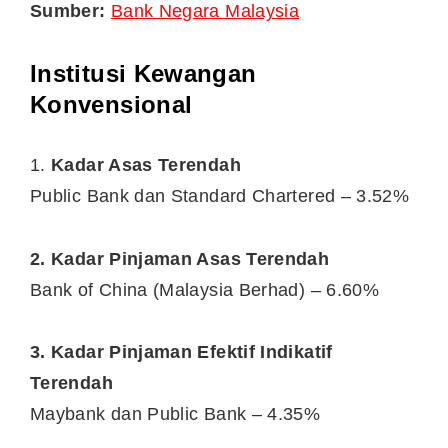
Sumber:
Bank Negara Malaysia
Institusi Kewangan
Konvensional
1.
Kadar Asas Terendah
Public Bank dan Standard Chartered – 3.52%
2. Kadar Pinjaman Asas Terendah
Bank of China (Malaysia Berhad) – 6.60%
3. Kadar Pinjaman Efektif Indikatif
Terendah
Maybank dan Public Bank – 4.35%