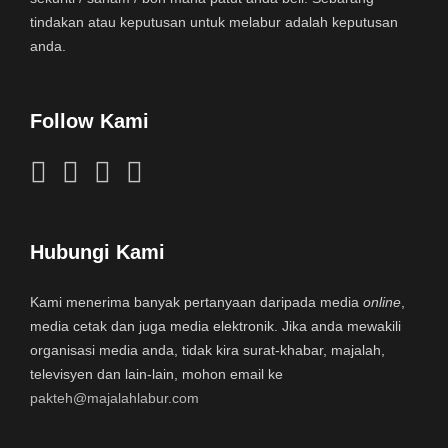
tindakan atau keputusan untuk melabur adalah keputusan
anda.
Follow Kami
Hubungi Kami
Kami menerima banyak pertanyaan daripada media
online
,
media cetak dan juga media elektronik. Jika anda mewakili
organisasi media anda, tidak kira surat-khabar, majalah,
televisyen dan lain-lain, mohon email ke
pakteh@majalahlabur.com