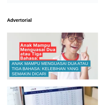
Advertorial
ANAK MAMPU MENGUASAI DUA ATAU
TIGA BAHASA: KELEBIHAN YANG
SEMAKIN DICARI