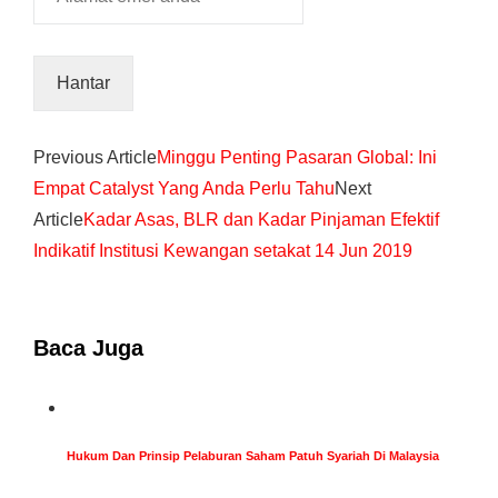
Previous Article
Minggu Penting Pasaran Global: Ini
Empat Catalyst Yang Anda Perlu Tahu
Next
Article
Kadar Asas, BLR dan Kadar Pinjaman Efektif
Indikatif Institusi Kewangan setakat 14 Jun 2019
Baca Juga
Hukum Dan Prinsip Pelaburan Saham Patuh Syariah Di Malaysia