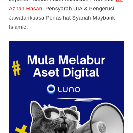
Aznan Hasan
, Pensyarah UIA & Pengerusi
Jawatankuasa Penasihat Syariah Maybank
Islamic.