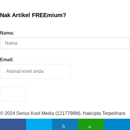
Nak Artikel FREEmium?
Nama:
Email:
© 2024 Serius Kool Media (1217798M). Hakcipta Terpelihara