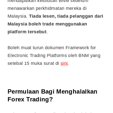
mendapatkan kelulusan BNM sebelum
menawarkan perkhidmatan mereka di
Malaysia.
Tiada lesen, tiada pelanggan dari
Malaysia boleh trade menggunakan
platform tersebut
.
Boleh muat turun dokumen Framework for
Electronic Trading Platforms oleh BNM yang
setebal 15 muka surat di
sini
.
Permulaan Bagi Menghalalkan
Forex Trading?