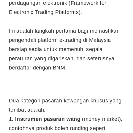
perdagangan elektronik (Framework for
Electronic Trading Platforms).
Ini adalah langkah pertama bagi memastikan
pengendali platform e-trading di Malaysia
bersiap sedia untuk memenuhi segala
peraturan yang digariskan, dan seterusnya
berdaftar dengan BNM.
Dua kategori pasaran kewangan khusus yang
terlibat adalah:
1.
Instrumen pasaran wang
(money market),
contohnya produk boleh runding seperti