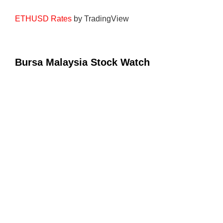
ETHUSD Rates
by TradingView
Bursa Malaysia Stock Watch