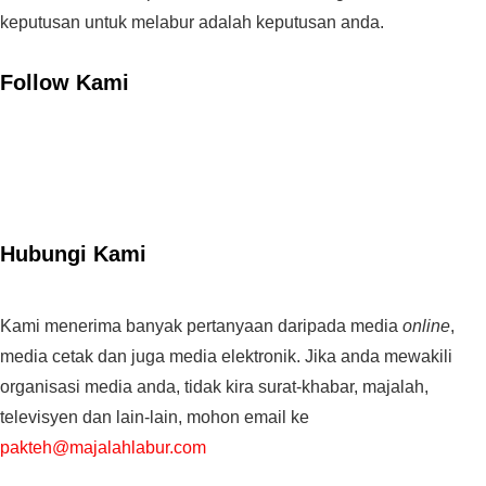
keputusan untuk melabur adalah keputusan anda.
Follow Kami
Hubungi Kami
Kami menerima banyak pertanyaan daripada media
online
,
media cetak dan juga media elektronik. Jika anda mewakili
organisasi media anda, tidak kira surat-khabar, majalah,
televisyen dan lain-lain, mohon email ke
pakteh@majalahlabur.com