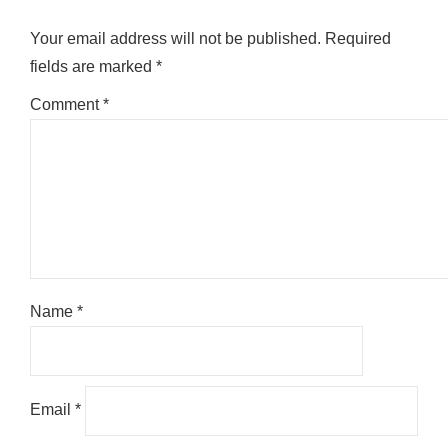
Your email address will not be published.
Required
fields are marked
*
Comment
*
Name
*
Email
*