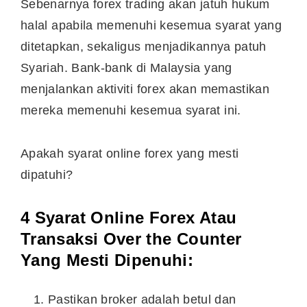
Sebenarnya forex trading akan jatuh hukum
halal apabila memenuhi kesemua syarat yang
ditetapkan, sekaligus menjadikannya patuh
Syariah. Bank-bank di Malaysia yang
menjalankan aktiviti forex akan memastikan
mereka memenuhi kesemua syarat ini.
Apakah syarat online forex yang mesti
dipatuhi?
4
Syarat Online Forex Atau
Transaksi Over the Counter
Yang Mesti Dipenuhi:
Pastikan broker adalah betul dan