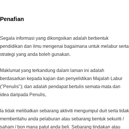
Penafian
Segala informasi yang dikongsikan adalah berbentuk
pendidikan dan ilmu mengenai bagaimana untuk melabur serta
strategi yang anda boleh gunakan.
Maklumat yang terkandung dalam laman ini adalah
berdasarkan kepada kajian dan penyelidikan Majalah Labur
("Penulis"); dan adalah pendapat bertulis semata-mata dan
idea daripada Penulis,
Ia tidak melibatkan sebarang aktiviti mengumpul duit serta tidak
memberitahu anda pelaburan atau sebarang bentuk sekuriti /
saham / bon mana patut anda beli. Sebarang tindakan atau