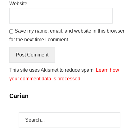
Website
Save my name, email, and website in this browser
for the next time I comment.
This site uses Akismet to reduce spam.
Learn how
your comment data is processed.
Carian