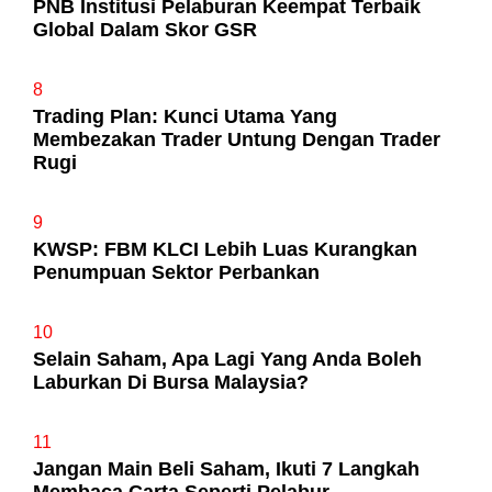
PNB Institusi Pelaburan Keempat Terbaik
Global Dalam Skor GSR
8
Trading Plan: Kunci Utama Yang
Membezakan Trader Untung Dengan Trader
Rugi
9
KWSP: FBM KLCI Lebih Luas Kurangkan
Penumpuan Sektor Perbankan
10
Selain Saham, Apa Lagi Yang Anda Boleh
Laburkan Di Bursa Malaysia?
11
Jangan Main Beli Saham, Ikuti 7 Langkah