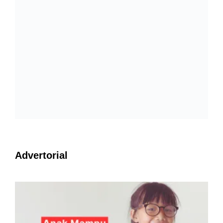
Advertorial