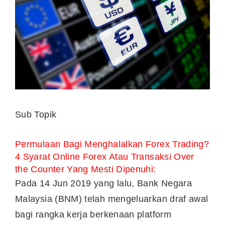
Sub Topik
Permulaan Bagi Menghalalkan Forex Trading?
4 Syarat Online Forex Atau Transaksi Over
the Counter Yang Mesti Dipenuhi:
Pada 14 Jun 2019 yang lalu, Bank Negara
Malaysia (BNM) telah mengeluarkan draf awal
bagi rangka kerja berkenaan platform