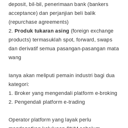
deposit, bil-bil, penerimaan bank (bankers
acceptance) dan perjanjian beli balik
(repurchase agreements)
2.
Produk tukaran asing
(foreign exchange
products) termasuklah spot, forward, swaps
dan derivatif semua pasangan-pasangan mata
wang
Ianya akan meliputi pemain industri bagi dua
kategori:
1. Broker yang mengendali platform e-broking
2. Pengendali platform e-trading
Operator platform yang layak perlu