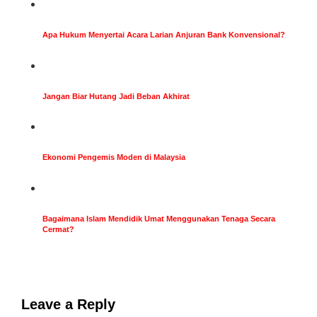
Apa Hukum Menyertai Acara Larian Anjuran Bank Konvensional?
Jangan Biar Hutang Jadi Beban Akhirat
Ekonomi Pengemis Moden di Malaysia
Bagaimana Islam Mendidik Umat Menggunakan Tenaga Secara
Cermat?
Leave a Reply