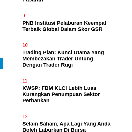
9
PNB Institusi Pelaburan Keempat
Terbaik Global Dalam Skor GSR
10
Trading Plan: Kunci Utama Yang
Membezakan Trader Untung
Dengan Trader Rugi
11
KWSP: FBM KLCI Lebih Luas
Kurangkan Penumpuan Sektor
Perbankan
12
Selain Saham, Apa Lagi Yang Anda
Boleh Laburkan Di Bursa