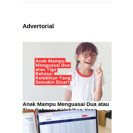
Advertorial
Anak Mampu Menguasai Dua atau
Tiga Bahasa: Kelebihan Yang
Semakin Dicari