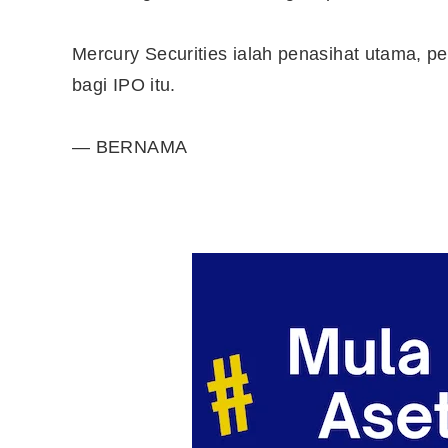
Mercury Securities ialah penasihat utama, p
bagi IPO itu.
— BERNAMA