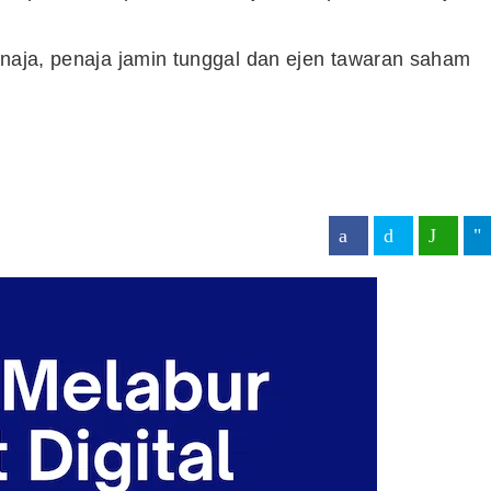
enaja, penaja jamin tunggal dan ejen tawaran saham