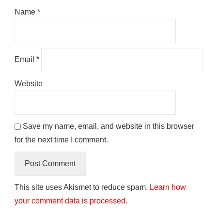
Name
*
Email
*
Website
Save my name, email, and website in this browser
for the next time I comment.
This site uses Akismet to reduce spam.
Learn how
your comment data is processed.