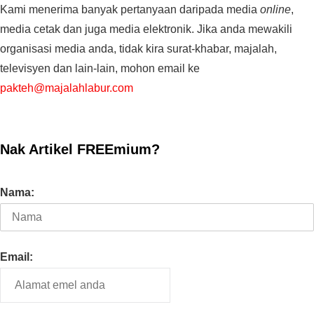
Kami menerima banyak pertanyaan daripada media
online
,
media cetak dan juga media elektronik. Jika anda mewakili
organisasi media anda, tidak kira surat-khabar, majalah,
televisyen dan lain-lain, mohon email ke
pakteh@majalahlabur.com
Nak Artikel FREEmium?
Nama:
Email: