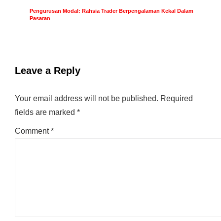
Pengurusan Modal: Rahsia Trader Berpengalaman Kekal Dalam
Pasaran
Leave a Reply
Your email address will not be published.
Required
fields are marked
*
Comment
*