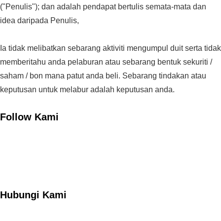
("Penulis"); dan adalah pendapat bertulis semata-mata dan
idea daripada Penulis,
Ia tidak melibatkan sebarang aktiviti mengumpul duit serta tidak
memberitahu anda pelaburan atau sebarang bentuk sekuriti /
saham / bon mana patut anda beli. Sebarang tindakan atau
keputusan untuk melabur adalah keputusan anda.
Follow Kami
Hubungi Kami