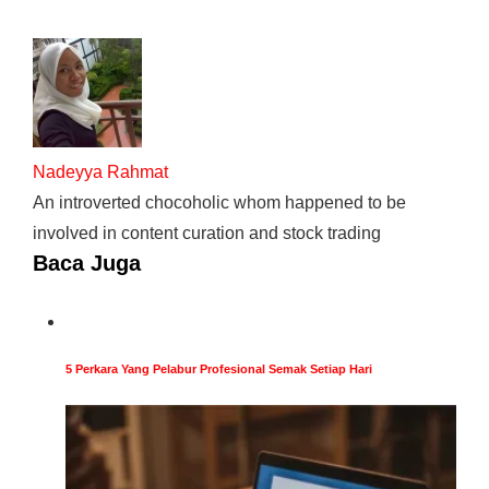
Nadeyya Rahmat
An introverted chocoholic whom happened to be
involved in content curation and stock trading
Baca Juga
5 Perkara Yang Pelabur Profesional Semak Setiap Hari