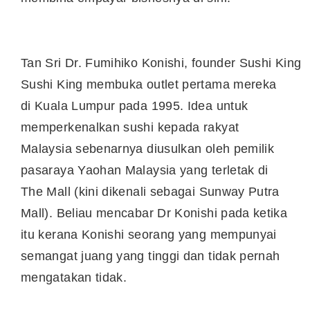
Tan Sri Dr. Fumihiko Konishi, founder Sushi King
Sushi King membuka outlet pertama mereka
di Kuala Lumpur pada 1995. Idea untuk
memperkenalkan sushi kepada rakyat
Malaysia sebenarnya diusulkan oleh pemilik
pasaraya Yaohan Malaysia yang terletak di
The Mall (kini dikenali sebagai Sunway Putra
Mall). Beliau mencabar Dr Konishi pada ketika
itu kerana Konishi seorang yang mempunyai
semangat juang yang tinggi dan tidak pernah
mengatakan tidak.