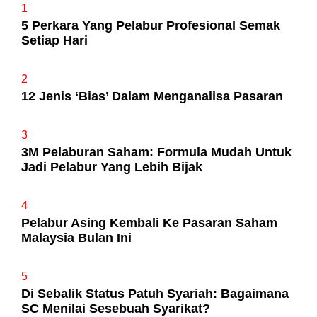
1
5 Perkara Yang Pelabur Profesional Semak
Setiap Hari
2
12 Jenis ‘Bias’ Dalam Menganalisa Pasaran
3
3M Pelaburan Saham: Formula Mudah Untuk
Jadi Pelabur Yang Lebih Bijak
4
Pelabur Asing Kembali Ke Pasaran Saham
Malaysia Bulan Ini
5
Di Sebalik Status Patuh Syariah: Bagaimana
SC Menilai Sesebuah Syarikat?