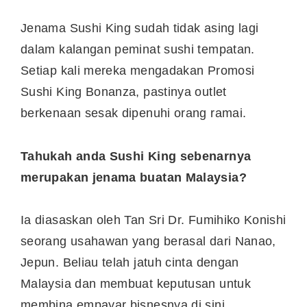
Jenama Sushi King sudah tidak asing lagi
dalam kalangan peminat sushi tempatan.
Setiap kali mereka mengadakan Promosi
Sushi King Bonanza, pastinya outlet
berkenaan sesak dipenuhi orang ramai.
Tahukah anda Sushi King sebenarnya
merupakan jenama buatan Malaysia?
Ia diasaskan oleh Tan Sri Dr. Fumihiko Konishi
seorang usahawan yang berasal dari Nanao,
Jepun. Beliau telah jatuh cinta dengan
Malaysia dan membuat keputusan untuk
membina empayar bisnesnya di sini.