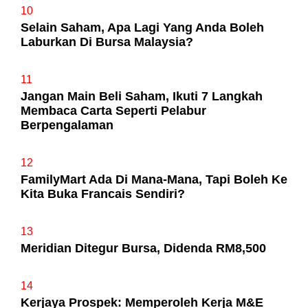
10
Selain Saham, Apa Lagi Yang Anda Boleh
Laburkan Di Bursa Malaysia?
11
Jangan Main Beli Saham, Ikuti 7 Langkah
Membaca Carta Seperti Pelabur
Berpengalaman
12
FamilyMart Ada Di Mana-Mana, Tapi Boleh Ke
Kita Buka Francais Sendiri?
13
Meridian Ditegur Bursa, Didenda RM8,500
14
Kerjaya Prospek: Memperoleh Kerja M&E