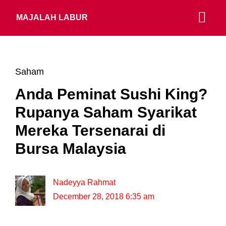
MAJALAH LABUR
Saham
Anda Peminat Sushi King?
Rupanya Saham Syarikat
Mereka Tersenarai di
Bursa Malaysia
Nadeyya Rahmat
December 28, 2018 6:35 am