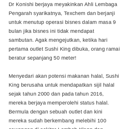
Dr Konishi berjaya meyakinkan Ahli Lembaga
Pengarah syarikatnya, Texchem dan berjanji
untuk menutup operasi bisnes dalam masa 9
bulan jika bisnes ini tidak mendapat
sambutan. Agak mengejutkan, ketika hari
pertama outlet Sushi King dibuka, orang ramai
beratur sepanjang 50 meter!
Menyedari akan potensi makanan halal, Sushi
King berusaha untuk mendapatkan sijil halal
sejak tahun 2000 dan pada tahun 2016,
mereka berjaya memperolehi status halal.
Bermula dengan sebuah outlet dan kini
mereka sudah berkembang melebihi 100