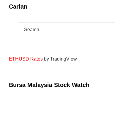
Carian
ETHUSD Rates
by TradingView
Bursa Malaysia Stock Watch