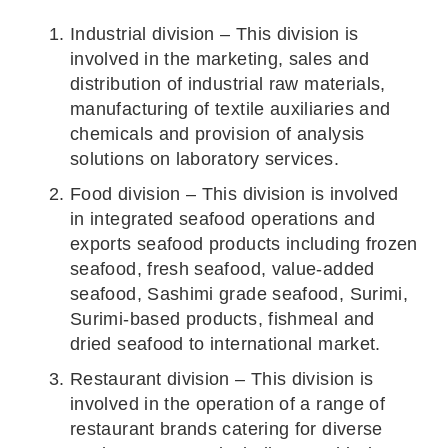
Industrial division – This division is
involved in the marketing, sales and
distribution of industrial raw materials,
manufacturing of textile auxiliaries and
chemicals and provision of analysis
solutions on laboratory services.
Food division – This division is involved
in integrated seafood operations and
exports seafood products including frozen
seafood, fresh seafood, value-added
seafood, Sashimi grade seafood, Surimi,
Surimi-based products, fishmeal and
dried seafood to international market.
Restaurant division – This division is
involved in the operation of a range of
restaurant brands catering for diverse