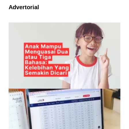
Advertorial
Anak Mampu Menguasai Dua atau Tiga
Bahasa: Kelebihan Yang Semakin Dicari