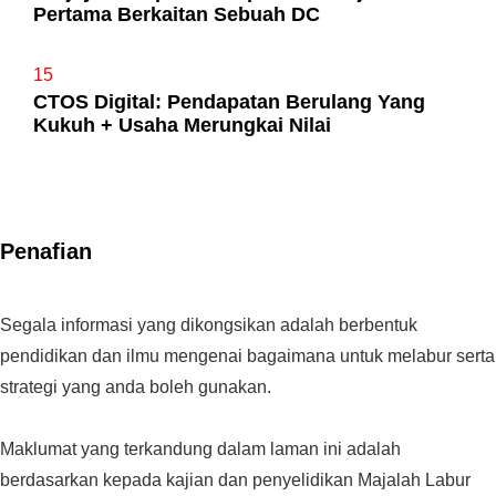
Pertama Berkaitan Sebuah DC
15
CTOS Digital: Pendapatan Berulang Yang
Kukuh + Usaha Merungkai Nilai
Penafian
Segala informasi yang dikongsikan adalah berbentuk
pendidikan dan ilmu mengenai bagaimana untuk melabur serta
strategi yang anda boleh gunakan.
Maklumat yang terkandung dalam laman ini adalah
berdasarkan kepada kajian dan penyelidikan Majalah Labur