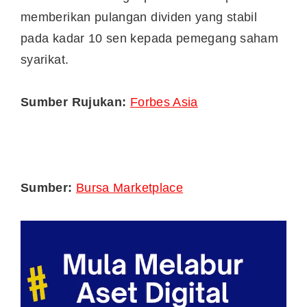
memberikan pulangan dividen yang stabil
pada kadar 10 sen kepada pemegang saham
syarikat.
Sumber Rujukan:
Forbes Asia
Sumber:
Bursa Marketplace