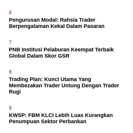
6
Pengurusan Modal: Rahsia Trader
Berpengalaman Kekal Dalam Pasaran
7
PNB Institusi Pelaburan Keempat Terbaik
Global Dalam Skor GSR
8
Trading Plan: Kunci Utama Yang
Membezakan Trader Untung Dengan Trader
Rugi
9
KWSP: FBM KLCI Lebih Luas Kurangkan
Penumpuan Sektor Perbankan