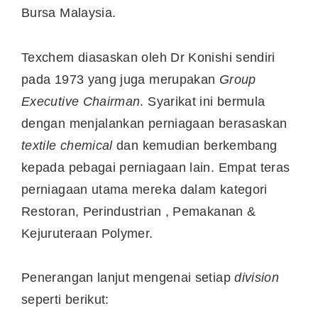
Bursa Malaysia.
Texchem diasaskan oleh Dr Konishi sendiri
pada 1973 yang juga merupakan
Group
Executive Chairman
. Syarikat ini bermula
dengan menjalankan perniagaan berasaskan
textile chemical
dan kemudian berkembang
kepada pebagai perniagaan lain. Empat teras
perniagaan utama mereka dalam kategori
Restoran, Perindustrian , Pemakanan &
Kejuruteraan Polymer.
Penerangan lanjut mengenai setiap
division
seperti berikut: