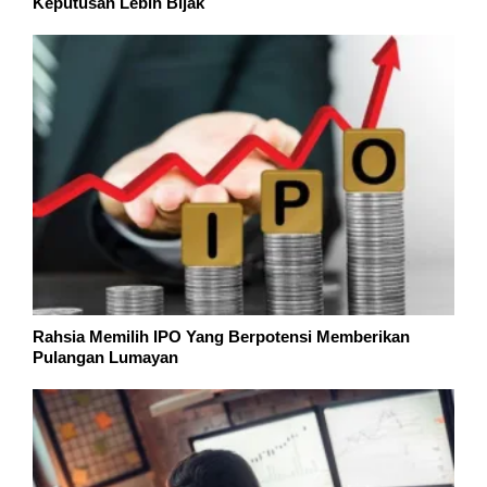
Keputusan Lebih Bijak
Rahsia Memilih IPO Yang Berpotensi Memberikan
Pulangan Lumayan