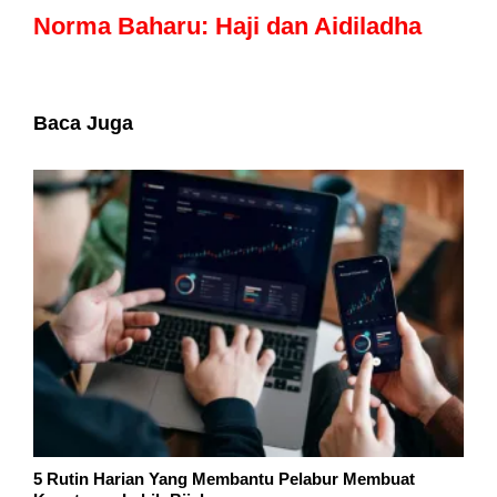
Norma Baharu: Haji dan Aidiladha
Baca Juga
5 Rutin Harian Yang Membantu Pelabur Membuat