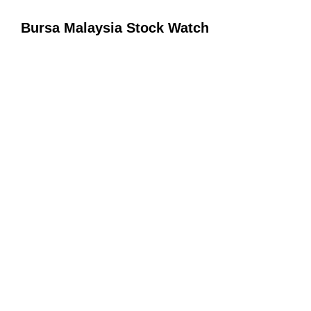
Bursa Malaysia Stock Watch