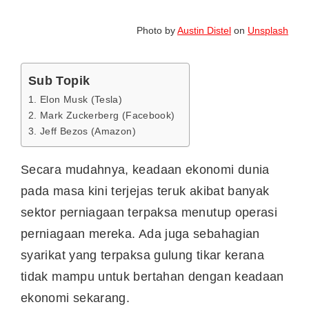
Photo by
Austin Distel
on
Unsplash
Sub Topik
1. Elon Musk (Tesla)
2. Mark Zuckerberg (Facebook)
3. Jeff Bezos (Amazon)
Secara mudahnya, keadaan ekonomi dunia
pada masa kini terjejas teruk akibat banyak
sektor perniagaan terpaksa menutup operasi
perniagaan mereka. Ada juga sebahagian
syarikat yang terpaksa gulung tikar kerana
tidak mampu untuk bertahan dengan keadaan
ekonomi sekarang.