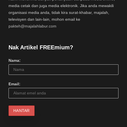
media cetak dan juga media elektronik. Jika anda mewakili
organisasi media anda, tidak kira surat-khabar, majalah,
televisyen dan lain-lain, mohon email ke
pakteh@majalahlabur.com
Nak Artikel FREEmium?
Nama:
Email: