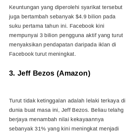
Keuntungan yang diperolehi syarikat tersebut
juga bertambah sebanyak $4.9 bilion pada
suku pertama tahun ini. Facebook kini
mempunyai 3 bilion pengguna aktif yang turut
menyaksikan pendapatan daripada iklan di
Facebook turut meningkat.
3. Jeff Bezos (Amazon)
Turut tidak ketinggalan adalah lelaki terkaya di
dunia buat masa ini, Jeff Bezos. Beliau telahg
berjaya menambah nilai kekayaannya
sebanyak 31% yang kini meningkat menjadi