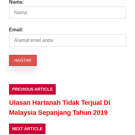
Nama:
Email:
PREVIOUS ARTICLE
Ulasan Hartanah Tidak Terjual Di
Malaysia Sepanjang Tahun 2019
NEXT ARTICLE