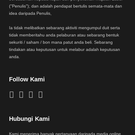
("Penulis"); dan adalah pendapat bertulis semata-mata dan
idea daripada Penulis,
Ia tidak melibatkan sebarang aktiviti mengumpul duit serta
tidak memberitahu anda pelaburan atau sebarang bentuk
sekuriti / saham / bon mana patut anda beli. Sebarang
tindakan atau keputusan untuk melabur adalah keputusan
anda.
Follow Kami
Hubungi Kami
Kami menerima banyak pertanyaan daripada media
online
,