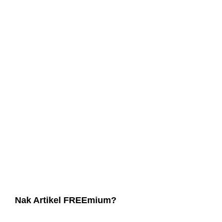
Nak Artikel FREEmium?