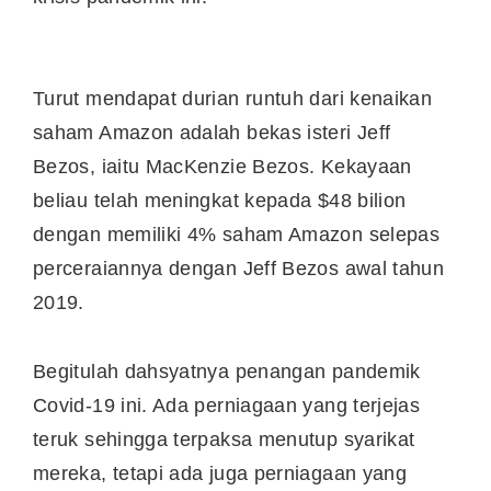
Turut mendapat durian runtuh dari kenaikan
saham Amazon adalah bekas isteri Jeff
Bezos, iaitu MacKenzie Bezos. Kekayaan
beliau telah meningkat kepada $48 bilion
dengan memiliki 4% saham Amazon selepas
perceraiannya dengan Jeff Bezos awal tahun
2019.
Begitulah dahsyatnya penangan pandemik
Covid-19 ini. Ada perniagaan yang terjejas
teruk sehingga terpaksa menutup syarikat
mereka, tetapi ada juga perniagaan yang