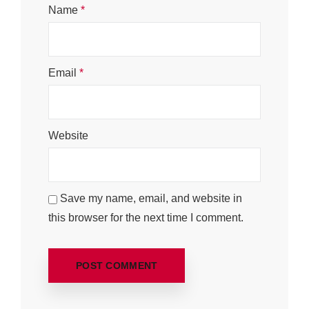
Name
*
Email
*
Website
Save my name, email, and website in
this browser for the next time I comment.