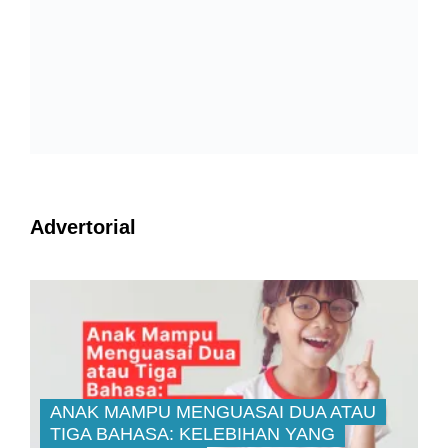
Advertorial
ANAK MAMPU MENGUASAI DUA ATAU
TIGA BAHASA: KELEBIHAN YANG