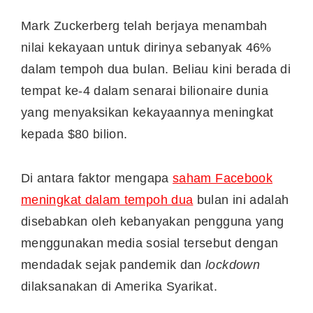
Mark Zuckerberg telah berjaya menambah
nilai kekayaan untuk dirinya sebanyak 46%
dalam tempoh dua bulan. Beliau kini berada di
tempat ke-4 dalam senarai bilionaire dunia
yang menyaksikan kekayaannya meningkat
kepada $80 bilion.
Di antara faktor mengapa
saham Facebook
meningkat dalam tempoh dua
bulan ini adalah
disebabkan oleh kebanyakan pengguna yang
menggunakan media sosial tersebut dengan
mendadak sejak pandemik dan
lockdown
dilaksanakan di Amerika Syarikat.