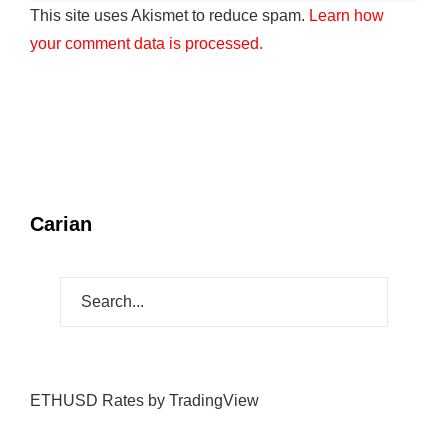
This site uses Akismet to reduce spam.
Learn how
your comment data is processed.
Carian
ETHUSD Rates
by TradingView