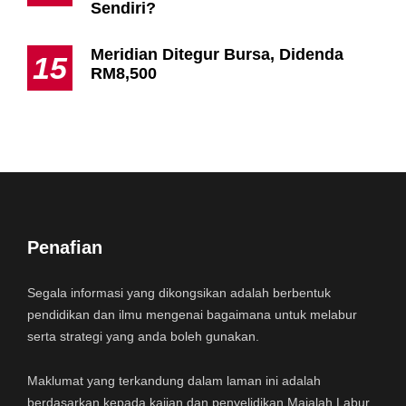
Sendiri?
Meridian Ditegur Bursa, Didenda
15
RM8,500
Penafian
Segala informasi yang dikongsikan adalah berbentuk
pendidikan dan ilmu mengenai bagaimana untuk melabur
serta strategi yang anda boleh gunakan.
Maklumat yang terkandung dalam laman ini adalah
berdasarkan kepada kajian dan penyelidikan Majalah Labur