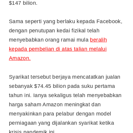
$147 bilion.
Sama seperti yang berlaku kepada Facebook,
dengan penutupan kedai fizikal telah
menyebabkan orang ramai mula
beralih
kepada pembelian di atas talian melalui
Amazon.
Syarikat tersebut berjaya mencatatkan jualan
sebanyak $74.45 bilion pada suku pertama
tahun ini. Ianya sekaligus telah menyebabkan
harga saham Amazon meningkat dan
menyakinkan para pelabur dengan model
perniagaan yang dijalankan syarikat ketika
krisis pandemik ini.