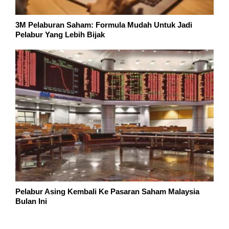
3M Pelaburan Saham: Formula Mudah Untuk Jadi
Pelabur Yang Lebih Bijak
Pelabur Asing Kembali Ke Pasaran Saham Malaysia
Bulan Ini