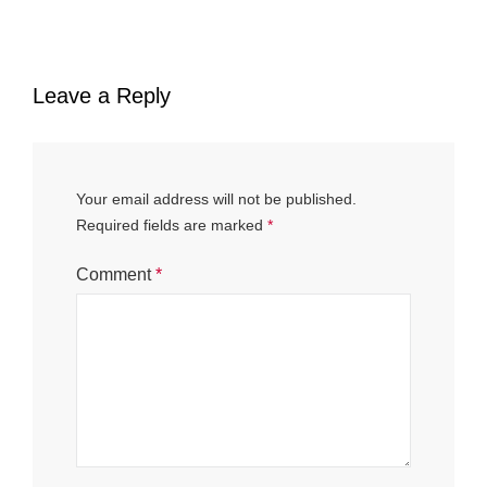
Leave a Reply
Your email address will not be published.
Required fields are marked
*
Comment
*