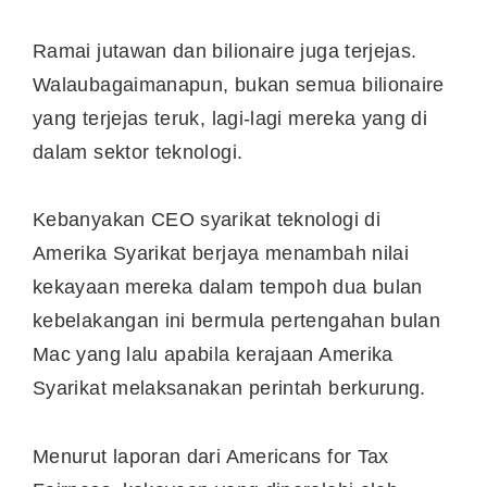
Ramai jutawan dan bilionaire juga terjejas.
Walaubagaimanapun, bukan semua bilionaire
yang terjejas teruk, lagi-lagi mereka yang di
dalam sektor teknologi.
Kebanyakan CEO syarikat teknologi di
Amerika Syarikat berjaya menambah nilai
kekayaan mereka dalam tempoh dua bulan
kebelakangan ini bermula pertengahan bulan
Mac yang lalu apabila kerajaan Amerika
Syarikat melaksanakan perintah berkurung.
Menurut laporan dari Americans for Tax