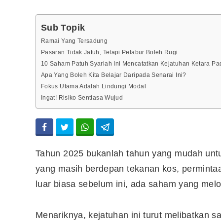
Sub Topik
Ramai Yang Tersadung
Pasaran Tidak Jatuh, Tetapi Pelabur Boleh Rugi
10 Saham Patuh Syariah Ini Mencatatkan Kejatuhan Ketara P
Apa Yang Boleh Kita Belajar Daripada Senarai Ini?
Fokus Utama Adalah Lindungi Modal
Ingat! Risiko Sentiasa Wujud
Tahun 2025 bukanlah tahun yang mudah unt
yang masih berdepan tekanan kos, permintaa
luar biasa sebelum ini, ada saham yang melon
Menariknya, kejatuhan ini turut melibatkan 