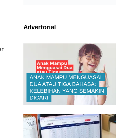
Advertorial
an
ANAK MAMPU MENGUASAI
DUA ATAU TIGA BAHASA:
KELEBIHAN YANG SEMAKIN
DICARI