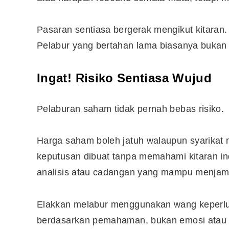
Pasaran sentiasa bergerak mengikut kitaran.
Pelabur yang bertahan lama biasanya bukan ya
Ingat! Risiko Sentiasa Wujud
Pelaburan saham tidak pernah bebas risiko.
Harga saham boleh jatuh walaupun syarikat m
keputusan dibuat tanpa memahami kitaran ind
analisis atau cadangan yang mampu menjam
Elakkan melabur menggunakan wang keperlua
berdasarkan pemahaman, bukan emosi atau p