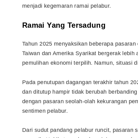
menjadi kegemaran ramai pelabur.
Ramai Yang Tersadung
Tahun 2025 menyaksikan beberapa pasaran ek
Taiwan dan Amerika Syarikat bergerak lebih a
pemulihan ekonomi terpilih. Namun, situasi 
Pada penutupan dagangan terakhir tahun 202
dan ditutup hampir tidak berubah berbandin
dengan pasaran seolah-olah kekurangan p
sentimen pelabur.
Dari sudut pandang pelabur runcit, pasaran 