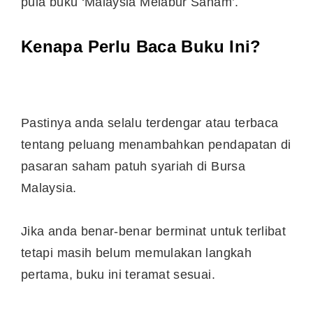
pula buku ‘Malaysia Melabur Saham’.
Kenapa Perlu Baca Buku Ini?
Pastinya anda selalu terdengar atau terbaca
tentang peluang menambahkan pendapatan di
pasaran saham patuh syariah di Bursa
Malaysia.
Jika anda benar-benar berminat untuk terlibat
tetapi masih belum memulakan langkah
pertama, buku ini teramat sesuai.