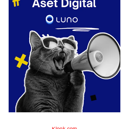
Klook.com