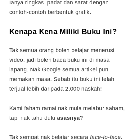
Ianya ringkas, padat dan sarat dengan
contoh-contoh berbentuk grafik.
Kenapa Kena Miliki Buku Ini?
Tak semua orang boleh belajar menerusi
video, jadi boleh baca buku ini di masa
lapang. Nak Google semua artikel pun
memakan masa. Sebab itu buku ini telah
terjual lebih daripada 2,000 naskah!
Kami faham ramai nak mula melabur saham,
tapi nak tahu dulu
asasnya
?
Tak sempat nak belajar secara
face-to-face
,