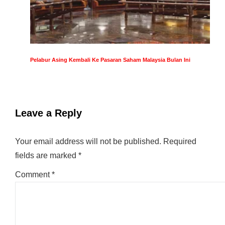
Pelabur Asing Kembali Ke Pasaran Saham Malaysia Bulan Ini
Leave a Reply
Your email address will not be published.
Required
fields are marked
*
Comment
*