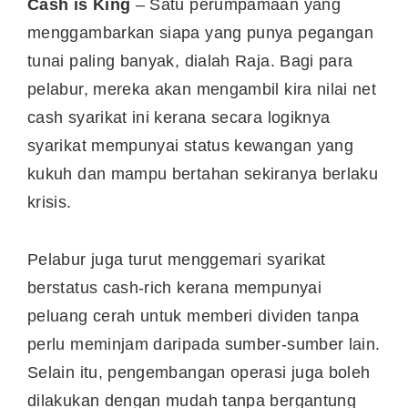
Cash is King
– Satu perumpamaan yang
menggambarkan siapa yang punya pegangan
tunai paling banyak, dialah Raja. Bagi para
pelabur, mereka akan mengambil kira nilai net
cash syarikat ini kerana secara logiknya
syarikat mempunyai status kewangan yang
kukuh dan mampu bertahan sekiranya berlaku
krisis.
Pelabur juga turut menggemari syarikat
berstatus cash-rich kerana mempunyai
peluang cerah untuk memberi dividen tanpa
perlu meminjam daripada sumber-sumber lain.
Selain itu, pengembangan operasi juga boleh
dilakukan dengan mudah tanpa bergantung