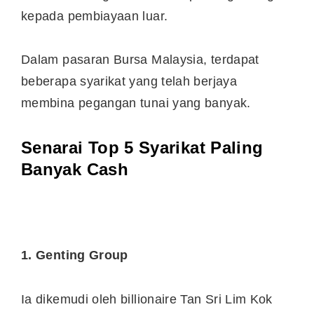
kepada pembiayaan luar.
Dalam pasaran Bursa Malaysia, terdapat
beberapa syarikat yang telah berjaya
membina pegangan tunai yang banyak.
Senarai Top 5 Syarikat Paling
Banyak Cash
1. Genting Group
Ia dikemudi oleh billionaire Tan Sri Lim Kok