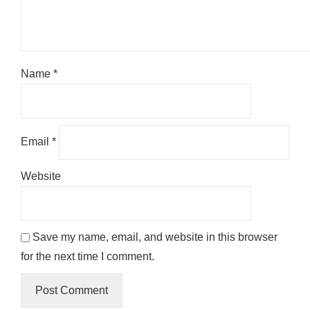
Name
*
Email
*
Website
Save my name, email, and website in this browser
for the next time I comment.