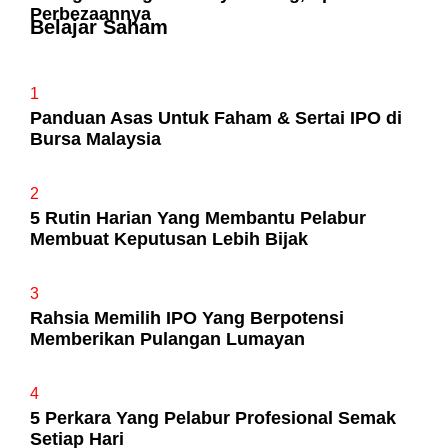
Perbezaannya
Belajar Saham
1
Panduan Asas Untuk Faham & Sertai IPO di
Bursa Malaysia
2
5 Rutin Harian Yang Membantu Pelabur
Membuat Keputusan Lebih Bijak
3
Rahsia Memilih IPO Yang Berpotensi
Memberikan Pulangan Lumayan
4
5 Perkara Yang Pelabur Profesional Semak
Setiap Hari