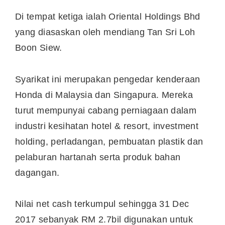
Di tempat ketiga ialah Oriental Holdings Bhd
yang diasaskan oleh mendiang Tan Sri Loh
Boon Siew.
Syarikat ini merupakan pengedar kenderaan
Honda di Malaysia dan Singapura. Mereka
turut mempunyai cabang perniagaan dalam
industri kesihatan hotel & resort, investment
holding, perladangan, pembuatan plastik dan
pelaburan hartanah serta produk bahan
dagangan.
Nilai net cash terkumpul sehingga 31 Dec
2017 sebanyak RM 2.7bil digunakan untuk