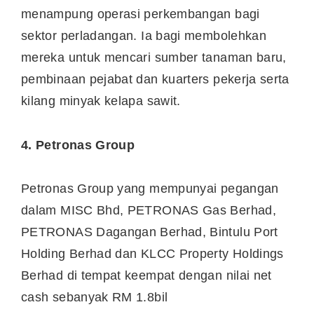
menampung operasi perkembangan bagi
sektor perladangan. Ia bagi membolehkan
mereka untuk mencari sumber tanaman baru,
pembinaan pejabat dan kuarters pekerja serta
kilang minyak kelapa sawit.
4. Petronas Group
Petronas Group yang mempunyai pegangan
dalam MISC Bhd, PETRONAS Gas Berhad,
PETRONAS Dagangan Berhad, Bintulu Port
Holding Berhad dan KLCC Property Holdings
Berhad di tempat keempat dengan nilai net
cash sebanyak RM 1.8bil