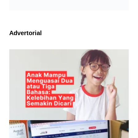
Advertorial
Anak Mampu Menguasai Dua atau Tiga