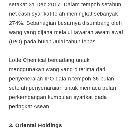
setakat 31 Dec 2017. Dalam tempoh setahun
net cash syarikat telah meningkat sebanyak
274%. Sebahagian besarnya disumbang oleh
wang yang dijana melalui tawaran awam awal
(IPO) pada bulan Julai tahun lepas.
Lotte Chemical bercadang untuk
menggunakan wang yang diterima dari
penyeneraian IPO dalam tempoh 36 bulan
setelah penyenaraian untuk memacu pelan
perkembangan kumpulan syarikat pada
peringkat Asean.
3. Oriental Holdings