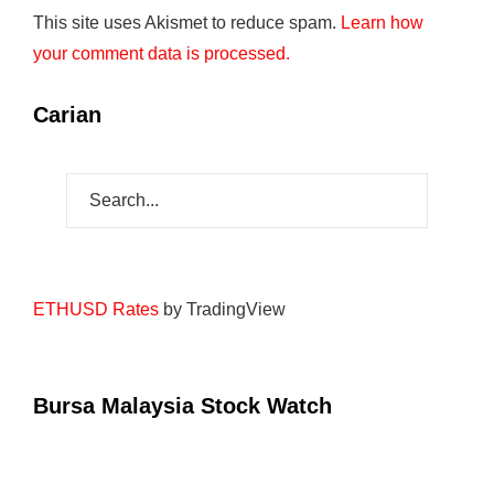
This site uses Akismet to reduce spam.
Learn how
your comment data is processed.
Carian
ETHUSD Rates
by TradingView
Bursa Malaysia Stock Watch