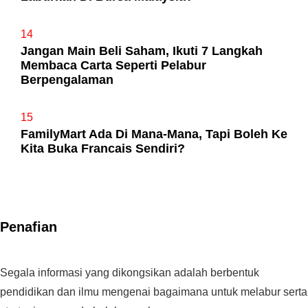
14
Jangan Main Beli Saham, Ikuti 7 Langkah
Membaca Carta Seperti Pelabur
Berpengalaman
15
FamilyMart Ada Di Mana-Mana, Tapi Boleh Ke
Kita Buka Francais Sendiri?
Penafian
Segala informasi yang dikongsikan adalah berbentuk
pendidikan dan ilmu mengenai bagaimana untuk melabur serta