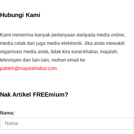
Hubungi Kami
Kami menerima banyak pertanyaan daripada media
online
,
media cetak dan juga media elektronik. Jika anda mewakili
organisasi media anda, tidak kira surat-khabar, majalah,
televisyen dan lain-lain, mohon email ke
pakteh@majalahlabur.com
Nak Artikel FREEmium?
Nama: