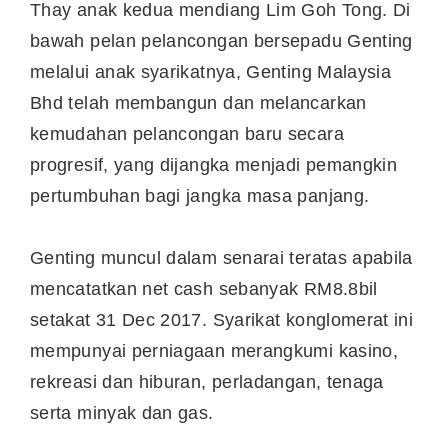
Thay anak kedua mendiang Lim Goh Tong. Di
bawah pelan pelancongan bersepadu Genting
melalui anak syarikatnya, Genting Malaysia
Bhd telah membangun dan melancarkan
kemudahan pelancongan baru secara
progresif, yang dijangka menjadi pemangkin
pertumbuhan bagi jangka masa panjang.
Genting muncul dalam senarai teratas apabila
mencatatkan net cash sebanyak RM8.8bil
setakat 31 Dec 2017. Syarikat konglomerat ini
mempunyai perniagaan merangkumi kasino,
rekreasi dan hiburan, perladangan, tenaga
serta minyak dan gas.