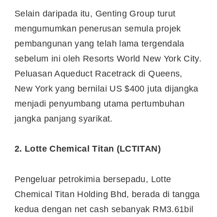
Selain daripada itu, Genting Group turut
mengumumkan penerusan semula projek
pembangunan yang telah lama tergendala
sebelum ini oleh Resorts World New York City.
Peluasan Aqueduct Racetrack di Queens,
New York yang bernilai US $400 juta dijangka
menjadi penyumbang utama pertumbuhan
jangka panjang syarikat.
2. Lotte Chemical Titan (LCTITAN)
Pengeluar petrokimia bersepadu, Lotte
Chemical Titan Holding Bhd, berada di tangga
kedua dengan net cash sebanyak RM3.61bil