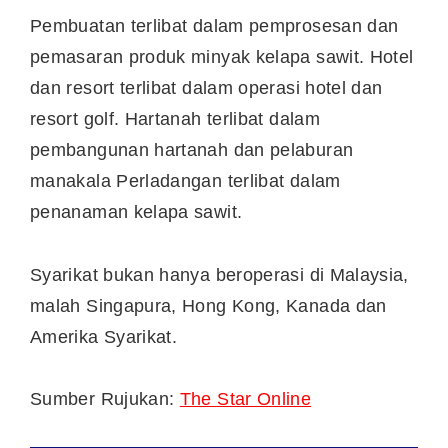
Pembuatan terlibat dalam pemprosesan dan
pemasaran produk minyak kelapa sawit. Hotel
dan resort terlibat dalam operasi hotel dan
resort golf. Hartanah terlibat dalam
pembangunan hartanah dan pelaburan
manakala Perladangan terlibat dalam
penanaman kelapa sawit.
Syarikat bukan hanya beroperasi di Malaysia,
malah Singapura, Hong Kong, Kanada dan
Amerika Syarikat.
Sumber Rujukan:
The Star Online