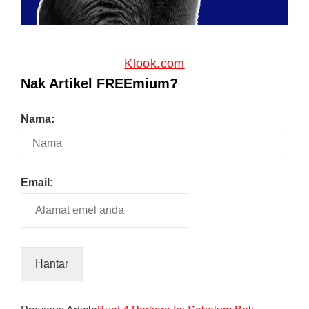
Klook.com
Nak Artikel FREEmium?
Nama:
Email: