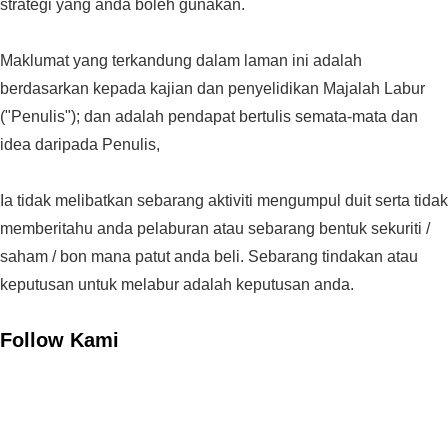
strategi yang anda boleh gunakan.
Maklumat yang terkandung dalam laman ini adalah
berdasarkan kepada kajian dan penyelidikan Majalah Labur
("Penulis"); dan adalah pendapat bertulis semata-mata dan
idea daripada Penulis,
Ia tidak melibatkan sebarang aktiviti mengumpul duit serta tidak
memberitahu anda pelaburan atau sebarang bentuk sekuriti /
saham / bon mana patut anda beli. Sebarang tindakan atau
keputusan untuk melabur adalah keputusan anda.
Follow Kami