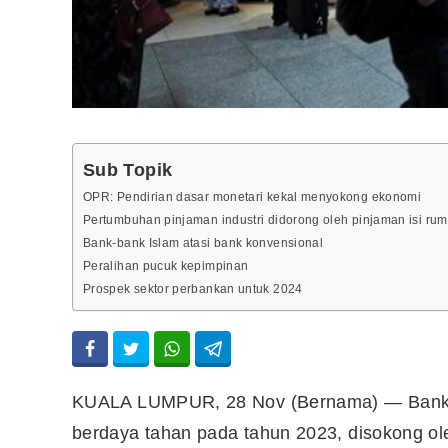
Sub Topik
OPR: Pendirian dasar monetari kekal menyokong ekonomi
Pertumbuhan pinjaman industri didorong oleh pinjaman isi ru
Bank-bank Islam atasi bank konvensional
Peralihan pucuk kepimpinan
Prospek sektor perbankan untuk 2024
KUALA LUMPUR, 28 Nov (Bernama) — Bank-b
berdaya tahan pada tahun 2023, disokong o