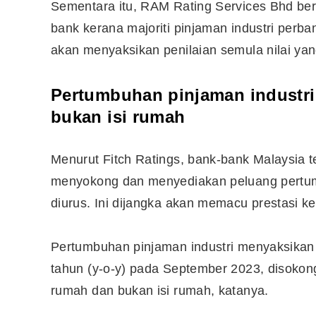
Sementara itu, RAM Rating Services Bhd b
bank kerana majoriti pinjaman industri per
akan menyaksikan penilaian semula nilai yan
Pertumbuhan pinjaman industri
bukan isi rumah
Menurut Fitch Ratings, bank-bank Malaysia
menyokong dan menyediakan peluang pertumbu
diurus. Ini dijangka akan memacu prestasi 
Pertumbuhan pinjaman industri menyaksikan
tahun (y-o-y) pada September 2023, disokong
rumah dan bukan isi rumah, katanya.