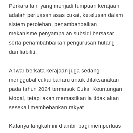
Perkara lain yang menjadi tumpuan kerajaan
adalah perluasan asas cukai, ketelusan dalam
sistem perolehan, penambahbaikan
mekanisme penyampaian subsidi bersasar
serta penambahbaikan pengurusan hutang
dan liabiliti.
Anwar berkata kerajaan juga sedang
menggubal cukai baharu untuk dilaksanakan
pada tahun 2024 termasuk Cukai Keuntungan
Modal, tetapi akan memastikan ia tidak akan
sesekali membebankan rakyat.
Katanya langkah ini diambil bagi memperluas