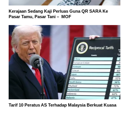
Kerajaan Sedang Kaji Perluas Guna QR SARA Ke
Pasar Tamu, Pasar Tani – MOF
Tarif 10 Peratus AS Terhadap Malaysia Berkuat Kuasa