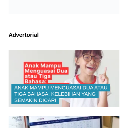
Advertorial
ANAK MAMPU MENGUASAI DUA ATAU
TIGA BAHASA: KELEBIHAN YANG
SEMAKIN DICARI