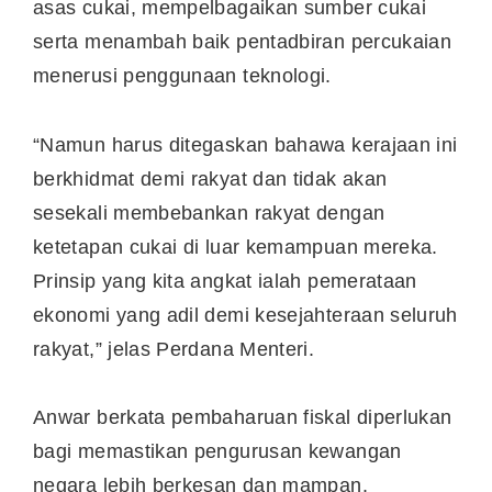
asas cukai, mempelbagaikan sumber cukai
serta menambah baik pentadbiran percukaian
menerusi penggunaan teknologi.
“Namun harus ditegaskan bahawa kerajaan ini
berkhidmat demi rakyat dan tidak akan
sesekali membebankan rakyat dengan
ketetapan cukai di luar kemampuan mereka.
Prinsip yang kita angkat ialah pemerataan
ekonomi yang adil demi kesejahteraan seluruh
rakyat,” jelas Perdana Menteri.
Anwar berkata pembaharuan fiskal diperlukan
bagi memastikan pengurusan kewangan
negara lebih berkesan dan mampan.