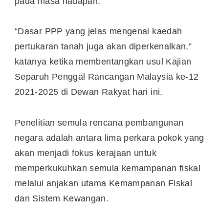
pada masa hadapan.
“Dasar PPP yang jelas mengenai kaedah
pertukaran tanah juga akan diperkenalkan,”
katanya ketika membentangkan usul Kajian
Separuh Penggal Rancangan Malaysia ke-12
2021-2025 di Dewan Rakyat hari ini.
Penelitian semula rencana pembangunan
negara adalah antara lima perkara pokok yang
akan menjadi fokus kerajaan untuk
memperkukuhkan semula kemampanan fiskal
melalui anjakan utama Kemampanan Fiskal
dan Sistem Kewangan.