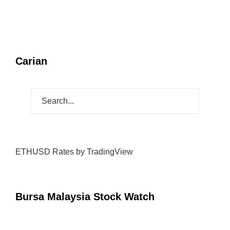
Carian
ETHUSD Rates
by TradingView
Bursa Malaysia Stock Watch