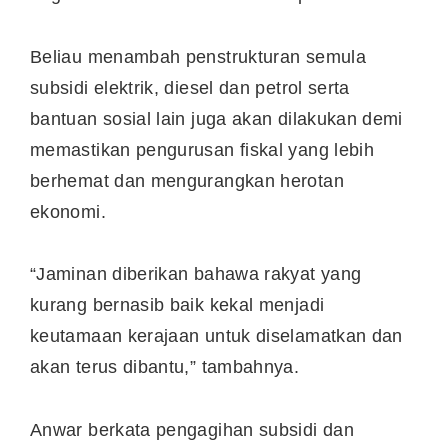
Beliau menambah penstrukturan semula
subsidi elektrik, diesel dan petrol serta
bantuan sosial lain juga akan dilakukan demi
memastikan pengurusan fiskal yang lebih
berhemat dan mengurangkan herotan
ekonomi.
“Jaminan diberikan bahawa rakyat yang
kurang bernasib baik kekal menjadi
keutamaan kerajaan untuk diselamatkan dan
akan terus dibantu,” tambahnya.
Anwar berkata pengagihan subsidi dan