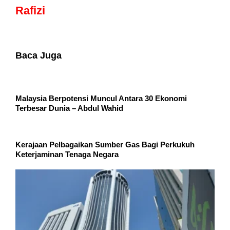
Rafizi
Baca Juga
Malaysia Berpotensi Muncul Antara 30 Ekonomi
Terbesar Dunia – Abdul Wahid
Kerajaan Pelbagaikan Sumber Gas Bagi Perkukuh
Keterjaminan Tenaga Negara