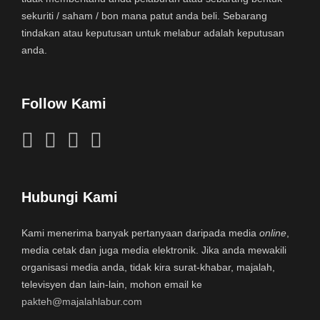
sekuriti / saham / bon mana patut anda beli. Sebarang
tindakan atau keputusan untuk melabur adalah keputusan
anda.
Follow Kami
Hubungi Kami
Kami menerima banyak pertanyaan daripada media
online
,
media cetak dan juga media elektronik. Jika anda mewakili
organisasi media anda, tidak kira surat-khabar, majalah,
televisyen dan lain-lain, mohon email ke
pakteh@majalahlabur.com