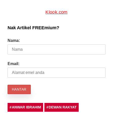
Klook.com
Nak Artikel FREEmium?
Nama:
Email:
ANWAR IBRAHIM
DEWAN RAKYAT