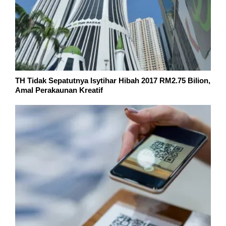
TH Tidak Sepatutnya Isytihar Hibah 2017 RM2.75 Bilion,
Amal Perakaunan Kreatif