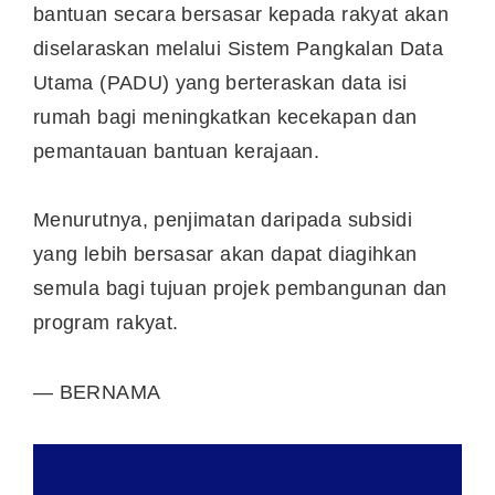
bantuan secara bersasar kepada rakyat akan
diselaraskan melalui Sistem Pangkalan Data
Utama (PADU) yang berteraskan data isi
rumah bagi meningkatkan kecekapan dan
pemantauan bantuan kerajaan.
Menurutnya, penjimatan daripada subsidi
yang lebih bersasar akan dapat diagihkan
semula bagi tujuan projek pembangunan dan
program rakyat.
— BERNAMA