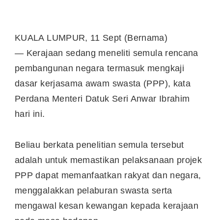
KUALA LUMPUR, 11 Sept (Bernama)
— Kerajaan sedang meneliti semula rencana
pembangunan negara termasuk mengkaji
dasar kerjasama awam swasta (PPP), kata
Perdana Menteri Datuk Seri Anwar Ibrahim
hari ini.
Beliau berkata penelitian semula tersebut
adalah untuk memastikan pelaksanaan projek
PPP dapat memanfaatkan rakyat dan negara,
menggalakkan pelaburan swasta serta
mengawal kesan kewangan kepada kerajaan