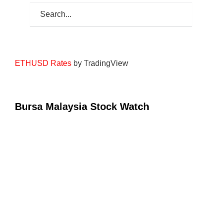
ETHUSD Rates
by TradingView
Bursa Malaysia Stock Watch