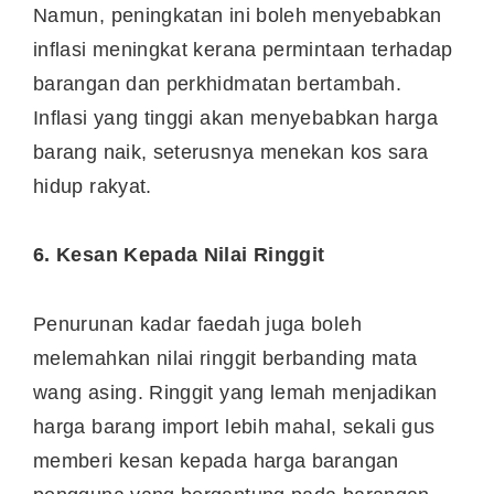
Namun, peningkatan ini boleh menyebabkan
inflasi meningkat kerana permintaan terhadap
barangan dan perkhidmatan bertambah.
Inflasi yang tinggi akan menyebabkan harga
barang naik, seterusnya menekan kos sara
hidup rakyat.
6. Kesan Kepada Nilai Ringgit
Penurunan kadar faedah juga boleh
melemahkan nilai ringgit berbanding mata
wang asing. Ringgit yang lemah menjadikan
harga barang import lebih mahal, sekali gus
memberi kesan kepada harga barangan