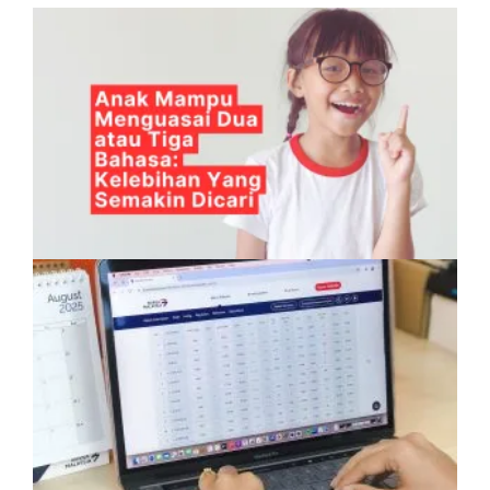
Anak Mampu Menguasai Dua atau Tiga
Bahasa: Kelebihan Yang Semakin Dicari