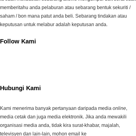
memberitahu anda pelaburan atau sebarang bentuk sekuriti /
saham / bon mana patut anda beli. Sebarang tindakan atau
keputusan untuk melabur adalah keputusan anda.
Follow Kami
Hubungi Kami
Kami menerima banyak pertanyaan daripada media
online
,
media cetak dan juga media elektronik. Jika anda mewakili
organisasi media anda, tidak kira surat-khabar, majalah,
televisyen dan lain-lain, mohon email ke