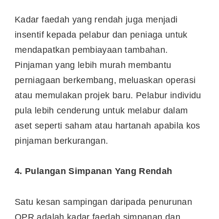
Kadar faedah yang rendah juga menjadi
insentif kepada pelabur dan peniaga untuk
mendapatkan pembiayaan tambahan.
Pinjaman yang lebih murah membantu
perniagaan berkembang, meluaskan operasi
atau memulakan projek baru. Pelabur individu
pula lebih cenderung untuk melabur dalam
aset seperti saham atau hartanah apabila kos
pinjaman berkurangan.
4. Pulangan Simpanan Yang Rendah
Satu kesan sampingan daripada penurunan
OPR adalah kadar faedah simpanan dan