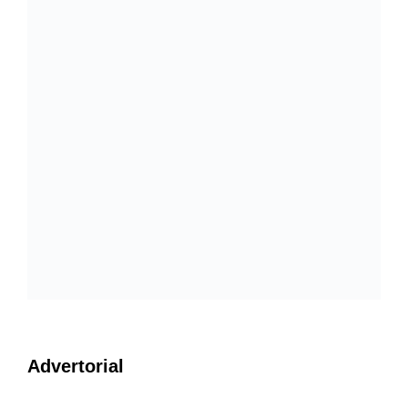
Advertorial