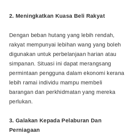
2. Meningkatkan Kuasa Beli Rakyat
Dengan beban hutang yang lebih rendah,
rakyat mempunyai lebihan wang yang boleh
digunakan untuk perbelanjaan harian atau
simpanan. Situasi ini dapat merangsang
permintaan pengguna dalam ekonomi kerana
lebih ramai individu mampu membeli
barangan dan perkhidmatan yang mereka
perlukan.
3. Galakan Kepada Pelaburan Dan
Perniagaan