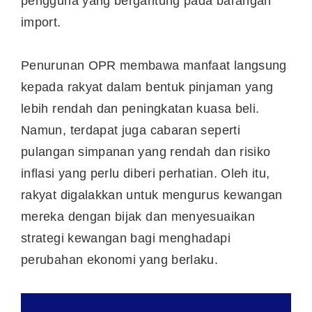
pengguna yang bergantung pada barangan
import.
Penurunan OPR membawa manfaat langsung
kepada rakyat dalam bentuk pinjaman yang
lebih rendah dan peningkatan kuasa beli.
Namun, terdapat juga cabaran seperti
pulangan simpanan yang rendah dan risiko
inflasi yang perlu diberi perhatian. Oleh itu,
rakyat digalakkan untuk mengurus kewangan
mereka dengan bijak dan menyesuaikan
strategi kewangan bagi menghadapi
perubahan ekonomi yang berlaku.