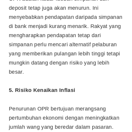
deposit tetap juga akan menurun. Ini
menyebabkan pendapatan daripada simpanan
di bank menjadi kurang menarik. Rakyat yang
mengharapkan pendapatan tetap dari
simpanan perlu mencari alternatif pelaburan
yang memberikan pulangan lebih tinggi tetapi
mungkin datang dengan risiko yang lebih
besar.
5. Risiko Kenaikan Inflasi
Penurunan OPR bertujuan merangsang
pertumbuhan ekonomi dengan meningkatkan
jumlah wang yang beredar dalam pasaran.