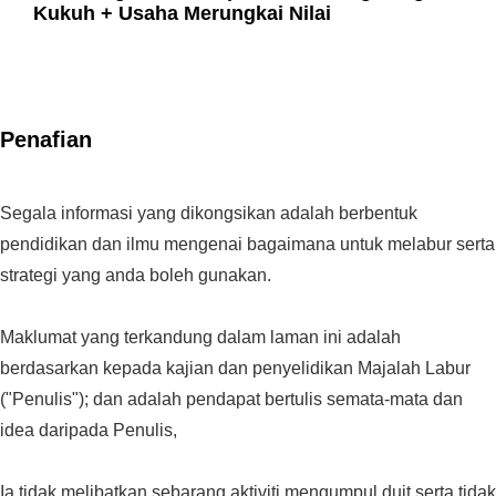
Kukuh + Usaha Merungkai Nilai
Penafian
Segala informasi yang dikongsikan adalah berbentuk
pendidikan dan ilmu mengenai bagaimana untuk melabur serta
strategi yang anda boleh gunakan.
Maklumat yang terkandung dalam laman ini adalah
berdasarkan kepada kajian dan penyelidikan Majalah Labur
("Penulis"); dan adalah pendapat bertulis semata-mata dan
idea daripada Penulis,
Ia tidak melibatkan sebarang aktiviti mengumpul duit serta tidak