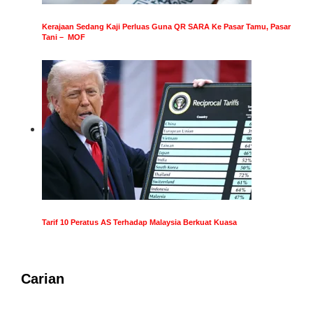
Kerajaan Sedang Kaji Perluas Guna QR SARA Ke Pasar Tamu, Pasar
Tani – MOF
Tarif 10 Peratus AS Terhadap Malaysia Berkuat Kuasa
Carian