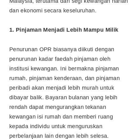
Malaysia, terutama dari segi kewangan harian
dan ekonomi secara keseluruhan.
1. Pinjaman Menjadi Lebih Mampu Milik
Penurunan OPR biasanya diikuti dengan
penurunan kadar faedah pinjaman oleh
institusi kewangan. Ini bermakna pinjaman
rumah, pinjaman kenderaan, dan pinjaman
peribadi akan menjadi lebih murah untuk
dibayar balik. Bayaran bulanan yang lebih
rendah dapat mengurangkan tekanan
kewangan isi rumah dan memberi ruang
kepada individu untuk menguruskan
perbelanjaan lain dengan lebih selesa.