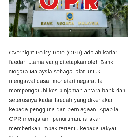
Overnight Policy Rate (OPR) adalah kadar
faedah utama yang ditetapkan oleh Bank
Negara Malaysia sebagai alat untuk
mengawal dasar monetari negara. Ia
mempengaruhi kos pinjaman antara bank dan
seterusnya kadar faedah yang dikenakan
kepada pengguna dan perniagaan. Apabila
OPR mengalami penurunan, ia akan
memberikan impak tertentu kepada rakyat