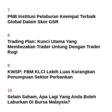
7
PNB Institusi Pelaburan Keempat Terbaik
Global Dalam Skor GSR
8
Trading Plan: Kunci Utama Yang
Membezakan Trader Untung Dengan Trader
Rugi
9
KWSP: FBM KLCI Lebih Luas Kurangkan
Penumpuan Sektor Perbankan
10
Selain Saham, Apa Lagi Yang Anda Boleh
Laburkan Di Bursa Malaysia?