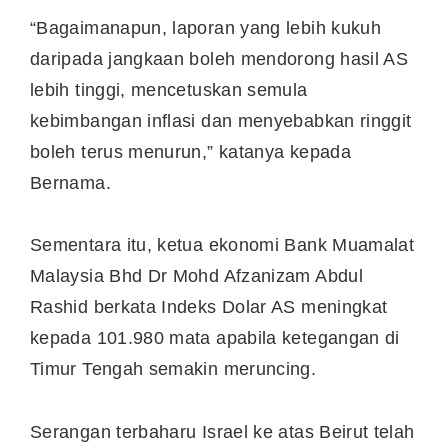
“Bagaimanapun, laporan yang lebih kukuh
daripada jangkaan boleh mendorong hasil AS
lebih tinggi, mencetuskan semula
kebimbangan inflasi dan menyebabkan ringgit
boleh terus menurun,” katanya kepada
Bernama.
Sementara itu, ketua ekonomi Bank Muamalat
Malaysia Bhd Dr Mohd Afzanizam Abdul
Rashid berkata Indeks Dolar AS meningkat
kepada 101.980 mata apabila ketegangan di
Timur Tengah semakin meruncing.
Serangan terbaharu Israel ke atas Beirut telah