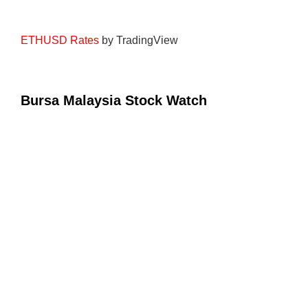
ETHUSD Rates
by TradingView
Bursa Malaysia Stock Watch