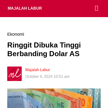
MAJALAH LABUR
Ekonomi
Ringgit Dibuka Tinggi
Berbanding Dolar AS
Majalah Labur
October 4, 2024 10:51 am