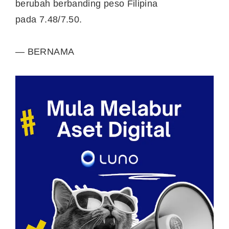
berubah berbanding peso Filipina
pada 7.48/7.50.
— BERNAMA