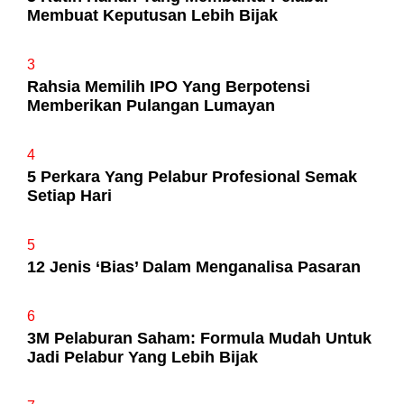
Membuat Keputusan Lebih Bijak
3
Rahsia Memilih IPO Yang Berpotensi
Memberikan Pulangan Lumayan
4
5 Perkara Yang Pelabur Profesional Semak
Setiap Hari
5
12 Jenis ‘Bias’ Dalam Menganalisa Pasaran
6
3M Pelaburan Saham: Formula Mudah Untuk
Jadi Pelabur Yang Lebih Bijak