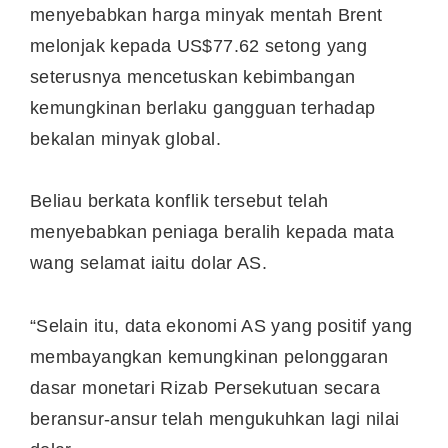
menyebabkan harga minyak mentah Brent
melonjak kepada US$77.62 setong yang
seterusnya mencetuskan kebimbangan
kemungkinan berlaku gangguan terhadap
bekalan minyak global.
Beliau berkata konflik tersebut telah
menyebabkan peniaga beralih kepada mata
wang selamat iaitu dolar AS.
“Selain itu, data ekonomi AS yang positif yang
membayangkan kemungkinan pelonggaran
dasar monetari Rizab Persekutuan secara
beransur-ansur telah mengukuhkan lagi nilai