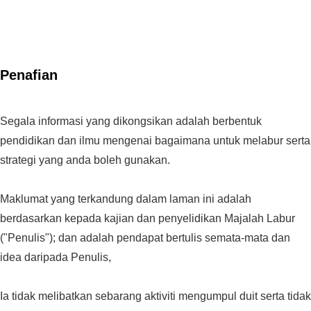
Penafian
Segala informasi yang dikongsikan adalah berbentuk
pendidikan dan ilmu mengenai bagaimana untuk melabur serta
strategi yang anda boleh gunakan.
Maklumat yang terkandung dalam laman ini adalah
berdasarkan kepada kajian dan penyelidikan Majalah Labur
("Penulis"); dan adalah pendapat bertulis semata-mata dan
idea daripada Penulis,
Ia tidak melibatkan sebarang aktiviti mengumpul duit serta tidak