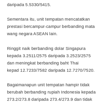
daripada 5.5330/5415.
Sementara itu, unit tempatan mencatatkan
prestasi bercampur-campur berbanding mata
wang negara ASEAN lain.
Ringgit naik berbanding dolar Singapura
kepada 3.2511/2575 daripada 3.2523/2575
dan meningkat berbanding baht Thai
kepad 12.7233/7582 daripada 12.7270/7520.
Bagaimanapun unit tempatan hampir tidak
berubah berbanding rupiah Indonesia kepada
273.2/273.8 daripada 273.4/273.9 dan tidak