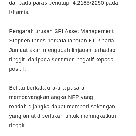
daripada paras penutup 4.2185/2250 pada
Khamis.
Pengarah urusan SPI Asset Management
Stephen Innes berkata laporan NFP pada
Jumaat akan mengubah tinjauan terhadap
ringgit, daripada sentimen negatif kepada
positif.
Beliau berkata ura-ura pasaran
membayangkan angka NFP yang
rendah dijangka dapat memberi sokongan
yang amat diperlukan untuk meningkatkan
ringgit.