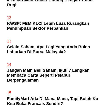
Rugi
12
KWSP: FBM KLCI Lebih Luas Kurangkan
Penumpuan Sektor Perbankan
13
Selain Saham, Apa Lagi Yang Anda Boleh
Laburkan Di Bursa Malaysia?
14
Jangan Main Beli Saham, Ikuti 7 Langkah
Membaca Carta Seperti Pelabur
Berpengalaman
15
FamilyMart Ada Di Mana-Mana, Tapi Boleh Ke
Kita Buka Francais Sendiri?