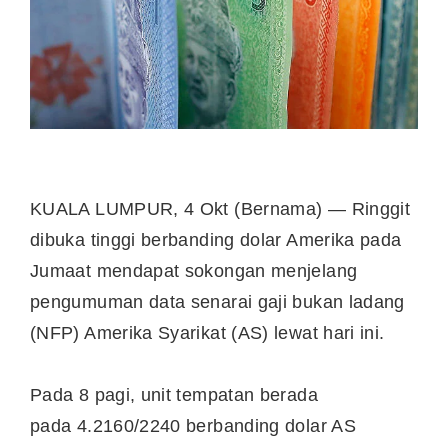
KUALA LUMPUR, 4 Okt (Bernama) — Ringgit
dibuka tinggi berbanding dolar Amerika pada
Jumaat mendapat sokongan menjelang
pengumuman data senarai gaji bukan ladang
(NFP) Amerika Syarikat (AS) lewat hari ini.
Pada 8 pagi, unit tempatan berada
pada 4.2160/2240 berbanding dolar AS