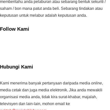
memberitahu anda pelaburan atau sebarang bentuk sekuriti /
saham / bon mana patut anda beli. Sebarang tindakan atau
keputusan untuk melabur adalah keputusan anda.
Follow Kami
Hubungi Kami
Kami menerima banyak pertanyaan daripada media
online
,
media cetak dan juga media elektronik. Jika anda mewakili
organisasi media anda, tidak kira surat-khabar, majalah,
televisyen dan lain-lain, mohon email ke