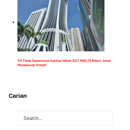
TH Tidak Sepatutnya Isytihar Hibah 2017 RM2.75 Bilion, Amal
Perakaunan Kreatif
Carian