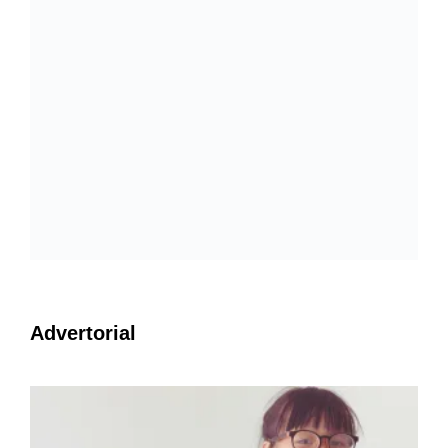
Advertorial