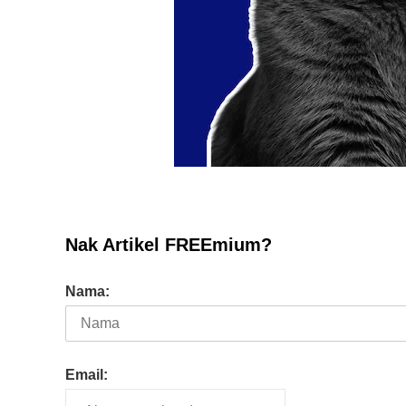
Nak Artikel FREEmium?
Nama:
Email: