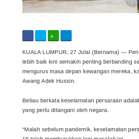
KUALA LUMPUR, 27 Julai (Bernama) — Pen
lebih baik kini semakin penting berbanding 
mengurus masa depan kewangan mereka, kata
Awang Adek Hussin.
Beliau berkata keselamatan persaraan adala
yang perlu ditangani oleh negara.
“Malah sebelum pandemik, keselamatan pers