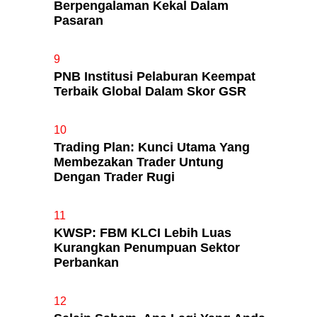
Berpengalaman Kekal Dalam
Pasaran
9
PNB Institusi Pelaburan Keempat
Terbaik Global Dalam Skor GSR
10
Trading Plan: Kunci Utama Yang
Membezakan Trader Untung
Dengan Trader Rugi
11
KWSP: FBM KLCI Lebih Luas
Kurangkan Penumpuan Sektor
Perbankan
12