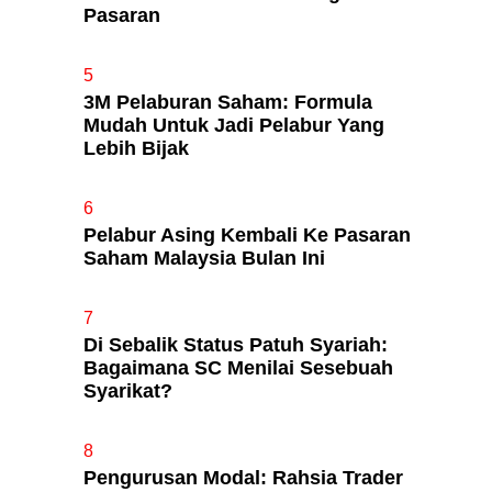
Pasaran
5
3M Pelaburan Saham: Formula
Mudah Untuk Jadi Pelabur Yang
Lebih Bijak
6
Pelabur Asing Kembali Ke Pasaran
Saham Malaysia Bulan Ini
7
Di Sebalik Status Patuh Syariah:
Bagaimana SC Menilai Sesebuah
Syarikat?
8
Pengurusan Modal: Rahsia Trader