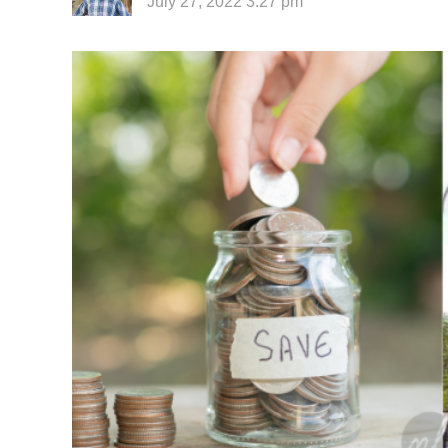
July 27, 2022 3:27 pm