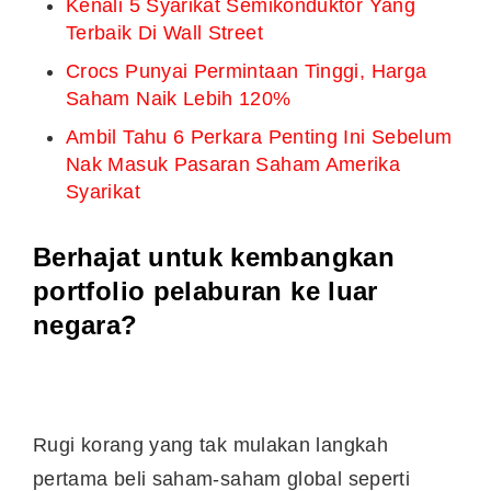
Kenali 5 Syarikat Semikonduktor Yang
Terbaik Di Wall Street
Crocs Punyai Permintaan Tinggi, Harga
Saham Naik Lebih 120%
Ambil Tahu 6 Perkara Penting Ini Sebelum
Nak Masuk Pasaran Saham Amerika
Syarikat
Berhajat untuk kembangkan
portfolio pelaburan ke luar
negara?
Rugi korang yang tak mulakan langkah
pertama beli saham-saham global seperti