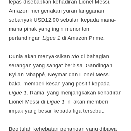
lepas disebabkan kehadiran Lionel Messi.
Amazon mengenakan yuran langganan
sebanyak USD12.90 sebulan kepada mana-
mana pihak yang ingin menonton
pertandingan
Ligue 1
di Amazon Prime.
Dunia akan menyaksikan
trio
di bahagian
serangan yang sangat berbisa. Gandingan
Kylian Mbappé, Neymar dan Lionel Messi
bakal memberi kesan yang positif kepada
Ligue 1
. Ramai yang menjangkakan kehadiran
Lionel Messi di
Ligue 1
ini akan memberi
impak yang besar kepada liga tersebut.
Begitulah kehebatan penangan yang dibawa