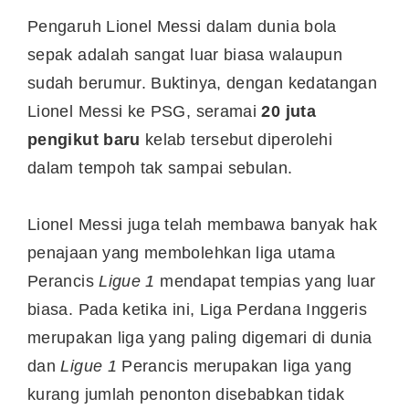
Pengaruh Lionel Messi dalam dunia bola
sepak adalah sangat luar biasa walaupun
sudah berumur. Buktinya, dengan kedatangan
Lionel Messi ke PSG, seramai
20 juta
pengikut baru
kelab tersebut diperolehi
dalam tempoh tak sampai sebulan.
Lionel Messi juga telah membawa banyak hak
penajaan yang membolehkan liga utama
Perancis
Ligue 1
mendapat tempias yang luar
biasa. Pada ketika ini, Liga Perdana Inggeris
merupakan liga yang paling digemari di dunia
dan
Ligue 1
Perancis merupakan liga yang
kurang jumlah penonton disebabkan tidak