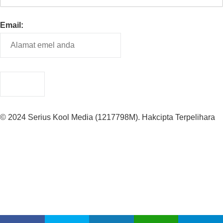
Email:
© 2024 Serius Kool Media (1217798M). Hakcipta Terpelihara