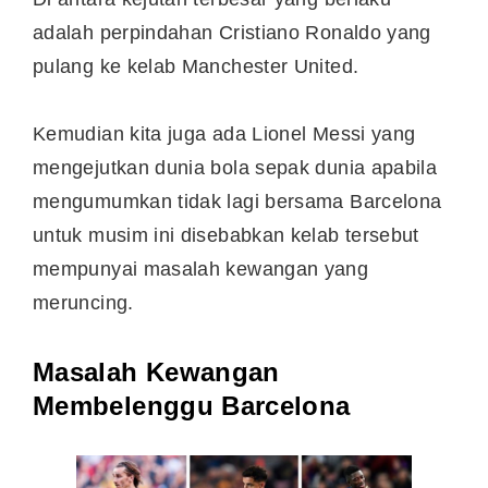
adalah perpindahan Cristiano Ronaldo yang
pulang ke kelab Manchester United.
Kemudian kita juga ada Lionel Messi yang
mengejutkan dunia bola sepak dunia apabila
mengumumkan tidak lagi bersama Barcelona
untuk musim ini disebabkan kelab tersebut
mempunyai masalah kewangan yang
meruncing.
Masalah Kewangan
Membelenggu Barcelona