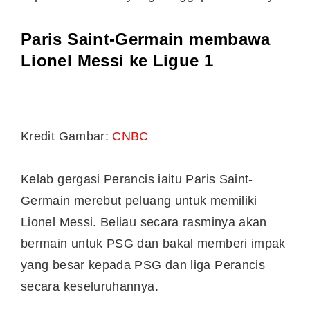
Paris Saint-Germain membawa
Lionel Messi ke Ligue 1
Kredit Gambar:
CNBC
Kelab gergasi Perancis iaitu Paris Saint-
Germain merebut peluang untuk memiliki
Lionel Messi. Beliau secara rasminya akan
bermain untuk PSG dan bakal memberi impak
yang besar kepada PSG dan liga Perancis
secara keseluruhannya.