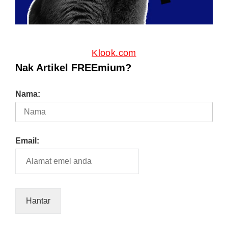
Klook.com
Nak Artikel FREEmium?
Nama:
Email: