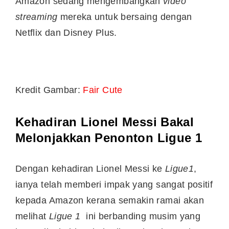
Amazon sedang mengembangkan
video
streaming
mereka untuk bersaing dengan
Netflix dan Disney Plus.
Kredit Gambar:
Fair Cute
Kehadiran Lionel Messi Bakal
Melonjakkan Penonton Ligue 1
Dengan kehadiran Lionel Messi ke
Ligue1
,
ianya telah memberi impak yang sangat positif
kepada Amazon kerana semakin ramai akan
melihat
Ligue 1
ini berbanding musim yang