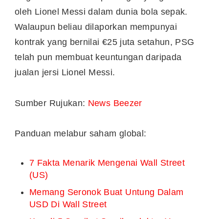
oleh Lionel Messi dalam dunia bola sepak.
Walaupun beliau dilaporkan mempunyai
kontrak yang bernilai €25 juta setahun, PSG
telah pun membuat keuntungan daripada
jualan jersi Lionel Messi.
Sumber Rujukan:
News Beezer
Panduan melabur saham global:
7 Fakta Menarik Mengenai Wall Street
(US)
Memang Seronok Buat Untung Dalam
USD Di Wall Street