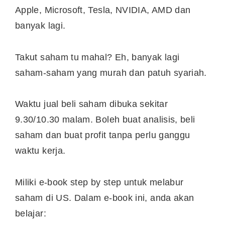
Apple, Microsoft, Tesla, NVIDIA, AMD dan
banyak lagi.
Takut saham tu mahal? Eh, banyak lagi
saham-saham yang murah dan patuh syariah.
Waktu jual beli saham dibuka sekitar
9.30/10.30 malam. Boleh buat analisis, beli
saham dan buat profit tanpa perlu ganggu
waktu kerja.
Miliki e-book step by step untuk melabur
saham di US. Dalam e-book ini, anda akan
belajar: