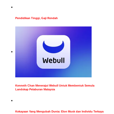
Pendidikan Tinggi, Gaji Rendah
Kenneth Chan Menerajui Webull Untuk Membentuk Semula
Landskap Pelaburan Malaysia
Kekayaan Yang Mengubah Dunia: Elon Musk dan Individu Terkaya