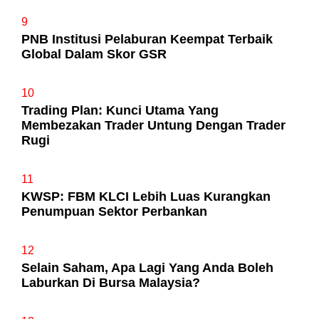
9
PNB Institusi Pelaburan Keempat Terbaik
Global Dalam Skor GSR
10
Trading Plan: Kunci Utama Yang
Membezakan Trader Untung Dengan Trader
Rugi
11
KWSP: FBM KLCI Lebih Luas Kurangkan
Penumpuan Sektor Perbankan
12
Selain Saham, Apa Lagi Yang Anda Boleh
Laburkan Di Bursa Malaysia?