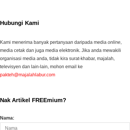
Hubungi Kami
Kami menerima banyak pertanyaan daripada media
online
,
media cetak dan juga media elektronik. Jika anda mewakili
organisasi media anda, tidak kira surat-khabar, majalah,
televisyen dan lain-lain, mohon email ke
pakteh@majalahlabur.com
Nak Artikel FREEmium?
Nama: