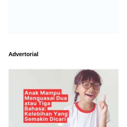
Advertorial