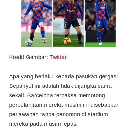
Kredit Gambar:
Twitter
Apa yang berlaku kepada pasukan gergasi
Sepanyol ini adalah tidak dijangka sama
sekali. Barcelona terpaksa memotong
perbelanjaan mereka musim ini disebabkan
perlawanan tanpa penonton di stadium
mereka pada musim lepas.