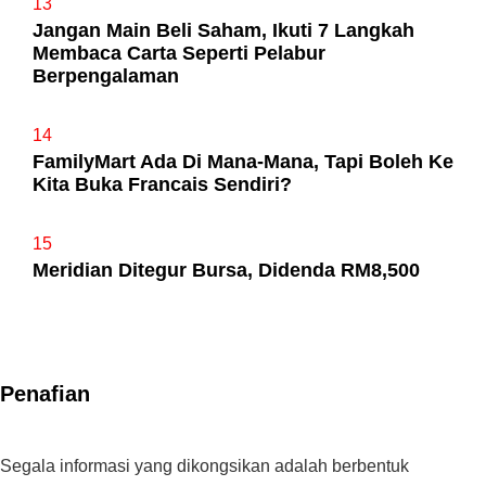
13
Jangan Main Beli Saham, Ikuti 7 Langkah
Membaca Carta Seperti Pelabur
Berpengalaman
14
FamilyMart Ada Di Mana-Mana, Tapi Boleh Ke
Kita Buka Francais Sendiri?
15
Meridian Ditegur Bursa, Didenda RM8,500
Penafian
Segala informasi yang dikongsikan adalah berbentuk