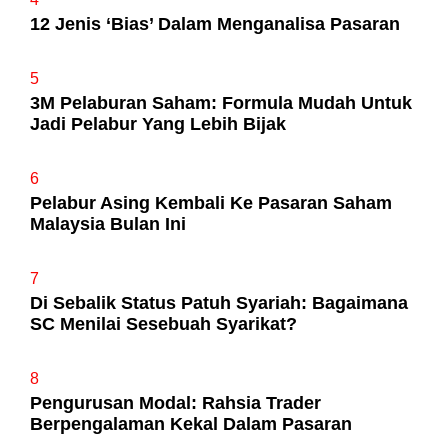
12 Jenis ‘Bias’ Dalam Menganalisa Pasaran
5
3M Pelaburan Saham: Formula Mudah Untuk
Jadi Pelabur Yang Lebih Bijak
6
Pelabur Asing Kembali Ke Pasaran Saham
Malaysia Bulan Ini
7
Di Sebalik Status Patuh Syariah: Bagaimana
SC Menilai Sesebuah Syarikat?
8
Pengurusan Modal: Rahsia Trader
Berpengalaman Kekal Dalam Pasaran