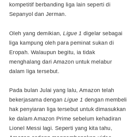
kompetitif berbanding liga lain seperti di
Sepanyol dan Jerman.
Oleh yang demikian,
Ligue 1
digelar sebagai
liga kampung oleh para peminat sukan di
Eropah. Walaupun begitu, ia tidak
menghalang dari Amazon untuk melabur
dalam liga tersebut.
Pada bulan Julai yang lalu, Amazon telah
bekerjasama dengan
Ligue 1
dengan membeli
hak penyiaran liga tersebut untuk dimasukkan
ke dalam Amazon Prime sebelum kehadiran
Lionel Messi lagi. Seperti yang kita tahu,