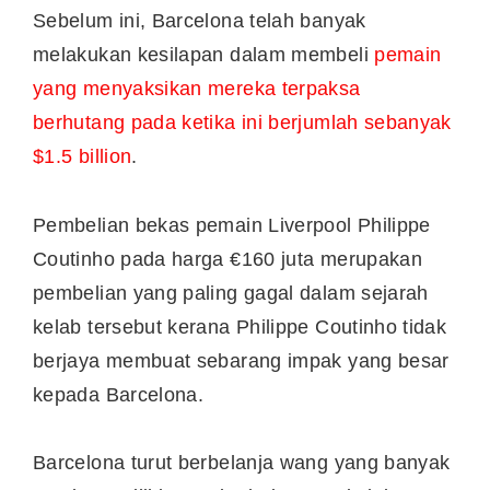
Sebelum ini, Barcelona telah banyak
melakukan kesilapan dalam membeli
pemain
yang menyaksikan mereka terpaksa
berhutang pada ketika ini berjumlah sebanyak
$1.5 billion
.
Pembelian bekas pemain Liverpool Philippe
Coutinho pada harga €160 juta merupakan
pembelian yang paling gagal dalam sejarah
kelab tersebut kerana Philippe Coutinho tidak
berjaya membuat sebarang impak yang besar
kepada Barcelona.
Barcelona turut berbelanja wang yang banyak