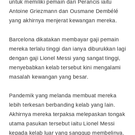
untuk memiliki pemain dari Perancis iaitu
Antoine Griezmann dan Ousmane Dembélé
yang akhirnya menjerat kewangan mereka.
Barcelona dikatakan membayar gaji pemain
mereka terlalu tinggi dan ianya diburukkan lagi
dengan gaji Lionel Messi yang sangat tinggi,
menyebabkan kelab tersebut kini mengalami
masalah kewangan yang besar.
Pandemik yang melanda membuat mereka
lebih terkesan berbanding kelab yang lain.
Akhirnya mereka terpaksa melepaskan tongak
utama pasukan tersebut iaitu Lionel Messi
kepada kelab luar yang sanggup membelinya.