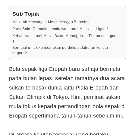
Sub Topik
Masalah Kewangan Membelenggu Barcelona
Paris Saint-Germain membawa Lionel Messi ke Ligue 1
Kehadiran Lionel Messi Bakal Melonjakkan Penonton Ligue
1
Berhajat untuk kembangkan portfolio pelaburan ke luar
negara?
Bola sepak liga Eropah baru sahaja bermula
pada bulan lepas, setelah tamatnya dua acara
sukan terbesar dunia iaitu Piala Eropah dan
Sukan Olimpik di Tokyo. Kini, peminat sukan
mula fokus kepada pertandingan bola sepak di
Eropah sepertimana tahun-tahun sebelum ini.
Di antara kejutan terbesar yang berlaku