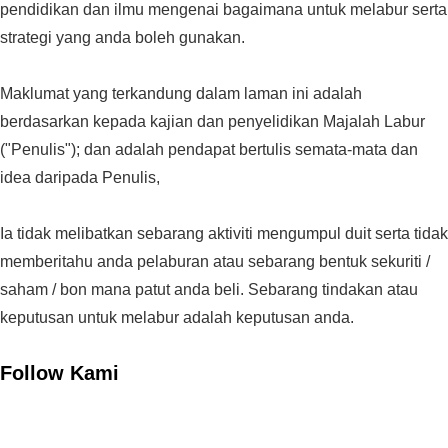
pendidikan dan ilmu mengenai bagaimana untuk melabur serta
strategi yang anda boleh gunakan.
Maklumat yang terkandung dalam laman ini adalah
berdasarkan kepada kajian dan penyelidikan Majalah Labur
("Penulis"); dan adalah pendapat bertulis semata-mata dan
idea daripada Penulis,
Ia tidak melibatkan sebarang aktiviti mengumpul duit serta tidak
memberitahu anda pelaburan atau sebarang bentuk sekuriti /
saham / bon mana patut anda beli. Sebarang tindakan atau
keputusan untuk melabur adalah keputusan anda.
Follow Kami