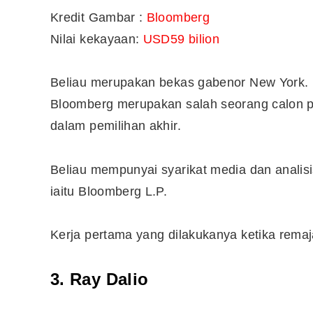
Kredit Gambar :
Bloomberg
Nilai kekayaan:
USD59 bilion
Beliau merupakan bekas gabenor New York. P
Bloomberg merupakan salah seorang calon p
dalam pemilihan akhir.
Beliau mempunyai syarikat media dan analisi
iaitu Bloomberg L.P.
Kerja pertama yang dilakukanya ketika remaj
3. Ray Dalio