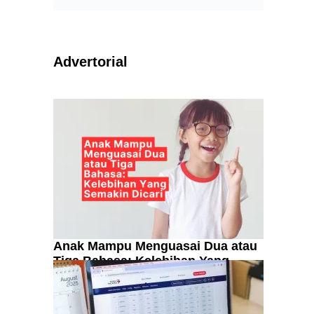
Advertorial
.
Anak Mampu Menguasai Dua atau
Tiga Bahasa: Kelebihan Yang
Semakin Dicari