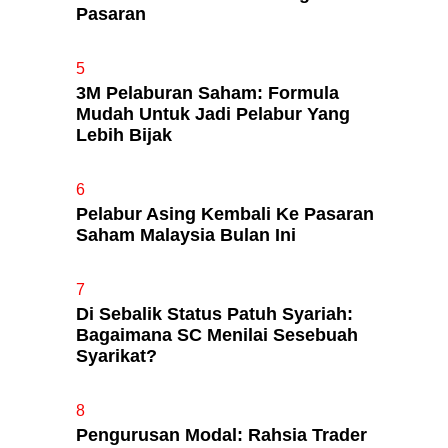
Pasaran
5
3M Pelaburan Saham: Formula
Mudah Untuk Jadi Pelabur Yang
Lebih Bijak
6
Pelabur Asing Kembali Ke Pasaran
Saham Malaysia Bulan Ini
7
Di Sebalik Status Patuh Syariah:
Bagaimana SC Menilai Sesebuah
Syarikat?
8
Pengurusan Modal: Rahsia Trader