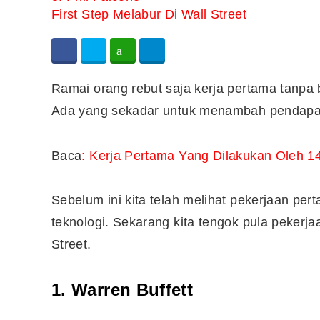
First Step Melabur Di Wall Street
Ramai orang rebut saja kerja pertama tanpa 
Ada yang sekadar untuk menambah pendapat
Baca
: Kerja Pertama Yang Dilakukan Oleh 1
Sebelum ini kita telah melihat pekerjaan pe
teknologi. Sekarang kita tengok pula pekerjaa
Street.
1. Warren Buffett