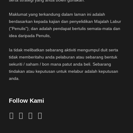
Maklumat yang terkandung dalam laman ini adalah
berdasarkan kepada kajian dan penyelidikan Majalah Labur
("Penulis"); dan adalah pendapat bertulis semata-mata dan
idea daripada Penulis,
Ia tidak melibatkan sebarang aktiviti mengumpul duit serta
tidak memberitahu anda pelaburan atau sebarang bentuk
sekuriti / saham / bon mana patut anda beli. Sebarang
tindakan atau keputusan untuk melabur adalah keputusan
anda.
Follow Kami