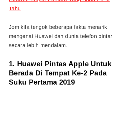
Tahu
.
Jom kita tengok beberapa fakta menarik
mengenai Huawei dan dunia telefon pintar
secara lebih mendalam.
1. Huawei Pintas Apple Untuk
Berada Di Tempat Ke-2 Pada
Suku Pertama 2019