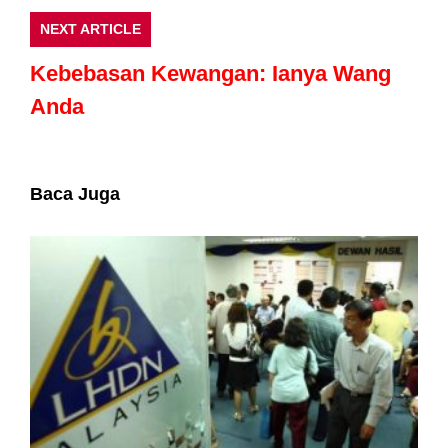
NEXT ARTICLE
Kebebasan Kewangan: Ianya Wang
Anda
Baca Juga