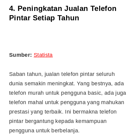
4. Peningkatan Jualan Telefon
Pintar Setiap Tahun
Sumber:
Statista
Saban tahun, jualan telefon pintar seluruh
dunia semakin meningkat. Yang bestnya, ada
telefon murah untuk pengguna basic, ada juga
telefon mahal untuk pengguna yang mahukan
prestasi yang terbaik. Ini bermakna telefon
pintar bergantung kepada kemampuan
pengguna untuk berbelanja.