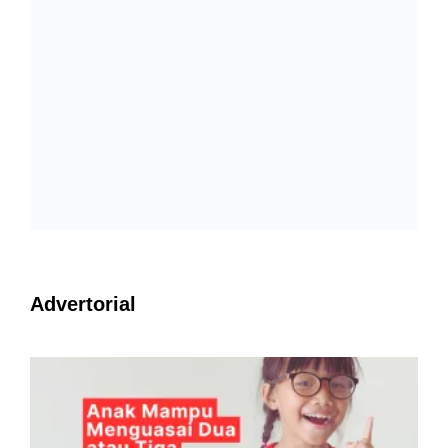
Advertorial