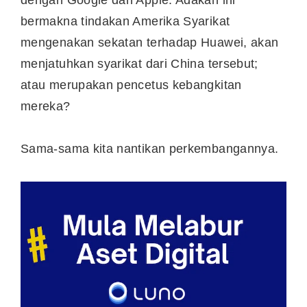
bermakna tindakan Amerika Syarikat
mengenakan sekatan terhadap Huawei, akan
menjatuhkan syarikat dari China tersebut;
atau merupakan pencetus kebangkitan
mereka?
Sama-sama kita nantikan perkembangannya.