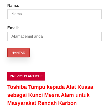
Nama:
Email:
PREVIOUS ARTICLE
Toshiba Tumpu kepada Alat Kuasa
sebagai Kunci Mesra Alam untuk
Masyarakat Rendah Karbon