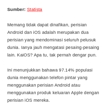
Sumber:
Statista
Memang tidak dapat dinafikan, perisian
Android dan iOS adalah merupakan dua
perisian yang mendominasi seluruh pelusuk
dunia. Ianya jauh mengatasi pesaing-pesaing
lain. KaiOS? Apa tu, tak pernah dengar pun.
Ini menunjukkan bahawa 97.14% populasi
dunia menggunakan telefon pintar yang
menggunakan perisian Android atau
menggunakan produk keluaran Apple dengan
perisian iOS mereka.