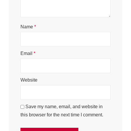
Name
*
Email
*
Website
Save my name, email, and website in
this browser for the next time I comment.