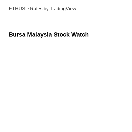
ETHUSD Rates
by TradingView
Bursa Malaysia Stock Watch