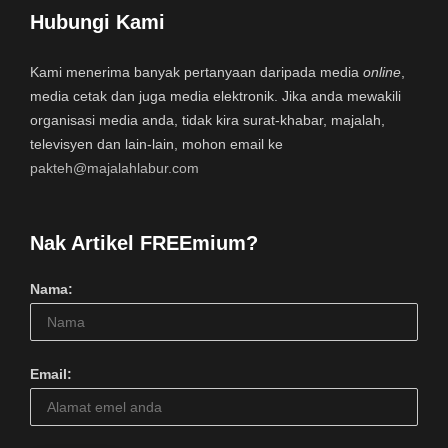
Hubungi Kami
Kami menerima banyak pertanyaan daripada media
online
,
media cetak dan juga media elektronik. Jika anda mewakili
organisasi media anda, tidak kira surat-khabar, majalah,
televisyen dan lain-lain, mohon email ke
pakteh@majalahlabur.com
Nak Artikel FREEmium?
Nama:
Email: