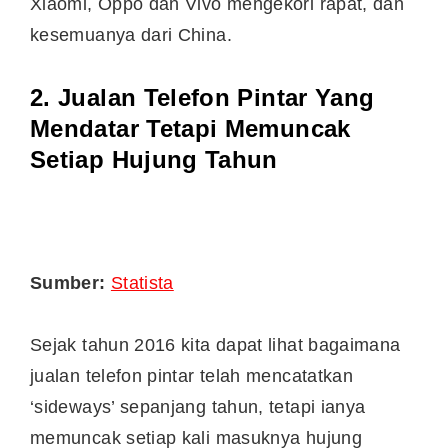
Xiaomi, Oppo dan Vivo mengekori rapat, dan
kesemuanya dari China.
2. Jualan Telefon Pintar Yang
Mendatar Tetapi Memuncak
Setiap Hujung Tahun
Sumber:
Statista
Sejak tahun 2016 kita dapat lihat bagaimana
jualan telefon pintar telah mencatatkan
‘sideways’ sepanjang tahun, tetapi ianya
memuncak setiap kali masuknya hujung