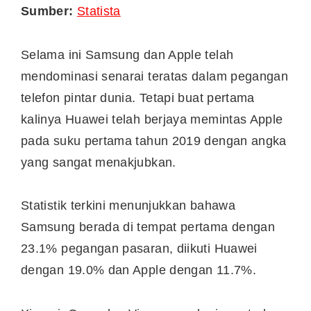
Sumber:
Statista
Selama ini Samsung dan Apple telah
mendominasi senarai teratas dalam pegangan
telefon pintar dunia. Tetapi buat pertama
kalinya Huawei telah berjaya memintas Apple
pada suku pertama tahun 2019 dengan angka
yang sangat menakjubkan.
Statistik terkini menunjukkan bahawa
Samsung berada di tempat pertama dengan
23.1% pegangan pasaran, diikuti Huawei
dengan 19.0% dan Apple dengan 11.7%.