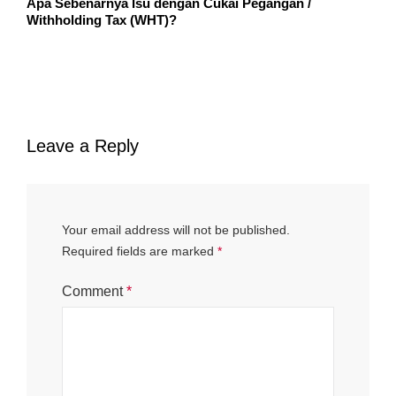
Apa Sebenarnya Isu dengan Cukai Pegangan /
Withholding Tax (WHT)?
Leave a Reply
Your email address will not be published.
Required fields are marked
*
Comment
*