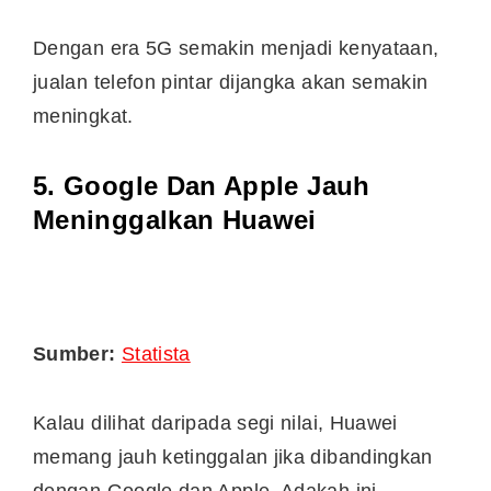
Dengan era 5G semakin menjadi kenyataan,
jualan telefon pintar dijangka akan semakin
meningkat.
5. Google Dan Apple Jauh
Meninggalkan Huawei
Sumber:
Statista
Kalau dilihat daripada segi nilai, Huawei
memang jauh ketinggalan jika dibandingkan
dengan Google dan Apple. Adakah ini