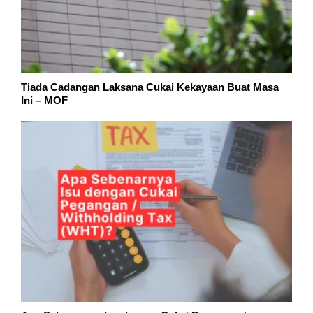
Tiada Cadangan Laksana Cukai Kekayaan Buat Masa
Ini – MOF