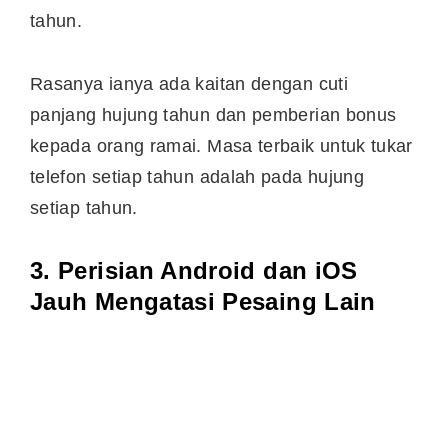
tahun.
Rasanya ianya ada kaitan dengan cuti
panjang hujung tahun dan pemberian bonus
kepada orang ramai. Masa terbaik untuk tukar
telefon setiap tahun adalah pada hujung
setiap tahun.
3. Perisian Android dan iOS
Jauh Mengatasi Pesaing Lain