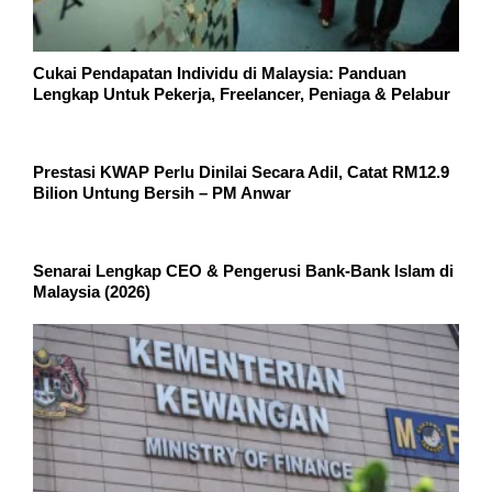
Cukai Pendapatan Individu di Malaysia: Panduan
Lengkap Untuk Pekerja, Freelancer, Peniaga & Pelabur
Prestasi KWAP Perlu Dinilai Secara Adil, Catat RM12.9
Bilion Untung Bersih – PM Anwar
Senarai Lengkap CEO & Pengerusi Bank-Bank Islam di
Malaysia (2026)