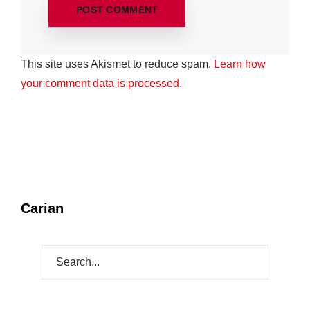
This site uses Akismet to reduce spam.
Learn how
your comment data is processed.
Carian