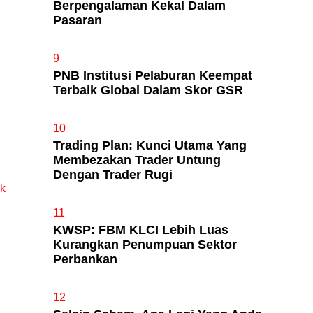
Berpengalaman Kekal Dalam
Pasaran
9
PNB Institusi Pelaburan Keempat
Terbaik Global Dalam Skor GSR
10
Trading Plan: Kunci Utama Yang
Membezakan Trader Untung
Dengan Trader Rugi
ik
11
KWSP: FBM KLCI Lebih Luas
Kurangkan Penumpuan Sektor
Perbankan
12