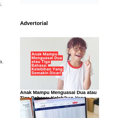
,
Advertorial
a.
Anak Mampu Menguasai Dua atau
Tiga Bahasa: Kelebihan Yang
Semakin Dicari