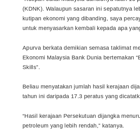
(KDNK). Walaupun sasaran ini sepatutnya lebi
kutipan ekonomi yang dibanding, saya perca
untuk menyasarkan kembali kepada apa yang
Apurva berkata demikian semasa taklimat 
Ekonomi Malaysia Bank Dunia bertemakan “
Skills”.
Beliau menyatakan jumlah hasil kerajaan d
tahun ini daripada 17.3 peratus yang dicatat
“Hasil kerajaan Persekutuan dijangka menur
petroleum yang lebih rendah,” katanya.