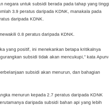
 negara untuk subsidi berada pada tahap yang tinggi
jumlah 3.9 peratus daripada KDNK, manakala pada
ratus daripada KDNK.
 mewakili 0.8 peratus daripada KDNK.
 yang positif, ini menekankan betapa kritikalnya
gurangkan subsidi tidak akan mencukupi,” kata Apurv
erbelanjaan subsidi akan menurun, dan bahagian
ijangka menurun kepada 2.7 peratus daripada KDNK
erutamanya daripada subsidi bahan api yang lebih