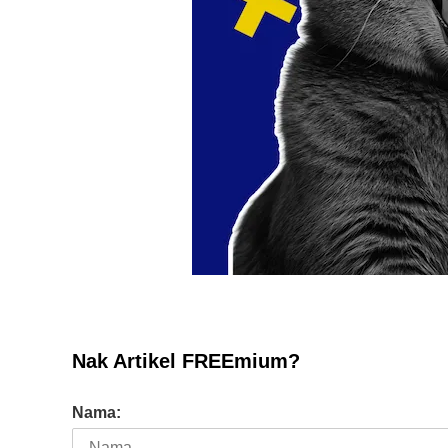
Nak Artikel FREEmium?
Nama: