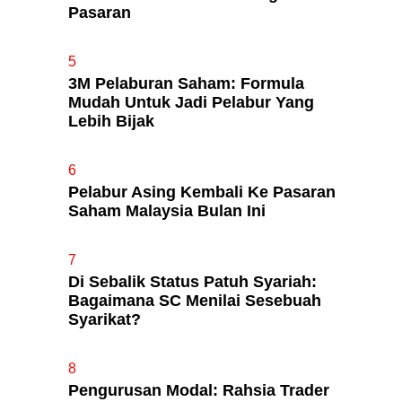
Pasaran
5
3M Pelaburan Saham: Formula
Mudah Untuk Jadi Pelabur Yang
Lebih Bijak
6
Pelabur Asing Kembali Ke Pasaran
Saham Malaysia Bulan Ini
7
Di Sebalik Status Patuh Syariah:
Bagaimana SC Menilai Sesebuah
Syarikat?
8
Pengurusan Modal: Rahsia Trader