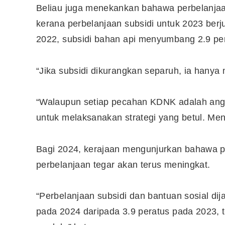
Beliau juga menekankan bahawa perbelanjaan
kerana perbelanjaan subsidi untuk 2023 ber
2022, subsidi bahan api menyumbang 2.9 pe
“Jika subsidi dikurangkan separuh, ia hanya
“Walaupun setiap pecahan KDNK adalah angka
untuk melaksanakan strategi yang betul. Men
Bagi 2024, kerajaan mengunjurkan bahawa p
perbelanjaan tegar akan terus meningkat.
“Perbelanjaan subsidi dan bantuan sosial d
pada 2024 daripada 3.9 peratus pada 2023, t