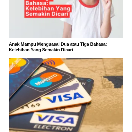
Anak Mampu Menguasai Dua atau Tiga Bahasa:
Kelebihan Yang Semakin Dicari