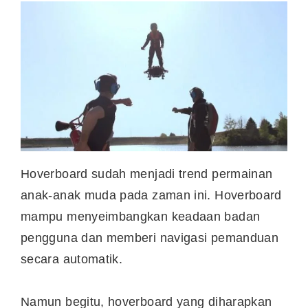
Hoverboard sudah menjadi trend permainan
anak-anak muda pada zaman ini. Hoverboard
mampu menyeimbangkan keadaan badan
pengguna dan memberi navigasi pemanduan
secara automatik.
Namun begitu, hoverboard yang diharapkan