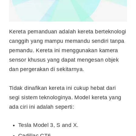
Kereta pemanduan adalah kereta berteknologi
canggih yang mampu memandu sendiri tanpa
pemandu. Kereta ini menggunakan kamera
sensor khusus yang dapat mengesan objek
dan pergerakan di sekitarnya.
Tidak dinafikan kereta ini cukup hebat dari
segi sistem teknologinya. Model kereta yang
ada ciri ini adalah seperti:
Tesla Model 3, S and X.
Cadillac CT6.