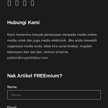
Hubungi Kami
Kami menerima banyak pertanyaan daripada media
online
,
media cetak dan juga media elektronik. Jika anda mewakili
organisasi media anda, tidak kira surat-khabar, majalah,
televisyen dan lain-lain, mohon email ke
pakteh@majalahlabur.com
Nak Artikel FREEmium?
Nama:
Email: