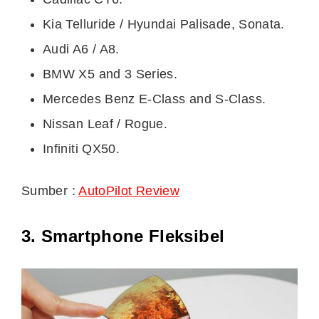
Kia Telluride / Hyundai Palisade, Sonata.
Audi A6 / A8.
BMW X5 and 3 Series.
Mercedes Benz E-Class and S-Class.
Nissan Leaf / Rogue.
Infiniti QX50.
Sumber :
AutoPilot Review
3. Smartphone Fleksibel