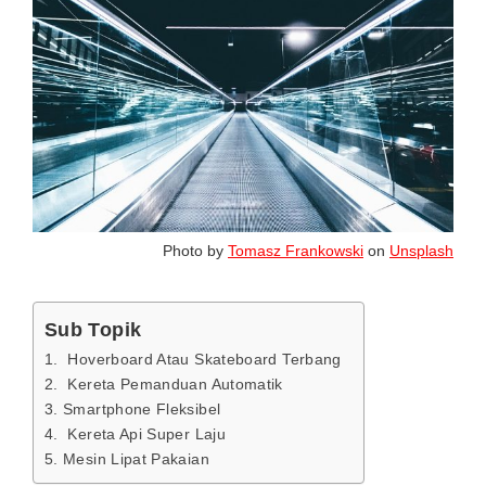
Photo by
Tomasz Frankowski
on
Unsplash
Sub Topik
1. Hoverboard Atau Skateboard Terbang
2. Kereta Pemanduan Automatik
3. Smartphone Fleksibel
4. Kereta Api Super Laju
5. Mesin Lipat Pakaian