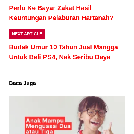
Perlu Ke Bayar Zakat Hasil
Keuntungan Pelaburan Hartanah?
NEXT ARTICLE
Budak Umur 10 Tahun Jual Mangga
Untuk Beli PS4, Nak Seribu Daya
Baca Juga