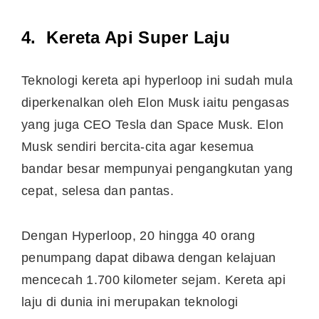
4. Kereta Api Super Laju
Teknologi kereta api hyperloop ini sudah mula
diperkenalkan oleh Elon Musk iaitu pengasas
yang juga CEO Tesla dan Space Musk. Elon
Musk sendiri bercita-cita agar kesemua
bandar besar mempunyai pengangkutan yang
cepat, selesa dan pantas.
Dengan Hyperloop, 20 hingga 40 orang
penumpang dapat dibawa dengan kelajuan
mencecah 1.700 kilometer sejam. Kereta api
laju di dunia ini merupakan teknologi