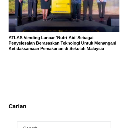
ATLAS Vending Lancar ‘Nutri-Aid’ Sebagai
Penyelesaian Berasaskan Teknologi Untuk Menangani
Ketidaksamaan Pemakanan di Sekolah Malaysia
Carian