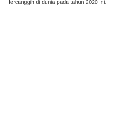
tercanggih di dunia pada tahun 2020 ini.