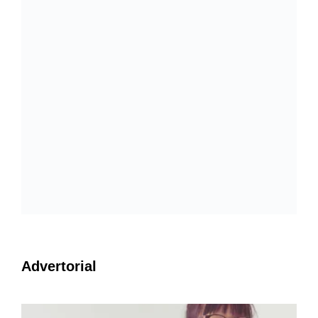
Advertorial