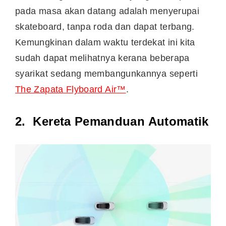
pada masa akan datang adalah menyerupai
skateboard, tanpa roda dan dapat terbang.
Kemungkinan dalam waktu terdekat ini kita
sudah dapat melihatnya kerana beberapa
syarikat sedang membangunkannya seperti
The Zapata Flyboard Air™
.
2. Kereta Pemanduan Automatik