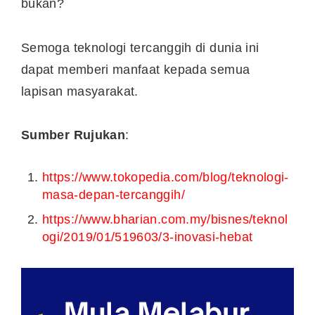
bukan?
Semoga teknologi tercanggih di dunia ini
dapat memberi manfaat kepada semua
lapisan masyarakat.
Sumber Rujukan
:
https://www.tokopedia.com/blog/teknologi-
masa-depan-tercanggih/
https://www.bharian.com.my/bisnes/teknol
ogi/2019/01/519603/3-inovasi-hebat