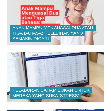
ANAK MAMPU MENGUASAI DUA ATAU
TIGA BAHASA: KELEBIHAN YANG
SEMAKIN DICARI
PELABURAN SAHAM BUKAN UNTUK
MEREKA YANG SUKA ‘STRESS’