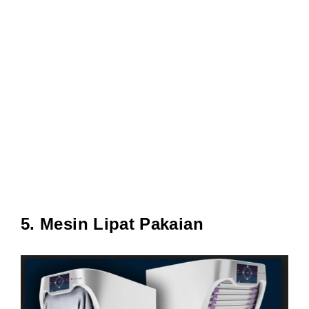
5. Mesin Lipat Pakaian