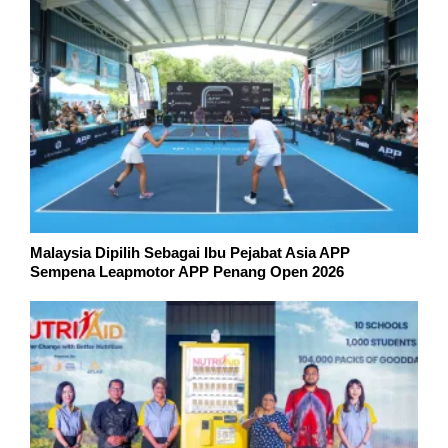
Malaysia Dipilih Sebagai Ibu Pejabat Asia APP
Sempena Leapmotor APP Penang Open 2026