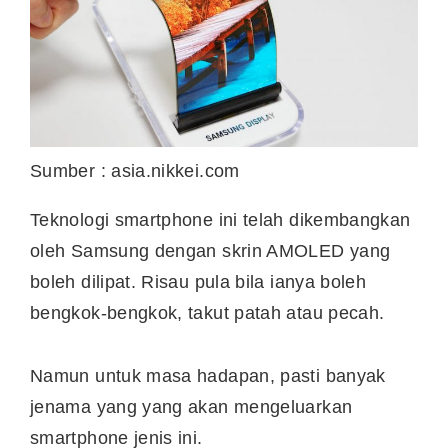
Sumber : asia.nikkei.com
Teknologi smartphone ini telah dikembangkan
oleh Samsung dengan skrin AMOLED yang
boleh dilipat. Risau pula bila ianya boleh
bengkok-bengkok, takut patah atau pecah.
Namun untuk masa hadapan, pasti banyak
jenama yang yang akan mengeluarkan
smartphone jenis ini.