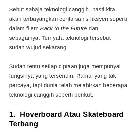
Sebut sahaja teknologi canggih, pasti kita
akan terbayangkan cerita sains fiksyen seperti
dalam filem
Back to the Future
dan
sebagainya. Ternyata teknologi tersebut
sudah wujud sekarang.
Sudah tentu setiap ciptaan juga mempunyai
fungsinya yang tersendiri. Ramai yang tak
percaya, tapi dunia telah melahirkan beberapa
teknologi canggih seperti berikut.
1. Hoverboard Atau Skateboard
Terbang