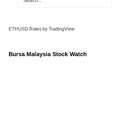
ETHUSD Rates
by TradingView
Bursa Malaysia Stock Watch