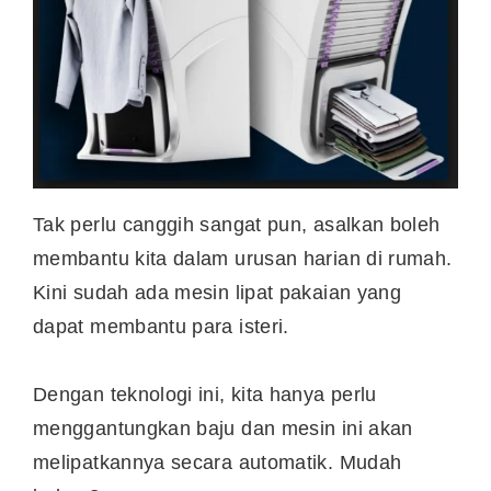
Tak perlu canggih sangat pun, asalkan boleh
membantu kita dalam urusan harian di rumah.
Kini sudah ada mesin lipat pakaian yang
dapat membantu para isteri.
Dengan teknologi ini, kita hanya perlu
menggantungkan baju dan mesin ini akan
melipatkannya secara automatik. Mudah