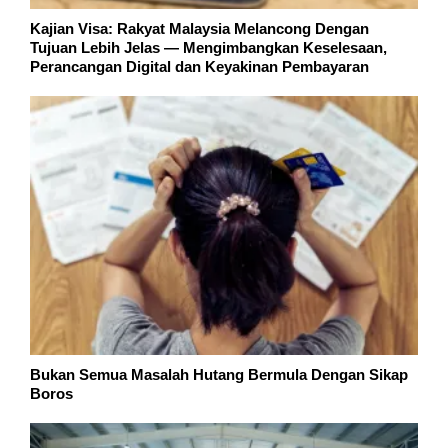
Kajian Visa: Rakyat Malaysia Melancong Dengan
Tujuan Lebih Jelas — Mengimbangkan Keselesaan,
Perancangan Digital dan Keyakinan Pembayaran
Bukan Semua Masalah Hutang Bermula Dengan Sikap
Boros