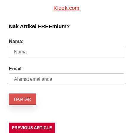
Klook.com
Nak Artikel FREEmium?
Nama:
Email:
PREVIOUS ARTICLE