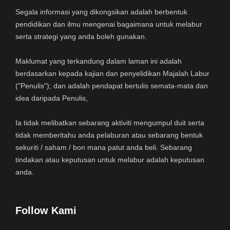
Segala informasi yang dikongsikan adalah berbentuk
pendidikan dan ilmu mengenai bagaimana untuk melabur
serta strategi yang anda boleh gunakan.
Maklumat yang terkandung dalam laman ini adalah
berdasarkan kepada kajian dan penyelidikan Majalah Labur
("Penulis"); dan adalah pendapat bertulis semata-mata dan
idea daripada Penulis,
Ia tidak melibatkan sebarang aktiviti mengumpul duit serta
tidak memberitahu anda pelaburan atau sebarang bentuk
sekuriti / saham / bon mana patut anda beli. Sebarang
tindakan atau keputusan untuk melabur adalah keputusan
anda.
Follow Kami