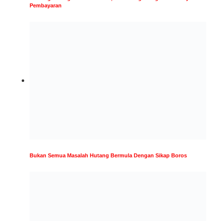
Pembayaran
Bukan Semua Masalah Hutang Bermula Dengan Sikap Boros