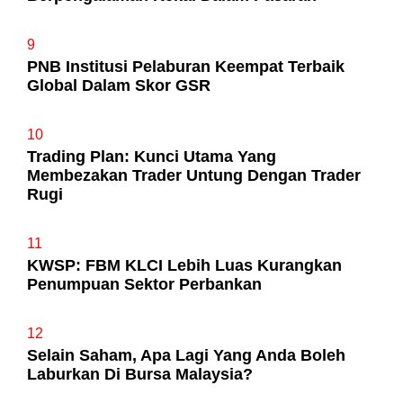
9
PNB Institusi Pelaburan Keempat Terbaik
Global Dalam Skor GSR
10
Trading Plan: Kunci Utama Yang
Membezakan Trader Untung Dengan Trader
Rugi
11
KWSP: FBM KLCI Lebih Luas Kurangkan
Penumpuan Sektor Perbankan
12
Selain Saham, Apa Lagi Yang Anda Boleh
Laburkan Di Bursa Malaysia?