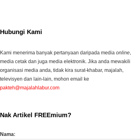
Hubungi Kami
Kami menerima banyak pertanyaan daripada media
online
,
media cetak dan juga media elektronik. Jika anda mewakili
organisasi media anda, tidak kira surat-khabar, majalah,
televisyen dan lain-lain, mohon email ke
pakteh@majalahlabur.com
Nak Artikel FREEmium?
Nama: