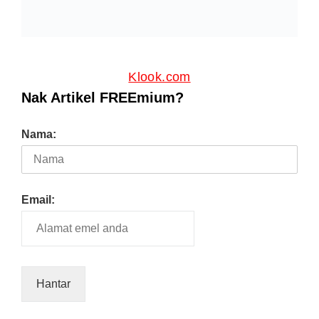
Klook.com
Nak Artikel FREEmium?
Nama:
Email: