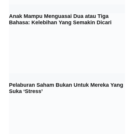
Anak Mampu Menguasai Dua atau Tiga
Bahasa: Kelebihan Yang Semakin Dicari
Pelaburan Saham Bukan Untuk Mereka Yang
Suka ‘Stress’