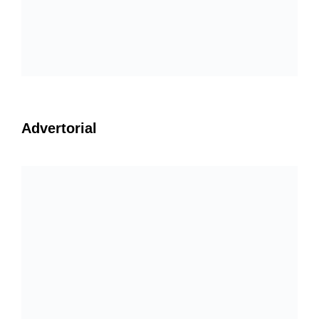
Advertorial