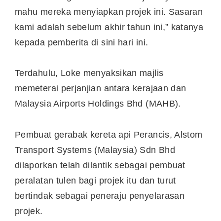
mahu mereka menyiapkan projek ini. Sasaran
kami adalah sebelum akhir tahun ini,” katanya
kepada pemberita di sini hari ini.
Terdahulu, Loke menyaksikan majlis
memeterai perjanjian antara kerajaan dan
Malaysia Airports Holdings Bhd (MAHB).
Pembuat gerabak kereta api Perancis, Alstom
Transport Systems (Malaysia) Sdn Bhd
dilaporkan telah dilantik sebagai pembuat
peralatan tulen bagi projek itu dan turut
bertindak sebagai peneraju penyelarasan
projek.