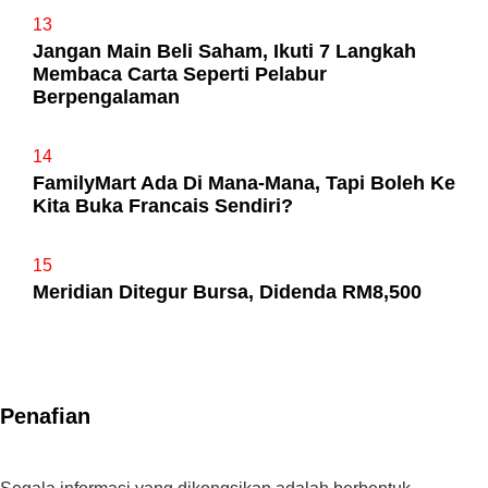
13
Jangan Main Beli Saham, Ikuti 7 Langkah
Membaca Carta Seperti Pelabur
Berpengalaman
14
FamilyMart Ada Di Mana-Mana, Tapi Boleh Ke
Kita Buka Francais Sendiri?
15
Meridian Ditegur Bursa, Didenda RM8,500
Penafian