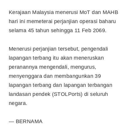
Kerajaan Malaysia menerusi MoT dan MAHB
hari ini memeterai perjanjian operasi baharu
selama 45 tahun sehingga 11 Feb 2069.
Menerusi perjanjian tersebut, pengendali
lapangan terbang itu akan meneruskan
peranannya mengendali, mengurus,
menyenggara dan membangunkan 39
lapangan terbang dan lapangan terbangan
landasan pendek (STOLPorts) di seluruh
negara.
— BERNAMA