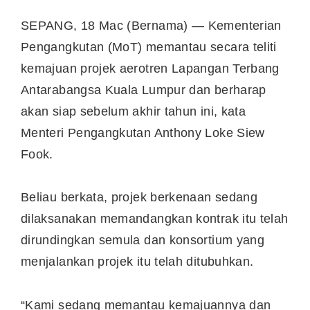
SEPANG, 18 Mac (Bernama) — Kementerian
Pengangkutan (MoT) memantau secara teliti
kemajuan projek aerotren Lapangan Terbang
Antarabangsa Kuala Lumpur dan berharap
akan siap sebelum akhir tahun ini, kata
Menteri Pengangkutan Anthony Loke Siew
Fook.
Beliau berkata, projek berkenaan sedang
dilaksanakan memandangkan kontrak itu telah
dirundingkan semula dan konsortium yang
menjalankan projek itu telah ditubuhkan.
“Kami sedang memantau kemajuannya dan