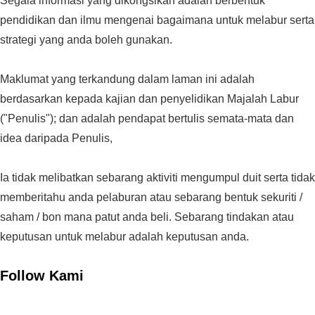
Segala informasi yang dikongsikan adalah berbentuk
pendidikan dan ilmu mengenai bagaimana untuk melabur serta
strategi yang anda boleh gunakan.
Maklumat yang terkandung dalam laman ini adalah
berdasarkan kepada kajian dan penyelidikan Majalah Labur
("Penulis"); dan adalah pendapat bertulis semata-mata dan
idea daripada Penulis,
Ia tidak melibatkan sebarang aktiviti mengumpul duit serta tidak
memberitahu anda pelaburan atau sebarang bentuk sekuriti /
saham / bon mana patut anda beli. Sebarang tindakan atau
keputusan untuk melabur adalah keputusan anda.
Follow Kami