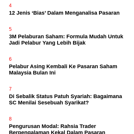
4
12 Jenis ‘Bias’ Dalam Menganalisa Pasaran
5
3M Pelaburan Saham: Formula Mudah Untuk
Jadi Pelabur Yang Lebih Bijak
6
Pelabur Asing Kembali Ke Pasaran Saham
Malaysia Bulan Ini
7
Di Sebalik Status Patuh Syariah: Bagaimana
SC Menilai Sesebuah Syarikat?
8
Pengurusan Modal: Rahsia Trader
Berpengalaman Kekal Dalam Pasaran