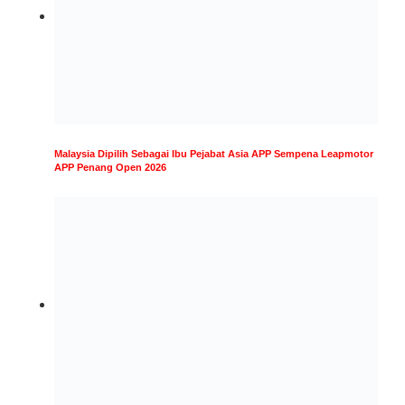
Malaysia Dipilih Sebagai Ibu Pejabat Asia APP Sempena Leapmotor
APP Penang Open 2026