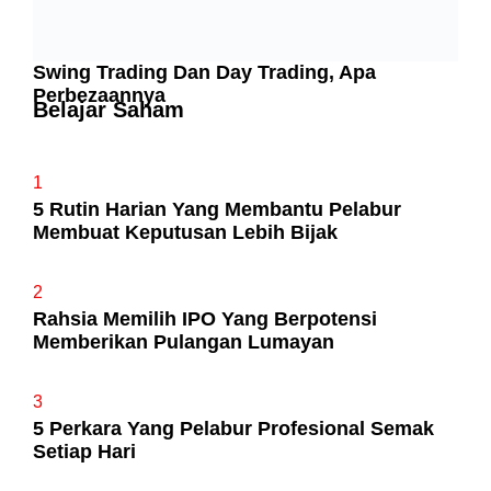
Swing Trading Dan Day Trading, Apa
Perbezaannya
Belajar Saham
1
5 Rutin Harian Yang Membantu Pelabur
Membuat Keputusan Lebih Bijak
2
Rahsia Memilih IPO Yang Berpotensi
Memberikan Pulangan Lumayan
3
5 Perkara Yang Pelabur Profesional Semak
Setiap Hari