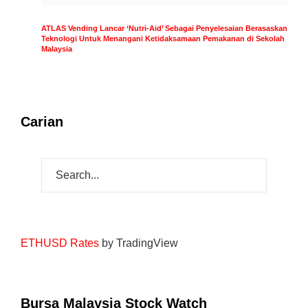
ATLAS Vending Lancar ‘Nutri-Aid’ Sebagai Penyelesaian Berasaskan
Teknologi Untuk Menangani Ketidaksamaan Pemakanan di Sekolah
Malaysia
Carian
ETHUSD Rates
by TradingView
Bursa Malaysia Stock Watch