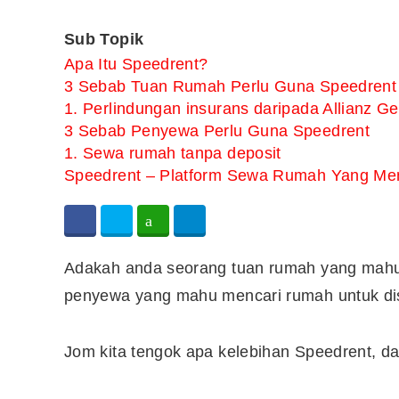
Sub Topik
Apa Itu Speedrent?
3 Sebab Tuan Rumah Perlu Guna Speedrent
1. Perlindungan insurans daripada Allianz G
3 Sebab Penyewa Perlu Guna Speedrent
1. Sewa rumah tanpa deposit
Speedrent – Platform Sewa Rumah Yang M
Adakah anda seorang tuan rumah yang mah
penyewa yang mahu mencari rumah untuk d
Jom kita tengok apa kelebihan Speedrent, 