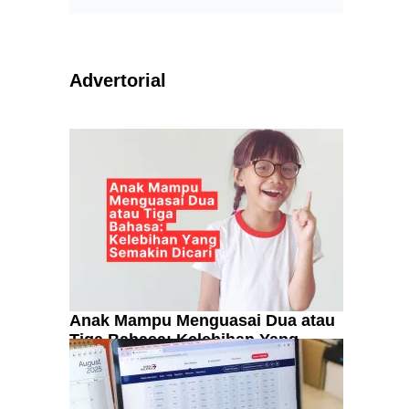
Advertorial
Anak Mampu Menguasai Dua atau
Tiga Bahasa: Kelebihan Yang
Semakin Dicari