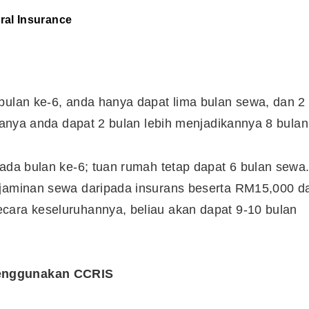
ral Insurance
bulan ke-6, anda hanya dapat lima bulan sewa, dan 2
knanya anda dapat 2 bulan lebih menjadikannya 8 bulan
pada bulan ke-6; tuan rumah tetap dapat 6 bulan sewa
 jaminan sewa daripada insurans beserta RM15,000 d
cara keseluruhannya, beliau akan dapat 9-10 bulan
menggunakan CCRIS