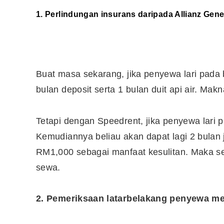
1. Perlindungan insurans daripada Allianz Gene
Buat masa sekarang, jika penyewa lari pada 
bulan deposit serta 1 bulan duit api air. Ma
Tetapi dengan Speedrent, jika penyewa lari 
Kemudiannya beliau akan dapat lagi 2 bulan
RM1,000 sebagai manfaat kesulitan. Maka se
sewa.
2. Pemeriksaan latarbelakang penyewa 