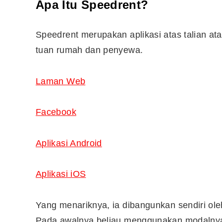
Apa Itu Speedrent?
Speedrent merupakan aplikasi atas talian at
tuan rumah dan penyewa.
Laman Web
Facebook
Aplikasi Android
Aplikasi iOS
Yang menariknya, ia dibangunkan sendiri o
Pada awalnya beliau menggunakan modalnya