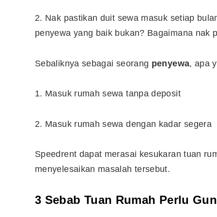
2. Nak pastikan duit sewa masuk setiap bula
penyewa yang baik bukan? Bagaimana nak pas
Sebaliknya sebagai seorang
penyewa
, apa 
1. Masuk rumah sewa tanpa deposit
2. Masuk rumah sewa dengan kadar segera
Speedrent dapat merasai kesukaran tuan ru
menyelesaikan masalah tersebut.
3 Sebab Tuan Rumah Perlu Gun