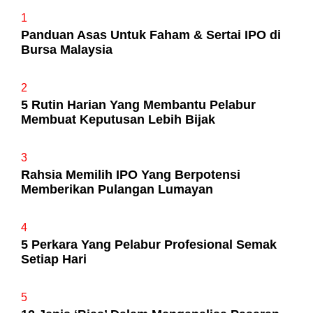
1
Panduan Asas Untuk Faham & Sertai IPO di
Bursa Malaysia
2
5 Rutin Harian Yang Membantu Pelabur
Membuat Keputusan Lebih Bijak
3
Rahsia Memilih IPO Yang Berpotensi
Memberikan Pulangan Lumayan
4
5 Perkara Yang Pelabur Profesional Semak
Setiap Hari
5