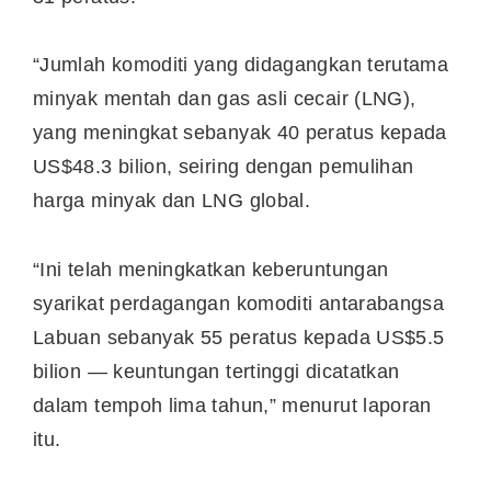
“Jumlah komoditi yang didagangkan terutama
minyak mentah dan gas asli cecair (LNG),
yang meningkat sebanyak 40 peratus kepada
US$48.3 bilion, seiring dengan pemulihan
harga minyak dan LNG global.
“Ini telah meningkatkan keberuntungan
syarikat perdagangan komoditi antarabangsa
Labuan sebanyak 55 peratus kepada US$5.5
bilion — keuntungan tertinggi dicatatkan
dalam tempoh lima tahun,” menurut laporan
itu.