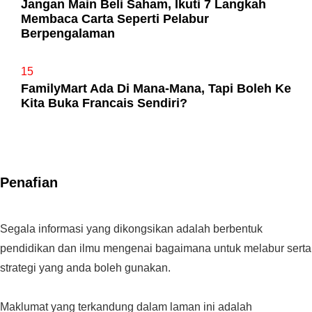
Jangan Main Beli Saham, Ikuti 7 Langkah
Membaca Carta Seperti Pelabur
Berpengalaman
15
FamilyMart Ada Di Mana-Mana, Tapi Boleh Ke
Kita Buka Francais Sendiri?
Penafian
Segala informasi yang dikongsikan adalah berbentuk
pendidikan dan ilmu mengenai bagaimana untuk melabur serta
strategi yang anda boleh gunakan.
Maklumat yang terkandung dalam laman ini adalah