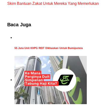
Skim Bantuan Zakat Untuk Mereka Yang Memerlukan
Baca Juga
55 Juta Unit IOIPG REIT Dikhaskan Untuk Bumiputera