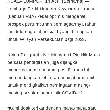
KUALA LUMPUR, 14 April (Bernama) —
Lembaga Perkhidmatan Kewangan Labuan
(Labuan FSA) kekal optimis mengenai
prospek pertumbuhan perniagaannya tahun
ini, didorong oleh inisiatif yang ditetapkan
untuk Wilayah Persekutuan bagi 2023.
Ketua Pengarah, Nik Mohamed Din Nik Musa
berkata pendigitalan juga dijangka
meneruskan momentum positif tahun ini
memandangkan lebih ramai pelabur memilih
untuk mendigitalkan perniagaan masing-
masing susulan pandemik COVID-19.
“Kami tidak terikat dengan mana-mana satu