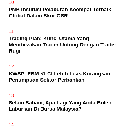
10
PNB Institusi Pelaburan Keempat Terbaik
Global Dalam Skor GSR
11
Trading Plan: Kunci Utama Yang
Membezakan Trader Untung Dengan Trader
Rugi
12
KWSP: FBM KLCI Lebih Luas Kurangkan
Penumpuan Sektor Perbankan
13
Selain Saham, Apa Lagi Yang Anda Boleh
Laburkan Di Bursa Malaysia?
14