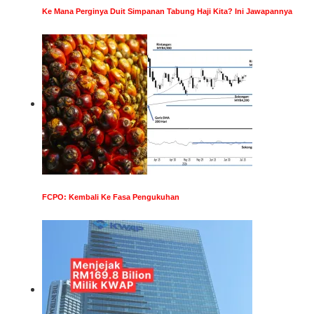
Ke Mana Perginya Duit Simpanan Tabung Haji Kita? Ini Jawapannya
FCPO: Kembali Ke Fasa Pengukuhan