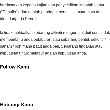
berdasarkan kepada kajian dan penyelidikan Majalah Labur
("Penulis"); dan adalah pendapat bertulis semata-mata dan
idea daripada Penulis,
Ia tidak melibatkan sebarang aktiviti mengumpul duit serta tidak
memberitahu anda pelaburan atau sebarang bentuk sekuriti /
saham / bon mana patut anda beli. Sebarang tindakan atau
keputusan untuk melabur adalah keputusan anda.
Follow Kami
Hubungi Kami