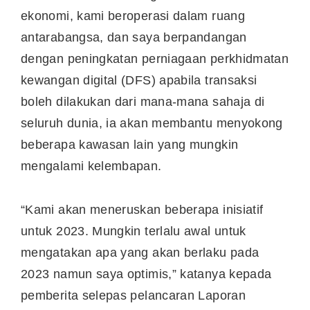
ekonomi, kami beroperasi dalam ruang
antarabangsa, dan saya berpandangan
dengan peningkatan perniagaan perkhidmatan
kewangan digital (DFS) apabila transaksi
boleh dilakukan dari mana-mana sahaja di
seluruh dunia, ia akan membantu menyokong
beberapa kawasan lain yang mungkin
mengalami kelembapan.
“Kami akan meneruskan beberapa inisiatif
untuk 2023. Mungkin terlalu awal untuk
mengatakan apa yang akan berlaku pada
2023 namun saya optimis,” katanya kepada
pemberita selepas pelancaran Laporan