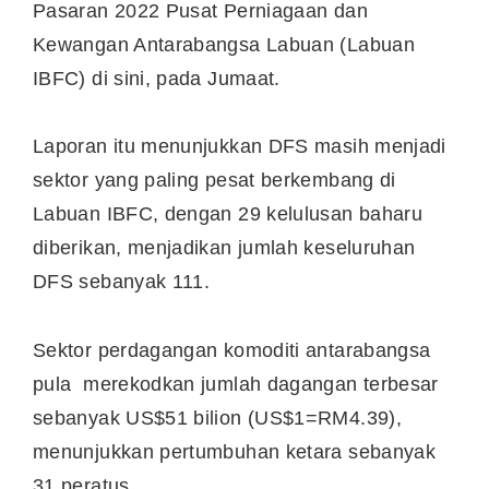
Pasaran 2022 Pusat Perniagaan dan
Kewangan Antarabangsa Labuan (Labuan
IBFC) di sini, pada Jumaat.
Laporan itu menunjukkan DFS masih menjadi
sektor yang paling pesat berkembang di
Labuan IBFC, dengan 29 kelulusan baharu
diberikan, menjadikan jumlah keseluruhan
DFS sebanyak 111.
Sektor perdagangan komoditi antarabangsa
pula merekodkan jumlah dagangan terbesar
sebanyak US$51 bilion (US$1=RM4.39),
menunjukkan pertumbuhan ketara sebanyak
31 peratus.