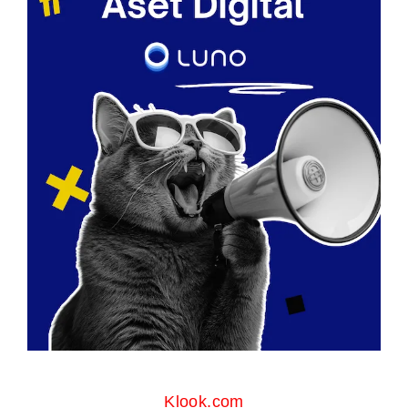
Klook.com