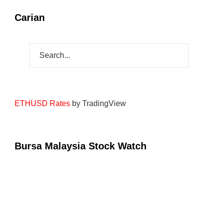
Carian
ETHUSD Rates
by TradingView
Bursa Malaysia Stock Watch