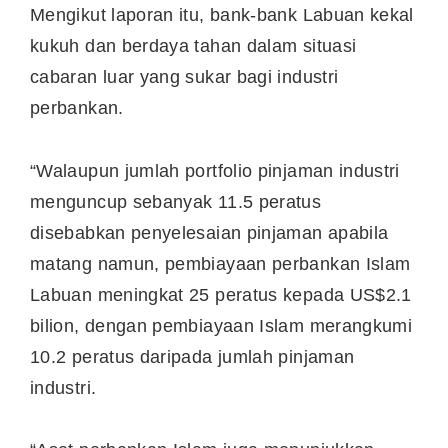
Mengikut laporan itu, bank-bank Labuan kekal
kukuh dan berdaya tahan dalam situasi
cabaran luar yang sukar bagi industri
perbankan.
“Walaupun jumlah portfolio pinjaman industri
menguncup sebanyak 11.5 peratus
disebabkan penyelesaian pinjaman apabila
matang namun, pembiayaan perbankan Islam
Labuan meningkat 25 peratus kepada US$2.1
bilion, dengan pembiayaan Islam merangkumi
10.2 peratus daripada jumlah pinjaman
industri.