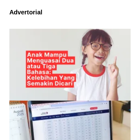
Advertorial
Anak Mampu Menguasai Dua atau Tiga
Bahasa: Kelebihan Yang Semakin Dicari