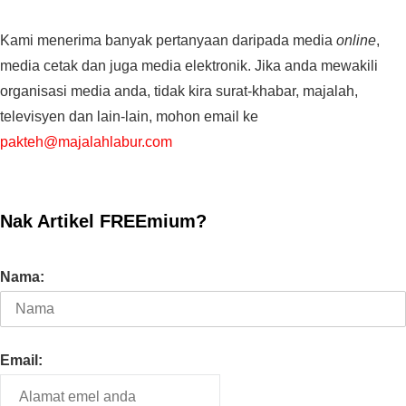
Kami menerima banyak pertanyaan daripada media
online
,
media cetak dan juga media elektronik. Jika anda mewakili
organisasi media anda, tidak kira surat-khabar, majalah,
televisyen dan lain-lain, mohon email ke
pakteh@majalahlabur.com
Nak Artikel FREEmium?
Nama:
Email: