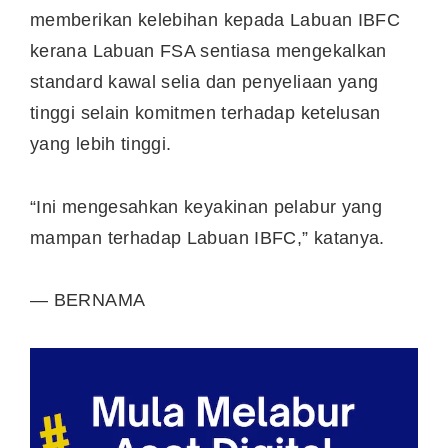
memberikan kelebihan kepada Labuan IBFC
kerana Labuan FSA sentiasa mengekalkan
standard kawal selia dan penyeliaan yang
tinggi selain komitmen terhadap ketelusan
yang lebih tinggi.
“Ini mengesahkan keyakinan pelabur yang
mampan terhadap Labuan IBFC,” katanya.
— BERNAMA