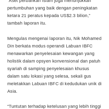
“Aset perbankan Islam juga menunjukkan
pertumbuhan yang baik dengan peningkatan
ketara 21 peratus kepada US$2.3 bilion,”
tambah laporan itu.
Mengulas mengenai laporan itu, Nik Mohamed
Din berkata modus operandi Labuan IBFC
menawarkan penyelesaian kewangan yang
holistik dalam opsyen konvensional dan patuh
syariah di samping penyelesaian khusus
dalam satu lokasi yang selesa, sekali gus
meletakkan Labuan IBFC di kedudukan unik di
Asia.
“Tuntutan terhadap ketelusan yang lebih tinggi