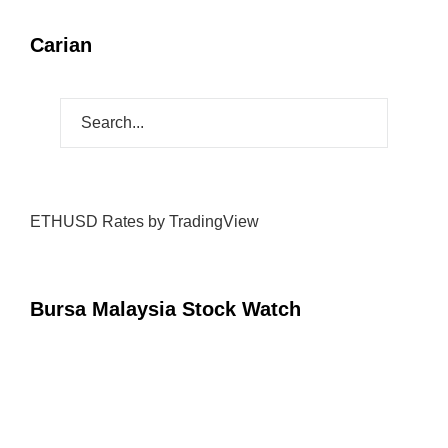
Carian
ETHUSD Rates
by TradingView
Bursa Malaysia Stock Watch