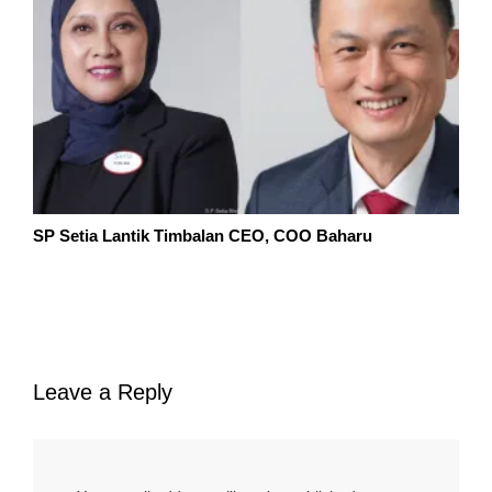
SP Setia Lantik Timbalan CEO, COO Baharu
Leave a Reply