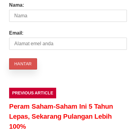
Nama:
Email:
PREVIOUS ARTICLE
Peram Saham-Saham Ini 5 Tahun
Lepas, Sekarang Pulangan Lebih
100%