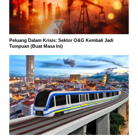
Peluang Dalam Krisis: Sektor O&G Kembali Jadi
Tumpuan (Buat Masa Ini)