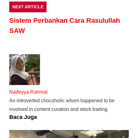
NEXT ARTICLE
Sistem Perbankan Cara Rasulullah
SAW
Nadeyya Rahmat
An introverted chocoholic whom happened to be
involved in content curation and stock trading
Baca Juga