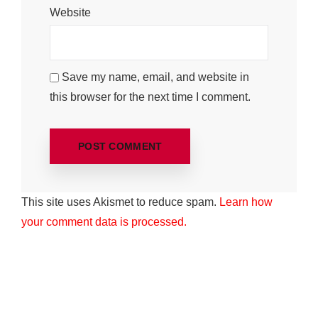
Website
Save my name, email, and website in
this browser for the next time I comment.
This site uses Akismet to reduce spam.
Learn how
your comment data is processed.