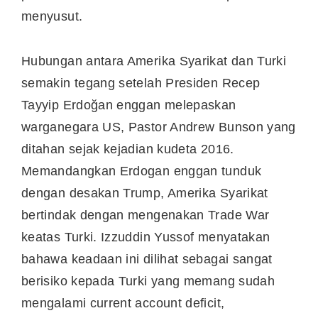
menyusut.
Hubungan antara Amerika Syarikat dan Turki
semakin tegang setelah Presiden Recep
Tayyip Erdoğan enggan melepaskan
warganegara US, Pastor Andrew Bunson yang
ditahan sejak kejadian kudeta 2016.
Memandangkan Erdogan enggan tunduk
dengan desakan Trump, Amerika Syarikat
bertindak dengan mengenakan Trade War
keatas Turki. Izzuddin Yussof menyatakan
bahawa keadaan ini dilihat sebagai sangat
berisiko kepada Turki yang memang sudah
mengalami current account deficit,