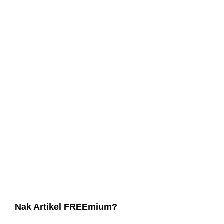
Nak Artikel FREEmium?