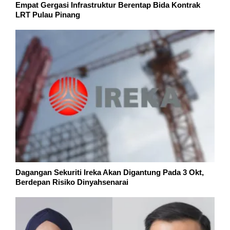
Empat Gergasi Infrastruktur Berentap Bida Kontrak
LRT Pulau Pinang
Dagangan Sekuriti Ireka Akan Digantung Pada 3 Okt,
Berdepan Risiko Dinyahsenarai