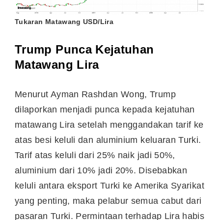
Tukaran Matawang USD/Lira
Trump Punca Kejatuhan
Matawang Lira
Menurut Ayman Rashdan Wong, Trump
dilaporkan menjadi punca kepada kejatuhan
matawang Lira setelah menggandakan tarif ke
atas besi keluli dan aluminium keluaran Turki.
Tarif atas keluli dari 25% naik jadi 50%,
aluminium dari 10% jadi 20%. Disebabkan
keluli antara eksport Turki ke Amerika Syarikat
yang penting, maka pelabur semua cabut dari
pasaran Turki. Permintaan terhadap Lira habis