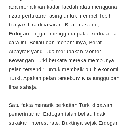
ada menaikkan kadar faedah atau mengguna
rizab pertukaran asing untuk membeli lebih
banyak Lira dipasaran. Buat masa ini,
Erdogan enggan mengguna pakai kedua-dua
cara ini. Beliau dan menantunya, Berat
Albayrak yang juga merupakan Menteri
Kewangan Turki berkata mereka mempunyai
pelan tersendiri untuk membaik pulih ekonomi
Turki. Apakah pelan tersebut? Kita tunggu dan
lihat sahaja.
Satu fakta menarik berkaitan Turki dibawah
pemerintahan Erdogan ialah beliau tidak
sukakan interest rate. Buktinya sejak Erdogan