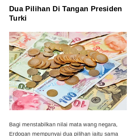
Dua Pilihan Di Tangan Presiden
Turki
Bagi menstabilkan nilai mata wang negara,
Erdogan mempunyai dua pilihan iaitu sama