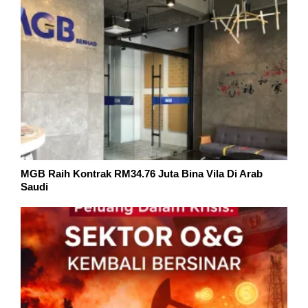
MGB Raih Kontrak RM34.76 Juta Bina Vila Di Arab
Saudi