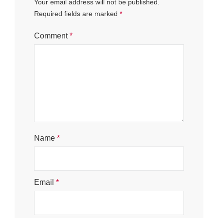
Your email address will not be published.
Required fields are marked
*
Comment
*
Name
*
Email
*