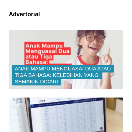
Advertorial
ANAK MAMPU MENGUASAI DUA ATAU
TIGA BAHASA: KELEBIHAN YANG
SEMAKIN DICARI