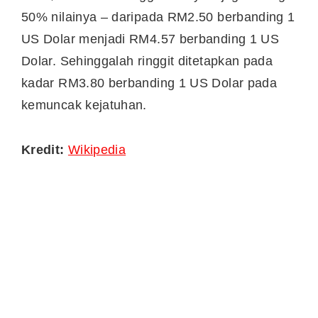
50% nilainya – daripada RM2.50 berbanding 1
US Dolar menjadi RM4.57 berbanding 1 US
Dolar. Sehinggalah ringgit ditetapkan pada
kadar RM3.80 berbanding 1 US Dolar pada
kemuncak kejatuhan.
Kredit:
Wikipedia