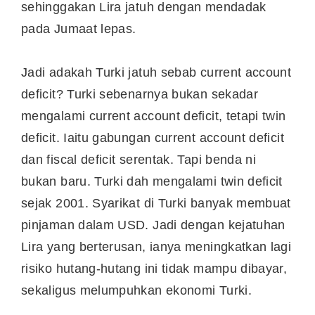
sehinggakan Lira jatuh dengan mendadak
pada Jumaat lepas.
Jadi adakah Turki jatuh sebab current account
deficit? Turki sebenarnya bukan sekadar
mengalami current account deficit, tetapi twin
deficit. Iaitu gabungan current account deficit
dan fiscal deficit serentak. Tapi benda ni
bukan baru. Turki dah mengalami twin deficit
sejak 2001. Syarikat di Turki banyak membuat
pinjaman dalam USD. Jadi dengan kejatuhan
Lira yang berterusan, ianya meningkatkan lagi
risiko hutang-hutang ini tidak mampu dibayar,
sekaligus melumpuhkan ekonomi Turki.