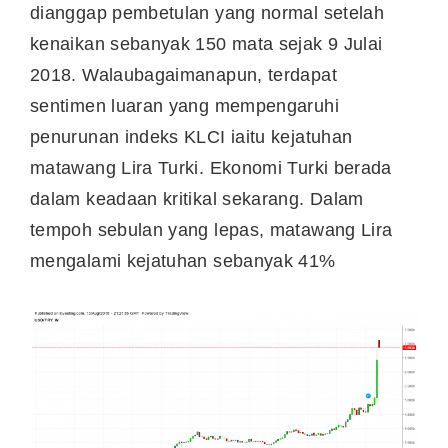
dianggap pembetulan yang normal setelah
kenaikan sebanyak 150 mata sejak 9 Julai
2018. Walaubagaimanapun, terdapat
sentimen luaran yang mempengaruhi
penurunan indeks KLCI iaitu kejatuhan
matawang Lira Turki. Ekonomi Turki berada
dalam keadaan kritikal sekarang. Dalam
tempoh sebulan yang lepas, matawang Lira
mengalami kejatuhan sebanyak 41%