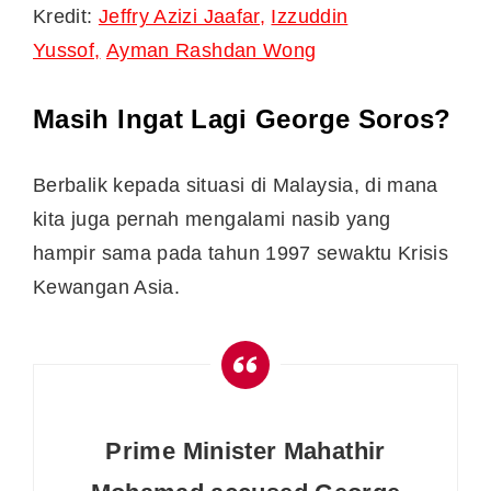
Kredit:
Jeffry Azizi Jaafar,
Izzuddin
Yussof,
Ayman Rashdan Wong
Masih Ingat Lagi George Soros?
Berbalik kepada situasi di Malaysia, di mana
kita juga pernah mengalami nasib yang
hampir sama pada tahun 1997 sewaktu Krisis
Kewangan Asia.
Prime Minister Mahathir