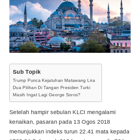
Sub Topik
Trump Punca Kejatuhan Matawang Lira
Dua Pilihan Di Tangan Presiden Turki
Masih Ingat Lagi George Soros?
Setelah hampir sebulan KLCI mengalami
kenaikan, pasaran pada 13 Ogos 2018
menunjukkan indeks turun 22.41 mata kepada