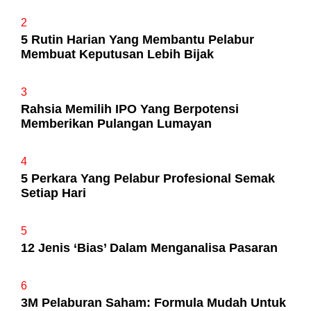
2
5 Rutin Harian Yang Membantu Pelabur
Membuat Keputusan Lebih Bijak
3
Rahsia Memilih IPO Yang Berpotensi
Memberikan Pulangan Lumayan
4
5 Perkara Yang Pelabur Profesional Semak
Setiap Hari
5
12 Jenis ‘Bias’ Dalam Menganalisa Pasaran
6
3M Pelaburan Saham: Formula Mudah Untuk