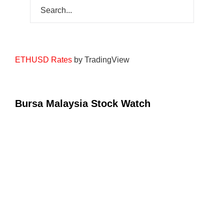
ETHUSD Rates
by TradingView
Bursa Malaysia Stock Watch