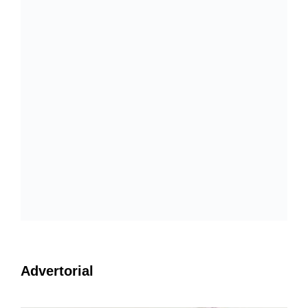
Advertorial