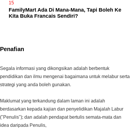
15
FamilyMart Ada Di Mana-Mana, Tapi Boleh Ke
Kita Buka Francais Sendiri?
Penafian
Segala informasi yang dikongsikan adalah berbentuk
pendidikan dan ilmu mengenai bagaimana untuk melabur serta
strategi yang anda boleh gunakan.
Maklumat yang terkandung dalam laman ini adalah
berdasarkan kepada kajian dan penyelidikan Majalah Labur
("Penulis"); dan adalah pendapat bertulis semata-mata dan
idea daripada Penulis,