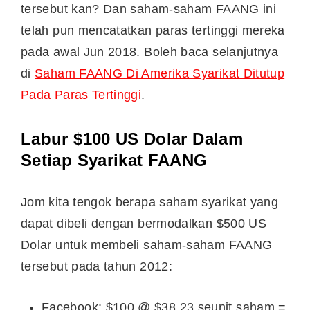
tersebut kan? Dan saham-saham FAANG ini
telah pun mencatatkan paras tertinggi mereka
pada awal Jun 2018. Boleh baca selanjutnya
di
Saham FAANG Di Amerika Syarikat Ditutup
Pada Paras Tertinggi
.
Labur $100 US Dolar Dalam
Setiap Syarikat FAANG
Jom kita tengok berapa saham syarikat yang
dapat dibeli dengan bermodalkan $500 US
Dolar untuk membeli saham-saham FAANG
tersebut pada tahun 2012:
Facebook: $100 @ $38.23 seunit saham =