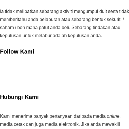
Ia tidak melibatkan sebarang aktiviti mengumpul duit serta tidak
memberitahu anda pelaburan atau sebarang bentuk sekuriti /
saham / bon mana patut anda beli. Sebarang tindakan atau
keputusan untuk melabur adalah keputusan anda.
Follow Kami
Hubungi Kami
Kami menerima banyak pertanyaan daripada media
online
,
media cetak dan juga media elektronik. Jika anda mewakili