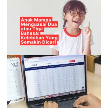
Anak Mampu Menguasai Dua atau Tiga
Bahasa: Kelebihan Yang Semakin Dicari