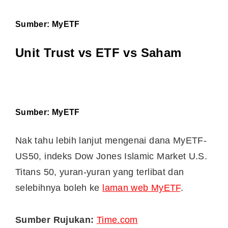
Sumber:
MyETF
Unit Trust vs ETF vs Saham
Sumber:
MyETF
Nak tahu lebih lanjut mengenai dana MyETF-
US50, indeks Dow Jones Islamic Market U.S.
Titans 50, yuran-yuran yang terlibat dan
selebihnya boleh ke
laman web MyETF
.
Sumber Rujukan:
Time.com