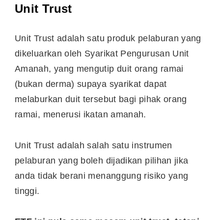
Unit Trust
Unit Trust adalah satu produk pelaburan yang
dikeluarkan oleh Syarikat Pengurusan Unit
Amanah, yang mengutip duit orang ramai
(bukan derma) supaya syarikat dapat
melaburkan duit tersebut bagi pihak orang
ramai, menerusi ikatan amanah.
Unit Trust adalah salah satu instrumen
pelaburan yang boleh dijadikan pilihan jika
anda tidak berani menanggung risiko yang
tinggi.