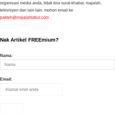
organisasi media anda, tidak kira surat-khabar, majalah,
televisyen dan lain-lain, mohon email ke
pakteh@majalahlabur.com
Nak Artikel FREEmium?
Nama:
Email: