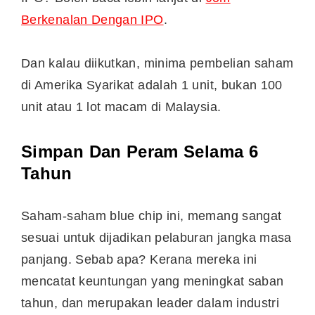
Berkenalan Dengan IPO
.
Dan kalau diikutkan, minima pembelian saham
di Amerika Syarikat adalah 1 unit, bukan 100
unit atau 1 lot macam di Malaysia.
Simpan Dan Peram Selama 6
Tahun
Saham-saham blue chip ini, memang sangat
sesuai untuk dijadikan pelaburan jangka masa
panjang. Sebab apa? Kerana mereka ini
mencatat keuntungan yang meningkat saban
tahun, dan merupakan leader dalam industri