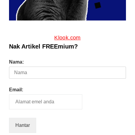
Klook.com
Nak Artikel FREEmium?
Nama:
Email: