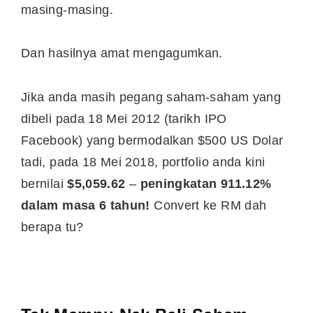
masing-masing.
Dan hasilnya amat mengagumkan.
Jika anda masih pegang saham-saham yang
dibeli pada 18 Mei 2012 (tarikh IPO
Facebook) yang bermodalkan $500 US Dolar
tadi, pada 18 Mei 2018, portfolio anda kini
bernilai
$5,059.62
–
peningkatan 911.12%
dalam masa 6 tahun!
Convert ke RM dah
berapa tu?