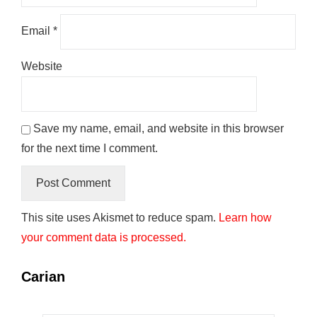
Email
*
Website
Save my name, email, and website in this browser
for the next time I comment.
This site uses Akismet to reduce spam.
Learn how
your comment data is processed.
Carian