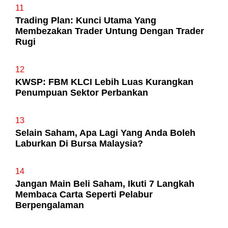
11
Trading Plan: Kunci Utama Yang
Membezakan Trader Untung Dengan Trader
Rugi
12
KWSP: FBM KLCI Lebih Luas Kurangkan
Penumpuan Sektor Perbankan
13
Selain Saham, Apa Lagi Yang Anda Boleh
Laburkan Di Bursa Malaysia?
14
Jangan Main Beli Saham, Ikuti 7 Langkah
Membaca Carta Seperti Pelabur
Berpengalaman