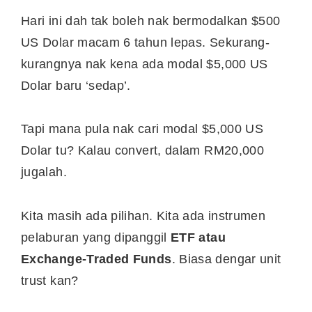
Hari ini dah tak boleh nak bermodalkan $500
US Dolar macam 6 tahun lepas. Sekurang-
kurangnya nak kena ada modal $5,000 US
Dolar baru ‘sedap’.
Tapi mana pula nak cari modal $5,000 US
Dolar tu? Kalau convert, dalam RM20,000
jugalah.
Kita masih ada pilihan. Kita ada instrumen
pelaburan yang dipanggil
ETF atau
Exchange-Traded Funds
. Biasa dengar unit
trust kan?