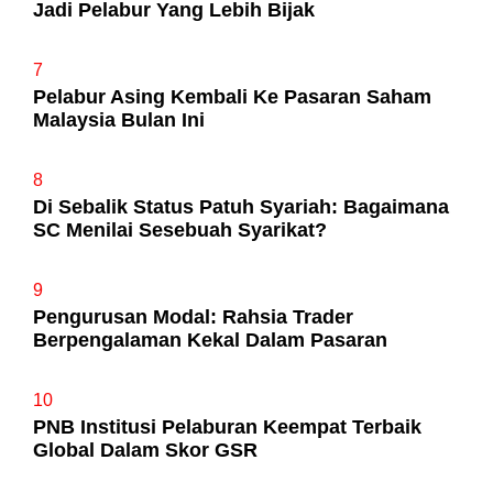
Jadi Pelabur Yang Lebih Bijak
7
Pelabur Asing Kembali Ke Pasaran Saham
Malaysia Bulan Ini
8
Di Sebalik Status Patuh Syariah: Bagaimana
SC Menilai Sesebuah Syarikat?
9
Pengurusan Modal: Rahsia Trader
Berpengalaman Kekal Dalam Pasaran
10
PNB Institusi Pelaburan Keempat Terbaik
Global Dalam Skor GSR