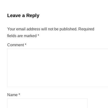
Leave a Reply
Your email address will not be published.
Required
fields are marked
*
Comment
*
Name
*